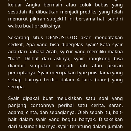
keluar. Angka bermain atau colok bebas yang
sesudah itu dibuatkan menjadi prediksi yang telah
menurut pikiran subjektif ini bersama hati sendiri
waktu buat prediksinya.
Sekarang situs DENSUSTOTO akan mengatakan
sedikit, Apa yang bisa diperjelas syair? Kata syair
ada dari bahasa Arab, syu’ur yang memiliki makna
“hati”. Dilihat dari aslinya, syair hongkong bisa
diambil simpulan menjadi hati atau pikiran
penciptanya. Syair merupakan type puisi lama yang
setiap baitnya terdiri dalam 4 larik (baris) yang
serupa.
Syair dipakai buat melukiskan satu soal yang
panjang contohnya perihal satu cerita, saran,
agama, cinta, dan sebagianya. Oleh sebab itu, bait-
bait dalam syair yang begitu banyak. Disaksikan
dari susunan luarnya, syair terhitung dalam jumlah