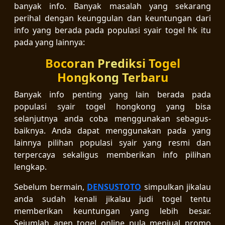
banyak info. Banyak masalah yang sekarang
perihal dengan keunggulan dan keuntungan dari
info yang berada pada populasi syair togel hk itu
pada yang lainnya:
Bocoran Prediksi Togel
Hongkong Terbaru
Banyak info penting yang lain berada pada
populasi syair togel hongkong yang bisa
selanjutnya anda coba menggunakan sebagus-
baiknya. Anda dapat menggunakan pada yang
lainnya pilihan populasi syair yang resmi dan
terpercaya sekaligus memberikan info pilihan
lengkap.
Sebelum bermain,
DENSUSTOTO
simpulkan jikalau
anda sudah kenali jikalau judi togel tentu
memberikan keuntungan yang lebih besar.
Sejumlah agen togel online pula menjual promo