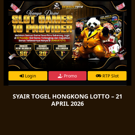
Login
Promo
RTP Slot
SYAIR TOGEL HONGKONG LOTTO – 21
APRIL 2026