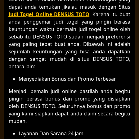
dapat anda temukan jikalau masuk dengan Situs
Judi Togel Online DENSUS TOTO
. Karena itu buat
anda penggemar judi togel yang pingin berasa
keuntungan waktu bermain judi togel online oleh
sebab itu DENSUS TOTO sudah menjadi preferensi
yang paling tepat buat anda. Dibawah ini adalah
sejumlah keuntungan yang bisa anda dapatkan
dengan sangat mudah di situs DENSUS TOTO,
antara lain:
Menyediakan Bonus dan Promo Terbesar
Menjadi pemain judi online pastilah anda begitu
pingin berasa bonus dan promo yang disiapkan
oleh DENSUS TOTO. Seluruhnya bonus dan promo
yang kami siapkan dapat anda claim secara begitu
mudah.
Layanan Dan Sarana 24 Jam