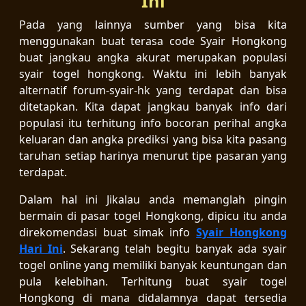
Ini
Pada yang lainnya sumber yang bisa kita
menggunakan buat terasa code Syair Hongkong
buat jangkau angka akurat merupakan populasi
syair togel hongkong. Waktu ini lebih banyak
alternatif forum-syair-hk yang terdapat dan bisa
ditetapkan. Kita dapat jangkau banyak info dari
populasi itu terhitung info bocoran perihal angka
keluaran dan angka prediksi yang bisa kita pasang
taruhan setiap harinya menurut tipe pasaran yang
terdapat.
Dalam hal ini Jikalau anda memanglah pingin
bermain di pasar togel Hongkong, dipicu itu anda
direkomendasi buat simak info
Syair Hongkong
Hari Ini
. Sekarang telah begitu banyak ada syair
togel online yang memiliki banyak keuntungan dan
pula kelebihan. Terhitung buat syair togel
Hongkong di mana didalamnya dapat tersedia