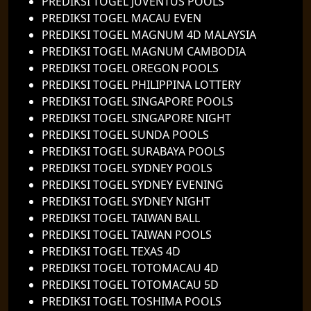
PREDIKSI TOGEL JUVENTUS POOLS
PREDIKSI TOGEL MACAU EVEN
PREDIKSI TOGEL MAGNUM 4D MALAYSIA
PREDIKSI TOGEL MAGNUM CAMBODIA
PREDIKSI TOGEL OREGON POOLS
PREDIKSI TOGEL PHILIPPINA LOTTERY
PREDIKSI TOGEL SINGAPORE POOLS
PREDIKSI TOGEL SINGAPORE NIGHT
PREDIKSI TOGEL SUNDA POOLS
PREDIKSI TOGEL SURABAYA POOLS
PREDIKSI TOGEL SYDNEY POOLS
PREDIKSI TOGEL SYDNEY EVENING
PREDIKSI TOGEL SYDNEY NIGHT
PREDIKSI TOGEL TAIWAN BALL
PREDIKSI TOGEL TAIWAN POOLS
PREDIKSI TOGEL TEXAS 4D
PREDIKSI TOGEL TOTOMACAU 4D
PREDIKSI TOGEL TOTOMACAU 5D
PREDIKSI TOGEL TOSHIMA POOLS