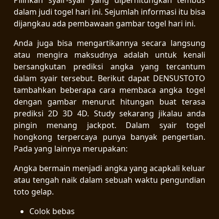
dalam judi togel hari ini. Sejumlah informasi itu bisa
dijangkau ada pembawaan gambar togel hari ini.
Anda juga bisa mengartikannya secara langsung
atau mengira maksudnya adalah untuk kenali
bersangkutan prediksi angka yang tercantum
dalam syair tersebut. Berikut dapat DENSUSTOTO
tambahkan beberapa cara membaca angka togel
dengan gambar menurut hitungan buat terasa
prediksi 2D 3D 4D. Study sekarang jikalau anda
pingin menang jackpot. Dalam syair togel
hongkong terpercaya punya banyak pengertian.
Pada yang lainnya merupakan:
Angka bermain menjadi angka yang acapkali keluar
atau tengah naik dalam sebuah waktu pengundian
toto gelap.
Colok bebas