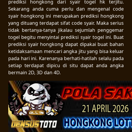
prediksi hongkong dari syair togel hk terjitu.
Sekarang anda cuma perlu dan mengenal code
syair hongkong ini merupakan prediksi hongkong
yang dituang terdapat sifat code syair. Maka serius
tidak bertanya-tanya jikalau sejumlah penggemar
togel begitu menyintai prediksi syair togel ini. Buat
prediksi syair hongkong dapat dipakai buat bahan
ketidaksamaan mencari angka jitu yang bisa keluar
pada hari ini. Karenanya berhati-hatilah selalu pada
setiap terdapat dipicu di situ dapat anda angka
bermain 2D, 3D dan 4D.