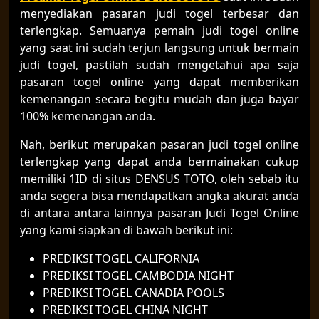
menyediakan pasaran judi togel terbesar dan
terlengkap. Semuanya pemain judi togel online
yang saat ini sudah terjun langsung untuk bermain
judi togel, pastilah sudah mengetahui apa saja
pasaran togel online yang dapat memberikan
kemenangan secara begitu mudah dan juga bayar
100% kemenangan anda.
Nah, berikut merupakan pasaran judi togel online
terlengkap yang dapat anda bermainakan cukup
memiliki 1ID di situs DENSUS TOTO, oleh sebab itu
anda segera bisa mendapatkan angka akurat anda
di antara antara lainnya pasaran Judi Togel Online
yang kami siapkan di bawah berikut ini:
PREDIKSI TOGEL CALIFORNIA
PREDIKSI TOGEL CAMBODIA NIGHT
PREDIKSI TOGEL CANADIA POOLS
PREDIKSI TOGEL CHINA NIGHT