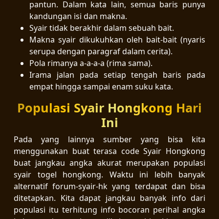
pantun. Dalam kata lain, semua baris punya
kandungan isi dan makna.
Syair tidak berakhir dalam sebuah bait.
Makna syair dikukuhkan oleh bait-bait (nyaris
serupa dengan paragraf dalam cerita).
Pola rimanya a-a-a-a (rima sama).
Irama jalan pada setiap tengah baris pada
empat hingga sampai enam suku kata.
Populasi Syair Hongkong Hari
Ini
Pada yang lainnya sumber yang bisa kita
menggunakan buat terasa code Syair Hongkong
buat jangkau angka akurat merupakan populasi
syair togel hongkong. Waktu ini lebih banyak
alternatif forum-syair-hk yang terdapat dan bisa
ditetapkan. Kita dapat jangkau banyak info dari
populasi itu terhitung info bocoran perihal angka