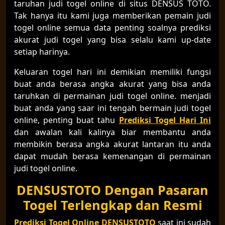
taruhan judi togel online di situs DENSUS TOTO.
Tak hanya itu kami juga memberikan pemain judi
togel online semua data penting soalnya prediksi
akurat judi togel yang bisa selalu kami up-date
setiap harinya.
Keluaran togel hari ini demikian memiliki fungsi
buat anda berasa angka akurat yang bisa anda
taruhkan di permainan judi togel online. menjadi
buat anda yang saar ini tengah bermain judi togel
online, penting buat tahu
Prediksi Togel Hari Ini
dan awalan kali kalinya biar membantu anda
membikin berasa angka akurat lantaran itu anda
dapat mudah berasa kemenangan di permainan
judi togel online.
DENSUSTOTO Dengan Pasaran
Togel Terlengkap dan Resmi
Prediksi Togel Online DENSUSTOTO
saat ini sudah