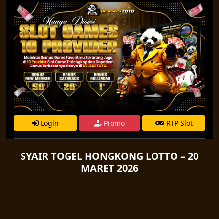
Login
Promo
RTP Slot
SYAIR TOGEL HONGKONG LOTTO – 20
MARET 2026