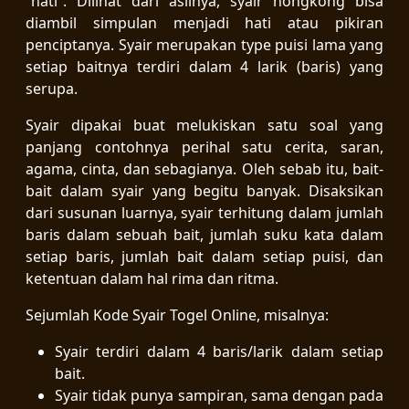
“hati”. Dilihat dari aslinya, syair hongkong bisa
diambil simpulan menjadi hati atau pikiran
penciptanya. Syair merupakan type puisi lama yang
setiap baitnya terdiri dalam 4 larik (baris) yang
serupa.
Syair dipakai buat melukiskan satu soal yang
panjang contohnya perihal satu cerita, saran,
agama, cinta, dan sebagianya. Oleh sebab itu, bait-
bait dalam syair yang begitu banyak. Disaksikan
dari susunan luarnya, syair terhitung dalam jumlah
baris dalam sebuah bait, jumlah suku kata dalam
setiap baris, jumlah bait dalam setiap puisi, dan
ketentuan dalam hal rima dan ritma.
Sejumlah Kode Syair Togel Online, misalnya:
Syair terdiri dalam 4 baris/larik dalam setiap
bait.
Syair tidak punya sampiran, sama dengan pada