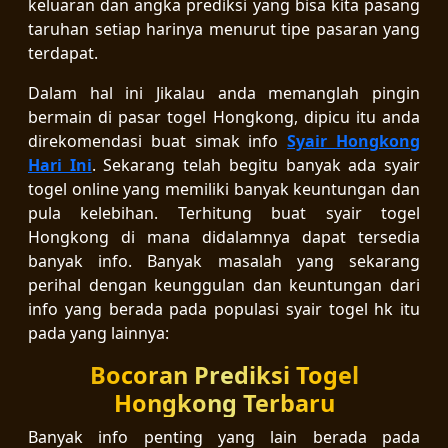
keluaran dan angka prediksi yang bisa kita pasang
taruhan setiap harinya menurut tipe pasaran yang
terdapat.
Dalam hal ini Jikalau anda memanglah pingin
bermain di pasar togel Hongkong, dipicu itu anda
direkomendasi buat simak info
Syair Hongkong
Hari Ini
. Sekarang telah begitu banyak ada syair
togel online yang memiliki banyak keuntungan dan
pula kelebihan. Terhitung buat syair togel
Hongkong di mana didalamnya dapat tersedia
banyak info. Banyak masalah yang sekarang
perihal dengan keunggulan dan keuntungan dari
info yang berada pada populasi syair togel hk itu
pada yang lainnya:
Bocoran Prediksi Togel
Hongkong Terbaru
Banyak info penting yang lain berada pada