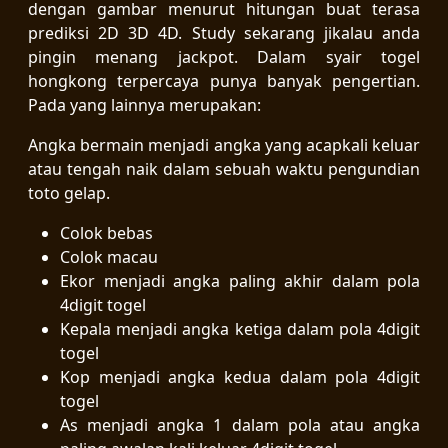
dengan gambar menurut hitungan buat terasa
prediksi 2D 3D 4D. Study sekarang jikalau anda
pingin menang jackpot. Dalam syair togel
hongkong terpercaya punya banyak pengertian.
Pada yang lainnya merupakan:
Angka bermain menjadi angka yang acapkali keluar
atau tengah naik dalam sebuah waktu pengundian
toto gelap.
Colok bebas
Colok macau
Ekor menjadi angka paling akhir dalam pola
4digit togel
Kepala menjadi angka ketiga dalam pola 4digit
togel
Kop menjadi angka kedua dalam pola 4digit
togel
As menjadi angka 1 dalam pola atau angka