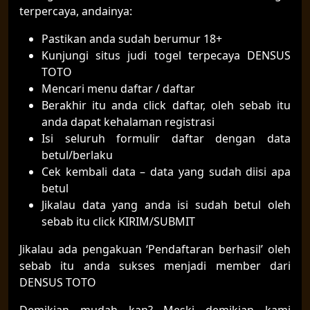
terpercaya, andainya:
Pastikan anda sudah berumur 18+
Kunjungi situs judi togel terpecaya DENSUS
TOTO
Mencari menu daftar / daftar
Berakhir itu anda click daftar, oleh sebab itu
anda dapat kehalaman registrasi
Isi seluruh formulir daftar dengan data
betul/berlaku
Cek kembali data – data yang sudah diisi apa
betul
Jikalau data yang anda isi sudah betul oleh
sebab itu click KIRIM/SUBMIT
Jikalau ada pengakuan ‘Pendaftaran berhasil’ oleh
sebab itu anda sukses menjadi member dari
DENSUS TOTO
Demikian mudah kan? Meski demikian kami