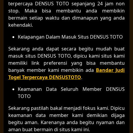
terpercaya DENSUS TOTO sepanjang 24 jam non
stop. Maka bisa membantu anda membikin
bermain setiap waktu dan dimanapun yang anda
kehendaki.
Kelapangan Dalam Masuk Situs DENSUS TOTO
Sekarang anda dapat secara begitu mudah buat
masuk situs DENSUS TOTO, dipicu kami situs kami
memiliki link preferensi yang bisa membantu
banyak member kami membikin ada
Bandar Judi
Togel Terpercaya DENSUSTOTO
.
Keamanan Data Seluruh Member DENSUS
TOTO
Sekarang pastilah bakal menjadi fokus kami. Dipicu
keamanan data member kami demikian dijaga
begitu aman. Karenanya anda begitu nyaman dan
aman buat bermain di situs kami ini.