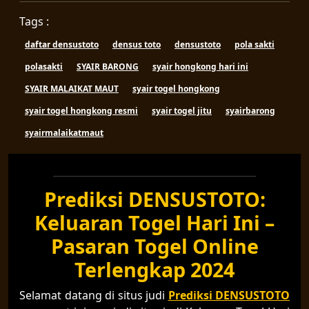
Tags :
daftar densustoto
densus toto
densustoto
pola sakti
polasakti
SYAIR BARONG
syair hongkong hari ini
SYAIR MALAIKAT MAUT
syair togel hongkong
syair togel hongkong resmi
syair togel jitu
syairbarong
syairmalaikatmaut
Prediksi DENSUSTOTO:
Keluaran Togel Hari Ini –
Pasaran Togel Online
Terlengkap 2024
Selamat datang di situs judi
Prediksi DENSUSTOTO