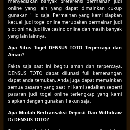
menyediakan banyak preferensi permainan judi
online yang lain yang dapat dimainkan cukup
gunakan 1 id saja. Permainan yang kami siapkan
kecuali judi togel online merupakan permainan judi
slot online, judi live casino online dan masih banyak
yang lain lainnya.
Apa Situs Togel DENSUS TOTO Terpercaya dan
Aman?
Fakta saja saat ini begitu aman dan terpercaya,
DENSUS TOTO dapat dilunasi full kemenangan
dapat anda temukan. Anda juga dapat memainkan
semua pasaran yang saat ini kami sedaikan seperti
pasaran judi togel online terlengkap yang kami
siapkan dengan gunakan 1 akun saja.
Apa Mudah
Bert
ransaksi Deposit Dan Withdraw
Di DENSUS TOTO?