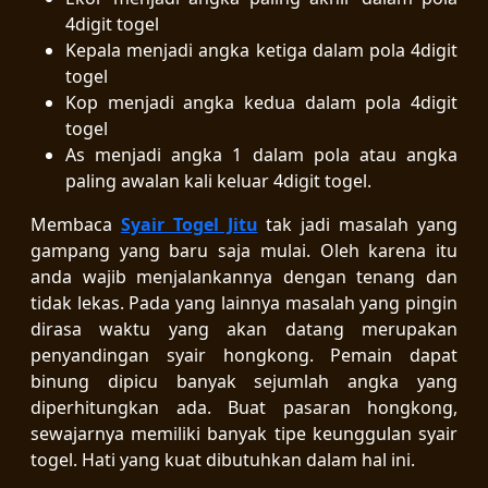
4digit togel
Kepala menjadi angka ketiga dalam pola 4digit
togel
Kop menjadi angka kedua dalam pola 4digit
togel
As menjadi angka 1 dalam pola atau angka
paling awalan kali keluar 4digit togel.
Membaca
Syair Togel Jitu
tak jadi masalah yang
gampang yang baru saja mulai. Oleh karena itu
anda wajib menjalankannya dengan tenang dan
tidak lekas. Pada yang lainnya masalah yang pingin
dirasa waktu yang akan datang merupakan
penyandingan syair hongkong. Pemain dapat
binung dipicu banyak sejumlah angka yang
diperhitungkan ada. Buat pasaran hongkong,
sewajarnya memiliki banyak tipe keunggulan syair
togel. Hati yang kuat dibutuhkan dalam hal ini.