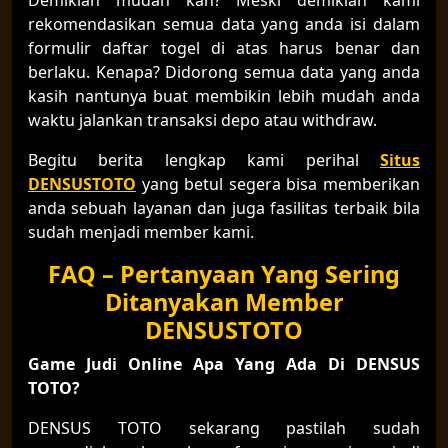
rekomendasikan semua data yang anda isi dalam
formulir daftar togel di atas harus benar dan
berlaku. Kenapa? Didorong semua data yang anda
kasih nantunya buat membikin lebih mudah anda
waktu jalankan transaksi depo atau withdraw.
Begitu berita lengkap kami perihal
Situs
DENSUSTOTO
yang betul segera bisa memberikan
anda sebuah layanan dan juga fasilitas terbaik bila
sudah menjadi member kami.
FAQ – Pertanyaan Yang Sering
Ditanyakan Member
DENSUSTOTO
Game Judi Online Apa Yang Ada Di DENSUS
TOTO?
DENSUS TOTO sekarang pastilah sudah