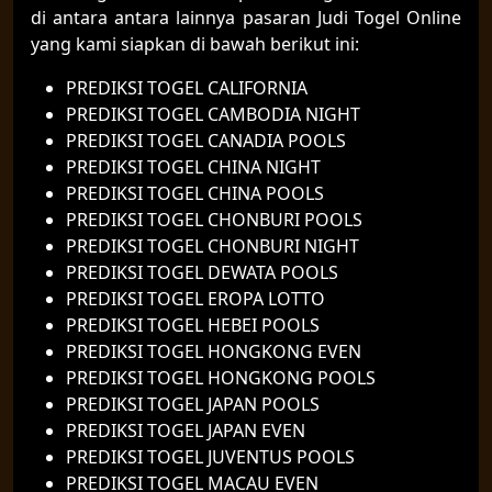
di antara antara lainnya pasaran Judi Togel Online
yang kami siapkan di bawah berikut ini:
PREDIKSI TOGEL CALIFORNIA
PREDIKSI TOGEL CAMBODIA NIGHT
PREDIKSI TOGEL CANADIA POOLS
PREDIKSI TOGEL CHINA NIGHT
PREDIKSI TOGEL CHINA POOLS
PREDIKSI TOGEL CHONBURI POOLS
PREDIKSI TOGEL CHONBURI NIGHT
PREDIKSI TOGEL DEWATA POOLS
PREDIKSI TOGEL EROPA LOTTO
PREDIKSI TOGEL HEBEI POOLS
PREDIKSI TOGEL HONGKONG EVEN
PREDIKSI TOGEL HONGKONG POOLS
PREDIKSI TOGEL JAPAN POOLS
PREDIKSI TOGEL JAPAN EVEN
PREDIKSI TOGEL JUVENTUS POOLS
PREDIKSI TOGEL MACAU EVEN