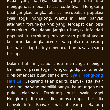
Pada yang lainnya sumber yang bisa kita
menggunakan buat terasa code Syair Hongkong
buat jangkau angka akurat merupakan populasi
syair togel hongkong. Waktu ini lebih banyak
alternatif forum-syair-hk yang terdapat dan bisa
ditetapkan. Kita dapat jangkau banyak info dari
populasi itu terhitung info bocoran perihal angka
keluaran dan angka prediksi yang bisa kita pasang
taruhan setiap harinya menurut tipe pasaran yang
terdapat.
Dalam hal ini Jikalau anda memanglah pingin
bermain di pasar togel Hongkong, dipicu itu anda
direkomendasi buat simak info
Syair Hongkong
Hari Ini
. Sekarang telah begitu banyak ada syair
togel online yang memiliki banyak keuntungan dan
pula kelebihan. Terhitung buat syair togel
Hongkong di mana didalamnya dapat tersedia
banyak info. Banyak masalah yang sekarang