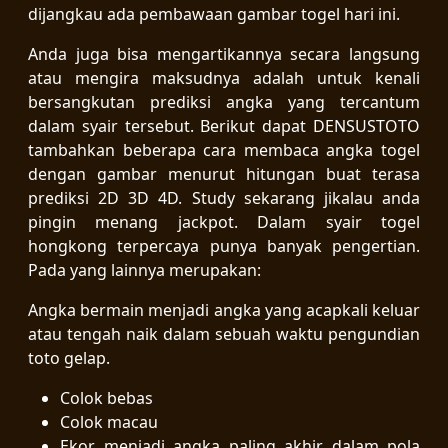
dijangkau ada pembawaan gambar togel hari ini.
Anda juga bisa mengartikannya secara langsung
atau mengira maksudnya adalah untuk kenali
bersangkutan prediksi angka yang tercantum
dalam syair tersebut. Berikut dapat DENSUSTOTO
tambahkan beberapa cara membaca angka togel
dengan gambar menurut hitungan buat terasa
prediksi 2D 3D 4D. Study sekarang jikalau anda
pingin menang jackpot. Dalam syair togel
hongkong terpercaya punya banyak pengertian.
Pada yang lainnya merupakan:
Angka bermain menjadi angka yang acapkali keluar
atau tengah naik dalam sebuah waktu pengundian
toto gelap.
Colok bebas
Colok macau
Ekor menjadi angka paling akhir dalam pola