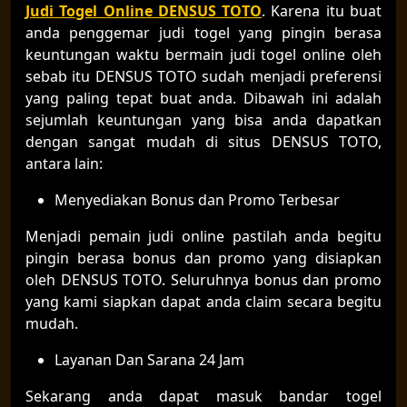
Judi Togel Online DENSUS TOTO
. Karena itu buat
anda penggemar judi togel yang pingin berasa
keuntungan waktu bermain judi togel online oleh
sebab itu DENSUS TOTO sudah menjadi preferensi
yang paling tepat buat anda. Dibawah ini adalah
sejumlah keuntungan yang bisa anda dapatkan
dengan sangat mudah di situs DENSUS TOTO,
antara lain:
Menyediakan Bonus dan Promo Terbesar
Menjadi pemain judi online pastilah anda begitu
pingin berasa bonus dan promo yang disiapkan
oleh DENSUS TOTO. Seluruhnya bonus dan promo
yang kami siapkan dapat anda claim secara begitu
mudah.
Layanan Dan Sarana 24 Jam
Sekarang anda dapat masuk bandar togel