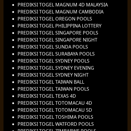
PREDIKSI TOGEL MAGNUM 4D MALAYSIA
PREDIKSI TOGEL MAGNUM CAMBODIA
PREDIKSI TOGEL OREGON POOLS
PREDIKSI TOGEL PHILIPPINA LOTTERY
PREDIKSI TOGEL SINGAPORE POOLS
PREDIKSI TOGEL SINGAPORE NIGHT
PREDIKSI TOGEL SUNDA POOLS
PREDIKSI TOGEL SURABAYA POOLS
PREDIKSI TOGEL SYDNEY POOLS
PREDIKSI TOGEL SYDNEY EVENING
PREDIKSI TOGEL SYDNEY NIGHT
PREDIKSI TOGEL TAIWAN BALL
PREDIKSI TOGEL TAIWAN POOLS
PREDIKSI TOGEL TEXAS 4D
PREDIKSI TOGEL TOTOMACAU 4D
PREDIKSI TOGEL TOTOMACAU 5D
PREDIKSI TOGEL TOSHIMA POOLS
PREDIKSI TOGEL WATFORD POOLS
PREDIKSI TOGEL ZIMBABWE POOLS