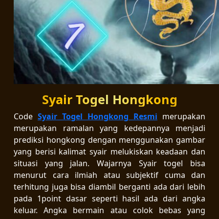
Syair Togel Hongkong
Code
Syair Togel Hongkong Resmi
merupakan
merupakan ramalan yang kedepannya menjadi
prediksi hongkong dengan menggunakan gambar
yang berisi kalimat syair melukiskan keadaan dan
situasi yang jalan. Wajarnya Syair togel bisa
menurut cara ilmiah atau subjektif cuma dan
terhitung juga bisa diambil berganti ada dari lebih
pada 1point dasar seperti hasil ada dari angka
keluar. Angka bermain atau colok bebas yang