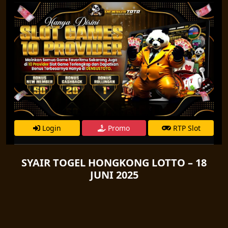
Login
Promo
RTP Slot
SYAIR TOGEL HONGKONG LOTTO – 18
JUNI 2025