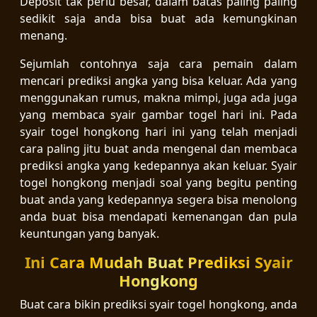
Deposit tak perlu besar, dalam batas paling paling
sedikit saja anda bisa buat ada kemungkinan
menang.
Sejumlah contohnya saja cara pemain dalam
mencari prediksi angka yang bisa keluar. Ada yang
menggunakan rumus, makna mimpi, juga ada juga
yang membaca syair gambar togel hari ini. Pada
syair togel hongkong hari ini yang telah menjadi
cara paling jitu buat anda mengenal dan membaca
prediksi angka yang kedepannya akan keluar. Syair
togel hongkong menjadi soal yang begitu penting
buat anda yang kedepannya segera bisa menolong
anda buat bisa mendapati kemenangan dan pula
keuntungan yang banyak.
Ini Cara Mudah Buat Prediksi Syair
Hongkong
Buat cara bikin prediksi syair togel hongkong, anda