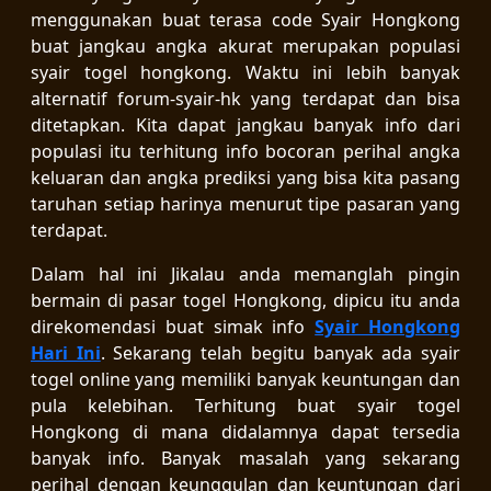
menggunakan buat terasa code Syair Hongkong
buat jangkau angka akurat merupakan populasi
syair togel hongkong. Waktu ini lebih banyak
alternatif forum-syair-hk yang terdapat dan bisa
ditetapkan. Kita dapat jangkau banyak info dari
populasi itu terhitung info bocoran perihal angka
keluaran dan angka prediksi yang bisa kita pasang
taruhan setiap harinya menurut tipe pasaran yang
terdapat.
Dalam hal ini Jikalau anda memanglah pingin
bermain di pasar togel Hongkong, dipicu itu anda
direkomendasi buat simak info
Syair Hongkong
Hari Ini
. Sekarang telah begitu banyak ada syair
togel online yang memiliki banyak keuntungan dan
pula kelebihan. Terhitung buat syair togel
Hongkong di mana didalamnya dapat tersedia
banyak info. Banyak masalah yang sekarang
perihal dengan keunggulan dan keuntungan dari