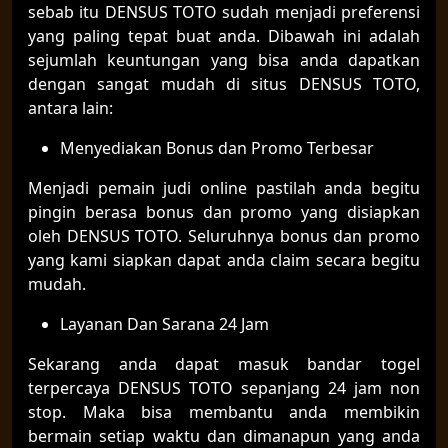
sebab itu DENSUS TOTO sudah menjadi preferensi
yang paling tepat buat anda. Dibawah ini adalah
sejumlah keuntungan yang bisa anda dapatkan
dengan sangat mudah di situs DENSUS TOTO,
antara lain:
Menyediakan Bonus dan Promo Terbesar
Menjadi pemain judi online pastilah anda begitu
pingin berasa bonus dan promo yang disiapkan
oleh DENSUS TOTO. Seluruhnya bonus dan promo
yang kami siapkan dapat anda claim secara begitu
mudah.
Layanan Dan Sarana 24 Jam
Sekarang anda dapat masuk bandar togel
terpercaya DENSUS TOTO sepanjang 24 jam non
stop. Maka bisa membantu anda membikin
bermain setiap waktu dan dimanapun yang anda