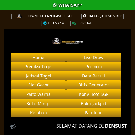
WHATSAPP
DOWNLOAD APLIKASI TOGEL
DAFTAR JADI MEMBER
TELEGRAM
LIVECHAT
Home
Live Draw
Prediksi Togel
Promosi
Jadwal Togel
Data Result
Slot Gacor
Bbfs Generator
Paito Warna
Konv. Toto SGP
Buku Mimpi
Bukti Jackpot
Keluhan
Panduan
SELAMAT DATANG DI
DENSUSTOTO
AGE