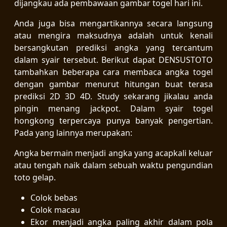
dijangkau ada pembawaan gambar togel hari ini.
Anda juga bisa mengartikannya secara langsung
atau mengira maksudnya adalah untuk kenali
bersangkutan prediksi angka yang tercantum
dalam syair tersebut. Berikut dapat DENSUSTOTO
tambahkan beberapa cara membaca angka togel
dengan gambar menurut hitungan buat terasa
prediksi 2D 3D 4D. Study sekarang jikalau anda
pingin menang jackpot. Dalam syair togel
hongkong terpercaya punya banyak pengertian.
Pada yang lainnya merupakan:
Angka bermain menjadi angka yang acapkali keluar
atau tengah naik dalam sebuah waktu pengundian
toto gelap.
Colok bebas
Colok macau
Ekor menjadi angka paling akhir dalam pola