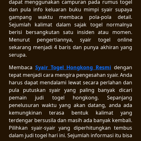
dapat menggunakan campuran pada rumus togel
dan pula info keluaran buku mimpi syair supaya
gampang waktu membaca pola-pola detail.
Sejumlah kalimat dalam sajak togel normalnya
berisi bersangkutan satu insiden atau momen.
Menurut pengertiannya, syair togel online
sekarang menjadi 4 baris dan punya akhiran yang
serupa.
Membaca
Syair Togel Hongkong Resmi
dengan
tepat menjadi cara mengira pengesahan syair. Anda
harus dapat mendalami lewat secara perlahan dan
pula putuskan syair yang paling banyak dicari
pemain judi togel hongkong. Sepanjang
penelusuran waktu yang akan datang, anda ada
kemungkinan terasa bentuk kalimat yang
terdengar bersusila dan masih ada banyak kembali.
Pilihkan syair-syair yang diperhitungkan tembus
dalam judi togel hari ini. Sejumlah informasi itu bisa