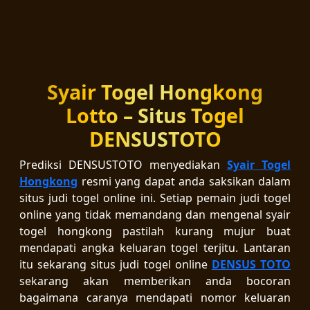
Syair Togel Hongkong
Lotto – Situs Togel
DENSUSTOTO
Prediksi DENSUSTOTO menyediakan
Syair Togel
Hongkong
resmi yang dapat anda saksikan dalam
situs judi togel online ini. Setiap pemain judi togel
online yang tidak memandang dan mengenal syair
togel hongkong pastilah kurang mujur buat
mendapati angka keluaran togel terjitu. Lantaran
itu sekarang situs judi togel online
DENSUS TOTO
sekarang akan memberikan anda bocoran
bagaimana caranya mendapati nomor keluaran