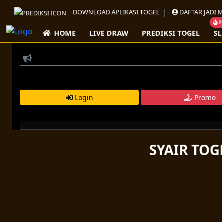
DOWNLOAD APLIKASI TOGEL
DAFTAR JADI
HOME
LIVE DRAW
PREDIKSI TOGEL
S
…
Login
Promo
SYAIR TO