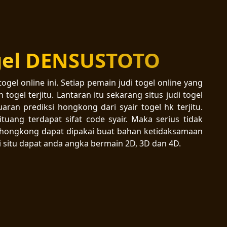
ogel DENSUSTOTO
gel online ini. Setiap pemain judi togel online yang
el terjitu. Lantaran itu sekarang situs judi togel
n prediksi hongkong dari syair togel hk terjitu.
ang terdapat sifat code syair. Maka serius tidak
air hongkong dapat dipakai buat bahan ketidaksamaan
 di situ dapat anda angka bermain 2D, 3D dan 4D.