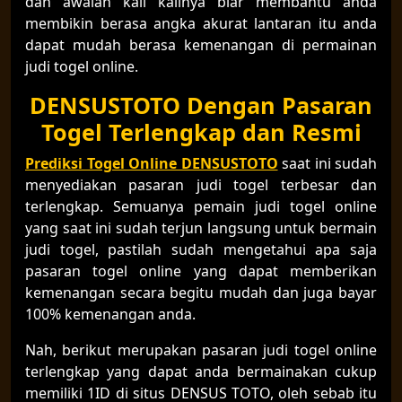
dan awalan kali kalinya biar membantu anda
membikin berasa angka akurat lantaran itu anda
dapat mudah berasa kemenangan di permainan
judi togel online.
DENSUSTOTO Dengan Pasaran
Togel Terlengkap dan Resmi
Prediksi Togel Online DENSUSTOTO
saat ini sudah
menyediakan pasaran judi togel terbesar dan
terlengkap. Semuanya pemain judi togel online
yang saat ini sudah terjun langsung untuk bermain
judi togel, pastilah sudah mengetahui apa saja
pasaran togel online yang dapat memberikan
kemenangan secara begitu mudah dan juga bayar
100% kemenangan anda.
Nah, berikut merupakan pasaran judi togel online
terlengkap yang dapat anda bermainakan cukup
memiliki 1ID di situs DENSUS TOTO, oleh sebab itu