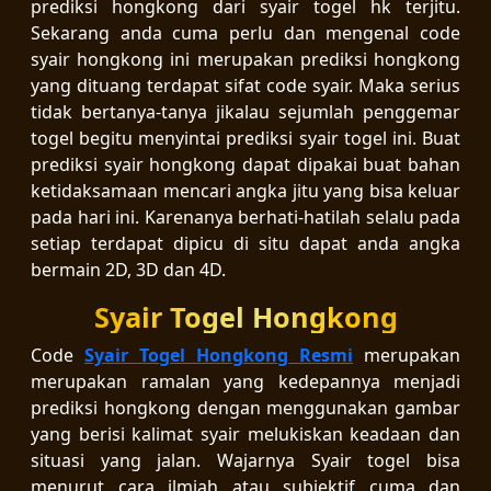
prediksi hongkong dari syair togel hk terjitu.
Sekarang anda cuma perlu dan mengenal code
syair hongkong ini merupakan prediksi hongkong
yang dituang terdapat sifat code syair. Maka serius
tidak bertanya-tanya jikalau sejumlah penggemar
togel begitu menyintai prediksi syair togel ini. Buat
prediksi syair hongkong dapat dipakai buat bahan
ketidaksamaan mencari angka jitu yang bisa keluar
pada hari ini. Karenanya berhati-hatilah selalu pada
setiap terdapat dipicu di situ dapat anda angka
bermain 2D, 3D dan 4D.
Syair Togel Hongkong
Code
Syair Togel Hongkong Resmi
merupakan
merupakan ramalan yang kedepannya menjadi
prediksi hongkong dengan menggunakan gambar
yang berisi kalimat syair melukiskan keadaan dan
situasi yang jalan. Wajarnya Syair togel bisa
menurut cara ilmiah atau subjektif cuma dan