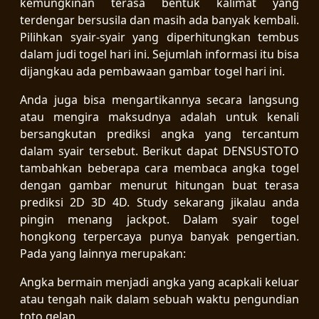
kemungkinan terasa bentuk kalimat yang
terdengar bersusila dan masih ada banyak kembali.
Pilihkan syair-syair yang diperhitungkan tembus
dalam judi togel hari ini. Sejumlah informasi itu bisa
dijangkau ada pembawaan gambar togel hari ini.
Anda juga bisa mengartikannya secara langsung
atau mengira maksudnya adalah untuk kenali
bersangkutan prediksi angka yang tercantum
dalam syair tersebut. Berikut dapat DENSUSTOTO
tambahkan beberapa cara membaca angka togel
dengan gambar menurut hitungan buat terasa
prediksi 2D 3D 4D. Study sekarang jikalau anda
pingin menang jackpot. Dalam syair togel
hongkong terpercaya punya banyak pengertian.
Pada yang lainnya merupakan:
Angka bermain menjadi angka yang acapkali keluar
atau tengah naik dalam sebuah waktu pengundian
toto gelap.