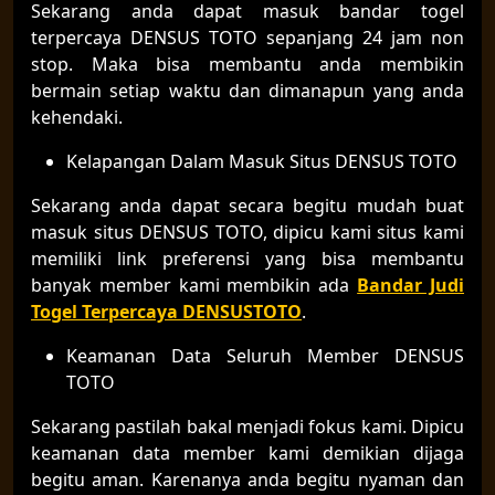
Sekarang anda dapat masuk bandar togel
terpercaya DENSUS TOTO sepanjang 24 jam non
stop. Maka bisa membantu anda membikin
bermain setiap waktu dan dimanapun yang anda
kehendaki.
Kelapangan Dalam Masuk Situs DENSUS TOTO
Sekarang anda dapat secara begitu mudah buat
masuk situs DENSUS TOTO, dipicu kami situs kami
memiliki link preferensi yang bisa membantu
banyak member kami membikin ada
Bandar Judi
Togel Terpercaya DENSUSTOTO
.
Keamanan Data Seluruh Member DENSUS
TOTO
Sekarang pastilah bakal menjadi fokus kami. Dipicu
keamanan data member kami demikian dijaga
begitu aman. Karenanya anda begitu nyaman dan