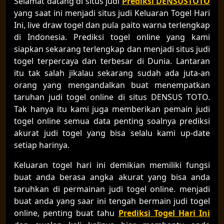
Selamat datang di situs judi
Prediksi DENSUSTOTO
yang saat ini menjadi situs judi Keluaran Togel Hari
Ini, live draw togel dan pula paito warna terlengkap
di Indonesia. Prediksi togel online yang kami
siapkan sekarang terlengkap dan menjadi situs judi
togel terpercaya dan terbesar di Dunia. Lantaran
itu tak salah jikalau sekarang sudah ada juta-an
orang yang mengandalkan buat menempatkan
taruhan judi togel online di situs DENSUS TOTO.
Tak hanya itu kami juga memberikan pemain judi
togel online semua data penting soalnya prediksi
akurat judi togel yang bisa selalu kami up-date
setiap harinya.
Keluaran togel hari ini demikian memiliki fungsi
buat anda berasa angka akurat yang bisa anda
taruhkan di permainan judi togel online. menjadi
buat anda yang saar ini tengah bermain judi togel
online, penting buat tahu
Prediksi Togel Hari Ini