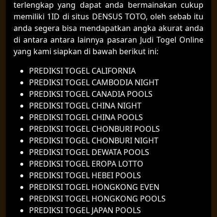
terlengkap yang dapat anda bermainakan cukup
memiliki 1ID di situs DENSUS TOTO, oleh sebab itu
anda segera bisa mendapatkan angka akurat anda
di antara antara lainnya pasaran Judi Togel Online
yang kami siapkan di bawah berikut ini:
PREDIKSI TOGEL CALIFORNIA
PREDIKSI TOGEL CAMBODIA NIGHT
PREDIKSI TOGEL CANADIA POOLS
PREDIKSI TOGEL CHINA NIGHT
PREDIKSI TOGEL CHINA POOLS
PREDIKSI TOGEL CHONBURI POOLS
PREDIKSI TOGEL CHONBURI NIGHT
PREDIKSI TOGEL DEWATA POOLS
PREDIKSI TOGEL EROPA LOTTO
PREDIKSI TOGEL HEBEI POOLS
PREDIKSI TOGEL HONGKONG EVEN
PREDIKSI TOGEL HONGKONG POOLS
PREDIKSI TOGEL JAPAN POOLS