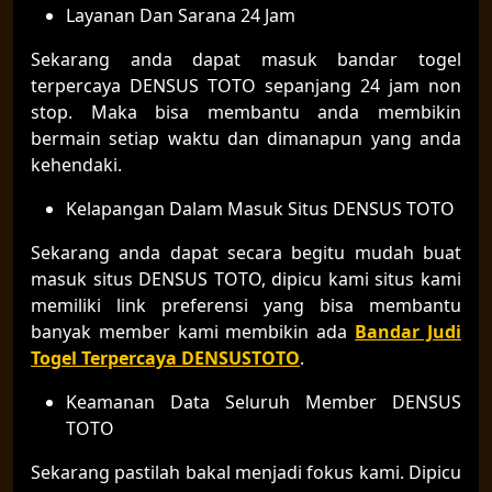
Layanan Dan Sarana 24 Jam
Sekarang anda dapat masuk bandar togel
terpercaya DENSUS TOTO sepanjang 24 jam non
stop. Maka bisa membantu anda membikin
bermain setiap waktu dan dimanapun yang anda
kehendaki.
Kelapangan Dalam Masuk Situs DENSUS TOTO
Sekarang anda dapat secara begitu mudah buat
masuk situs DENSUS TOTO, dipicu kami situs kami
memiliki link preferensi yang bisa membantu
banyak member kami membikin ada
Bandar Judi
Togel Terpercaya DENSUSTOTO
.
Keamanan Data Seluruh Member DENSUS
TOTO
Sekarang pastilah bakal menjadi fokus kami. Dipicu