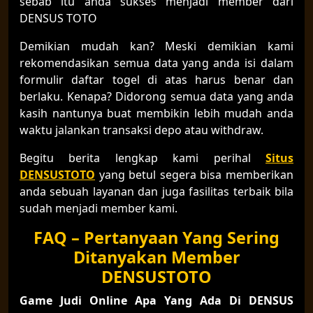
sebab itu anda sukses menjadi member dari
DENSUS TOTO
Demikian mudah kan? Meski demikian kami
rekomendasikan semua data yang anda isi dalam
formulir daftar togel di atas harus benar dan
berlaku. Kenapa? Didorong semua data yang anda
kasih nantunya buat membikin lebih mudah anda
waktu jalankan transaksi depo atau withdraw.
Begitu berita lengkap kami perihal
Situs
DENSUSTOTO
yang betul segera bisa memberikan
anda sebuah layanan dan juga fasilitas terbaik bila
sudah menjadi member kami.
FAQ – Pertanyaan Yang Sering
Ditanyakan Member
DENSUSTOTO
Game Judi Online Apa Yang Ada Di DENSUS