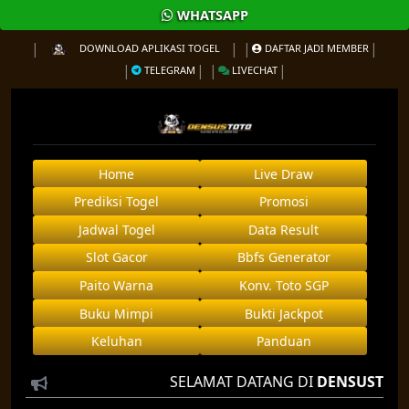
WHATSAPP
DOWNLOAD APLIKASI TOGEL
DAFTAR JADI MEMBER
TELEGRAM
LIVECHAT
Home
Live Draw
Prediksi Togel
Promosi
Jadwal Togel
Data Result
Slot Gacor
Bbfs Generator
Paito Warna
Konv. Toto SGP
Buku Mimpi
Bukti Jackpot
Keluhan
Panduan
SELAMAT DATANG DI
DENSUSTOTO
AGE