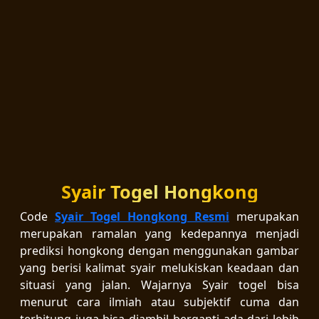
Syair Togel Hongkong
Code
Syair Togel Hongkong Resmi
merupakan
merupakan ramalan yang kedepannya menjadi
prediksi hongkong dengan menggunakan gambar
yang berisi kalimat syair melukiskan keadaan dan
situasi yang jalan. Wajarnya Syair togel bisa
menurut cara ilmiah atau subjektif cuma dan
terhitung juga bisa diambil berganti ada dari lebih