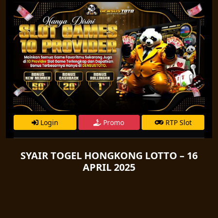
Login
Promo
RTP Slot
SYAIR TOGEL HONGKONG LOTTO – 16
APRIL 2025