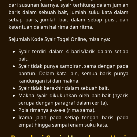
dari susunan luarnya, syair terhitung dalam jumlah
baris dalam sebuah bait, jumlah suku kata dalam
setiap baris, jumlah bait dalam setiap puisi, dan
ketentuan dalam hal rima dan ritma.
Sejumlah Kode Syair Togel Online, misalnya:
Syair terdiri dalam 4 baris/larik dalam setiap
bait.
Syair tidak punya sampiran, sama dengan pada
pantun. Dalam kata lain, semua baris punya
kandungan isi dan makna.
Syair tidak berakhir dalam sebuah bait.
Makna syair dikukuhkan oleh bait-bait (nyaris
serupa dengan paragraf dalam cerita).
Pola rimanya a-a-a-a (rima sama).
Irama jalan pada setiap tengah baris pada
empat hingga sampai enam suku kata.