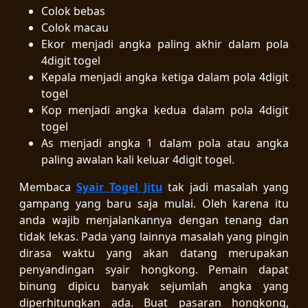
Colok bebas
Colok macau
Ekor menjadi angka paling akhir dalam pola
4digit togel
Kepala menjadi angka ketiga dalam pola 4digit
togel
Kop menjadi angka kedua dalam pola 4digit
togel
As menjadi angka 1 dalam pola atau angka
paling awalan kali keluar 4digit togel.
Membaca
Syair Togel Jitu
tak jadi masalah yang
gampang yang baru saja mulai. Oleh karena itu
anda wajib menjalankannya dengan tenang dan
tidak lekas. Pada yang lainnya masalah yang pingin
dirasa waktu yang akan datang merupakan
penyandingan syair hongkong. Pemain dapat
binung dipicu banyak sejumlah angka yang
diperhitungkan ada. Buat pasaran hongkong,