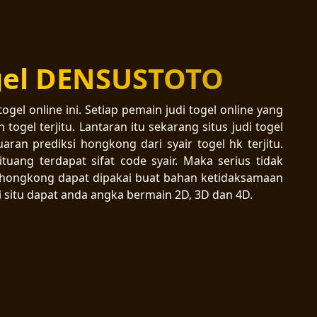
ogel DENSUSTOTO
gel online ini. Setiap pemain judi togel online yang
el terjitu. Lantaran itu sekarang situs judi togel
n prediksi hongkong dari syair togel hk terjitu.
ang terdapat sifat code syair. Maka serius tidak
air hongkong dapat dipakai buat bahan ketidaksamaan
 di situ dapat anda angka bermain 2D, 3D dan 4D.