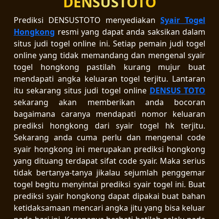
DENSUSTOTO
Prediksi DENSUSTOTO menyediakan
Syair Togel
Hongkong
resmi yang dapat anda saksikan dalam
situs judi togel online ini. Setiap pemain judi togel
online yang tidak memandang dan mengenal syair
togel hongkong pastilah kurang mujur buat
mendapati angka keluaran togel terjitu. Lantaran
itu sekarang situs judi togel online
DENSUS TOTO
sekarang akan memberikan anda bocoran
bagaimana caranya mendapati nomor keluaran
prediksi hongkong dari syair togel hk terjitu.
Sekarang anda cuma perlu dan mengenal code
syair hongkong ini merupakan prediksi hongkong
yang dituang terdapat sifat code syair. Maka serius
tidak bertanya-tanya jikalau sejumlah penggemar
togel begitu menyintai prediksi syair togel ini. Buat
prediksi syair hongkong dapat dipakai buat bahan
ketidaksamaan mencari angka jitu yang bisa keluar