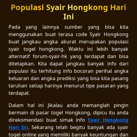
Populasi Syair Hongkong Hari
Ini
Pada yang lainnya sumber yang bisa kita
menggunakan buat terasa code Syair Hongkong
buat jangkau angka akurat merupakan populasi
syair togel hongkong. Waktu ini lebih banyak
alternatif forum-syair-hk yang terdapat dan bisa
ditetapkan. Kita dapat jangkau banyak info dari
populasi itu terhitung info bocoran perihal angka
keluaran dan angka prediksi yang bisa kita pasang
taruhan setiap harinya menurut tipe pasaran yang
terdapat.
Dalam hal ini Jikalau anda memanglah pingin
bermain di pasar togel Hongkong, dipicu itu anda
direkomendasi buat simak info
Syair Hongkong
Hari Ini
. Sekarang telah begitu banyak ada syair
togel online yang memiliki banyak keuntungan dan