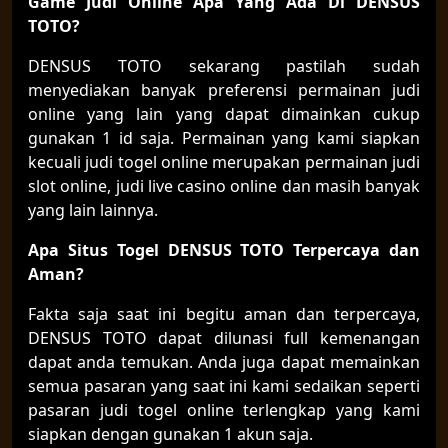
Game Judi Online Apa Yang Ada Di DENSUS
TOTO?
DENSUS TOTO sekarang pastilah sudah
menyediakan banyak preferensi permainan judi
online yang lain yang dapat dimainkan cukup
gunakan 1 id saja. Permainan yang kami siapkan
kecuali judi togel online merupakan permainan judi
slot online, judi live casino online dan masih banyak
yang lain lainnya.
Apa Situs Togel DENSUS TOTO Terpercaya dan
Aman?
Fakta saja saat ini begitu aman dan terpercaya,
DENSUS TOTO dapat dilunasi full kemenangan
dapat anda temukan. Anda juga dapat memainkan
semua pasaran yang saat ini kami sedaikan seperti
pasaran judi togel online terlengkap yang kami
siapkan dengan gunakan 1 akun saja.