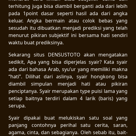
terhitung juga bisa diambil berganti ada dari lebih
pada 1point dasar seperti hasil ada dari angka
keluar. Angka bermain atau colok bebas yang
sesudah itu dibuatkan menjadi prediksi yang telah
menurut pikiran subjektif ini bersama hati sendiri
waktu buat prediksinya.
Sekarang situs DENSUSTOTO akan mengatakan
sedikit, Apa yang bisa diperjelas syair? Kata syair
ada dari bahasa Arab, syu’ur yang memiliki makna
“hati”. Dilihat dari aslinya, syair hongkong bisa
diambil simpulan menjadi hati atau pikiran
penciptanya. Syair merupakan type puisi lama yang
setiap baitnya terdiri dalam 4 larik (baris) yang
serupa.
Syair dipakai buat melukiskan satu soal yang
panjang contohnya perihal satu cerita, saran,
agama, cinta, dan sebagianya. Oleh sebab itu, bait-