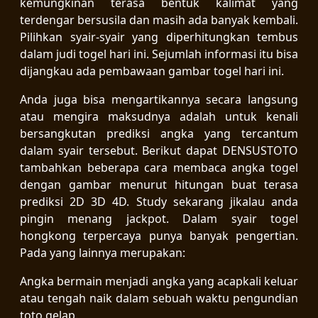
kemungkinan terasa bentuk kalimat yang
terdengar bersusila dan masih ada banyak kembali.
Pilihkan syair-syair yang diperhitungkan tembus
dalam judi togel hari ini. Sejumlah informasi itu bisa
dijangkau ada pembawaan gambar togel hari ini.
Anda juga bisa mengartikannya secara langsung
atau mengira maksudnya adalah untuk kenali
bersangkutan prediksi angka yang tercantum
dalam syair tersebut. Berikut dapat DENSUSTOTO
tambahkan beberapa cara membaca angka togel
dengan gambar menurut hitungan buat terasa
prediksi 2D 3D 4D. Study sekarang jikalau anda
pingin menang jackpot. Dalam syair togel
hongkong terpercaya punya banyak pengertian.
Pada yang lainnya merupakan:
Angka bermain menjadi angka yang acapkali keluar
atau tengah naik dalam sebuah waktu pengundian
toto gelap.