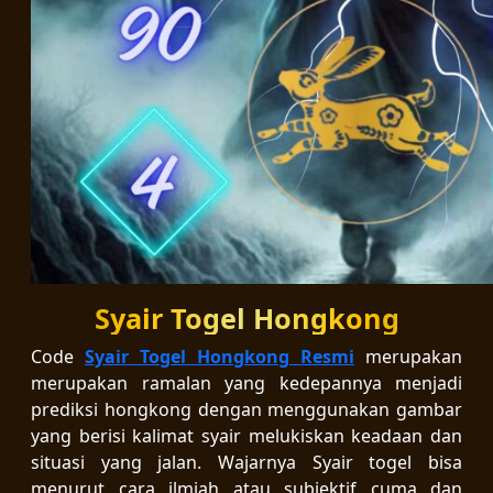
Syair Togel Hongkong
Code
Syair Togel Hongkong Resmi
merupakan
merupakan ramalan yang kedepannya menjadi
prediksi hongkong dengan menggunakan gambar
yang berisi kalimat syair melukiskan keadaan dan
situasi yang jalan. Wajarnya Syair togel bisa
menurut cara ilmiah atau subjektif cuma dan