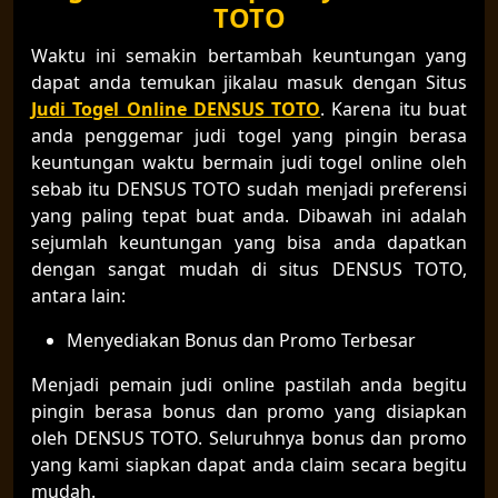
TOTO
Waktu ini semakin bertambah keuntungan yang
dapat anda temukan jikalau masuk dengan Situs
Judi Togel Online DENSUS TOTO
. Karena itu buat
anda penggemar judi togel yang pingin berasa
keuntungan waktu bermain judi togel online oleh
sebab itu DENSUS TOTO sudah menjadi preferensi
yang paling tepat buat anda. Dibawah ini adalah
sejumlah keuntungan yang bisa anda dapatkan
dengan sangat mudah di situs DENSUS TOTO,
antara lain:
Menyediakan Bonus dan Promo Terbesar
Menjadi pemain judi online pastilah anda begitu
pingin berasa bonus dan promo yang disiapkan
oleh DENSUS TOTO. Seluruhnya bonus dan promo
yang kami siapkan dapat anda claim secara begitu
mudah.