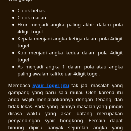
Colok bebas
Colok macau
Ekor menjadi angka paling akhir dalam pola
4digit togel
Kepala menjadi angka ketiga dalam pola 4digit
togel
Kop menjadi angka kedua dalam pola 4digit
togel
As menjadi angka 1 dalam pola atau angka
paling awalan kali keluar 4digit togel.
Membaca
Syair Togel Jitu
tak jadi masalah yang
gampang yang baru saja mulai. Oleh karena itu
anda wajib menjalankannya dengan tenang dan
tidak lekas. Pada yang lainnya masalah yang pingin
dirasa waktu yang akan datang merupakan
penyandingan syair hongkong. Pemain dapat
binung dipicu banyak sejumlah angka yang