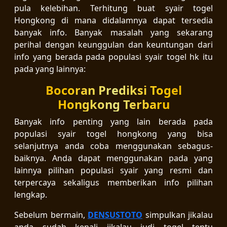
pula kelebihan. Terhitung buat syair togel
Hongkong di mana didalamnya dapat tersedia
banyak info. Banyak masalah yang sekarang
perihal dengan keunggulan dan keuntungan dari
info yang berada pada populasi syair togel hk itu
pada yang lainnya:
Bocoran Prediksi Togel
Hongkong Terbaru
Banyak info penting yang lain berada pada
populasi syair togel hongkong yang bisa
selanjutnya anda coba menggunakan sebagus-
baiknya. Anda dapat menggunakan pada yang
lainnya pilihan populasi syair yang resmi dan
terpercaya sekaligus memberikan info pilihan
lengkap.
Sebelum bermain,
DENSUSTOTO
simpulkan jikalau