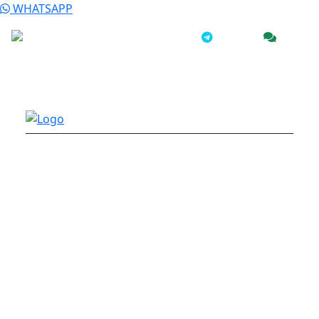
WHATSAPP
Daftar
Jadi
Telegram
Livechat
Download Aplikasi
Member
Togel
Home
Live Draw
Prediksi Togel
Promosi
Jadwal Togel
Data Result