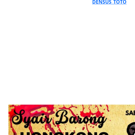
itu sekarang situs judi togel online
DENSUS TOTO
sekarang akan memberikan anda bocoran
bagaimana caranya mendapati nomor keluaran
prediksi hongkong dari syair togel hk terjitu.
Sekarang anda cuma perlu dan mengenal code
syair hongkong ini merupakan prediksi hongkong
yang dituang terdapat sifat code syair. Maka serius
tidak bertanya-tanya jikalau sejumlah penggemar
togel begitu menyintai prediksi syair togel ini. Buat
prediksi syair hongkong dapat dipakai buat bahan
ketidaksamaan mencari angka jitu yang bisa keluar
pada hari ini. Karenanya berhati-hatilah selalu pada
setiap terdapat dipicu di situ dapat anda angka
bermain 2D, 3D dan 4D.