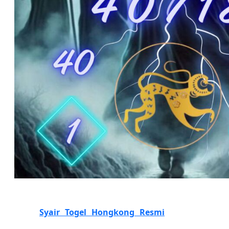
Syair Togel Hongkong
Code
Syair Togel Hongkong Resmi
merupakan
merupakan ramalan yang kedepannya menjadi