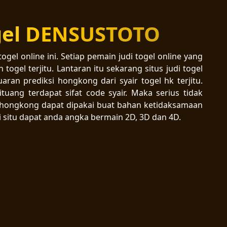
ogel DENSUSTOTO
gel online ini. Setiap pemain judi togel online yang
el terjitu. Lantaran itu sekarang situs judi togel
n prediksi hongkong dari syair togel hk terjitu.
ang terdapat sifat code syair. Maka serius tidak
air hongkong dapat dipakai buat bahan ketidaksamaan
 di situ dapat anda angka bermain 2D, 3D dan 4D.