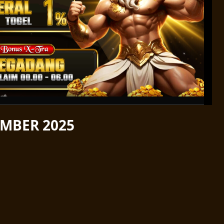
EMBER 2025