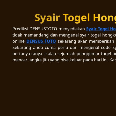
Syair Togel Ho
Prediksi DENSUSTOTO menyediakan
Syair Togel H
tidak memandang dan mengenal syair togel hongkong
online
DENSUS TOTO
sekarang akan memberikan an
Sekarang anda cuma perlu dan mengenal code syai
bertanya-tanya jikalau sejumlah penggemar togel be
mencari angka jitu yang bisa keluar pada hari ini. K