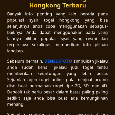
Hongkong Terbaru
Banyak info penting yang lain berada pada
populasi syair togel hongkong yang bisa
selanjutnya anda coba menggunakan sebagus-
baiknya. Anda dapat menggunakan pada yang
lainnya pilihan populasi syair yang resmi dan
terpercaya sekaligus memberikan info pilihan
lengkap.
Sebelum bermain,
DENSUSTOTO
simpulkan jikalau
anda sudah kenali jikalau judi togel tentu
memberikan keuntungan yang lebih besar.
Sejumlah agen togel online pula menjual promo
disc. buat permainan togel tipe 2D, 3D, dan 4D.
Deposit tak perlu besar, dalam batas paling paling
sedikit saja anda bisa buat ada kemungkinan
menang.
Sejumlah contohnya saja cara pemain dalam