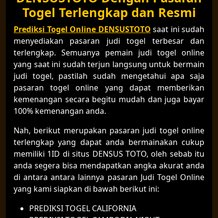
Togel Terlengkap dan Resmi
Prediksi Togel Online DENSUSTOTO
saat ini sudah
menyediakan pasaran judi togel terbesar dan
terlengkap. Semuanya pemain judi togel online
yang saat ini sudah terjun langsung untuk bermain
judi togel, pastilah sudah mengetahui apa saja
pasaran togel online yang dapat memberikan
kemenangan secara begitu mudah dan juga bayar
100% kemenangan anda.
Nah, berikut merupakan pasaran judi togel online
terlengkap yang dapat anda bermainakan cukup
memiliki 1ID di situs DENSUS TOTO, oleh sebab itu
anda segera bisa mendapatkan angka akurat anda
di antara antara lainnya pasaran Judi Togel Online
yang kami siapkan di bawah berikut ini:
PREDIKSI TOGEL CALIFORNIA