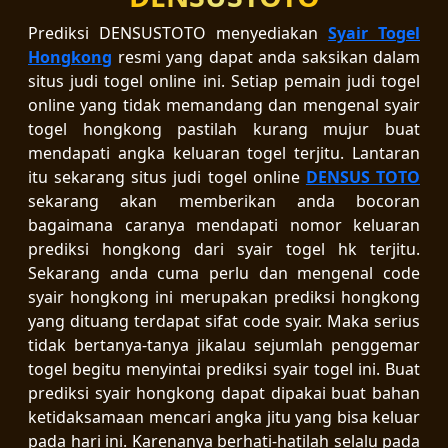
Prediksi DENSUSTOTO menyediakan
Syair Togel
Hongkong
resmi yang dapat anda saksikan dalam
situs judi togel online ini. Setiap pemain judi togel
online yang tidak memandang dan mengenal syair
togel hongkong pastilah kurang mujur buat
mendapati angka keluaran togel terjitu. Lantaran
itu sekarang situs judi togel online
DENSUS TOTO
sekarang akan memberikan anda bocoran
bagaimana caranya mendapati nomor keluaran
prediksi hongkong dari syair togel hk terjitu.
Sekarang anda cuma perlu dan mengenal code
syair hongkong ini merupakan prediksi hongkong
yang dituang terdapat sifat code syair. Maka serius
tidak bertanya-tanya jikalau sejumlah penggemar
togel begitu menyintai prediksi syair togel ini. Buat
prediksi syair hongkong dapat dipakai buat bahan
ketidaksamaan mencari angka jitu yang bisa keluar
pada hari ini. Karenanya berhati-hatilah selalu pada