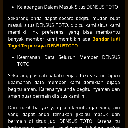
Kelapangan Dalam Masuk Situs DENSUS TOTO
Sekarang anda dapat secara begitu mudah buat
masuk situs DENSUS TOTO, dipicu kami situs kami
memiliki link preferensi yang bisa membantu
banyak member kami membikin ada
Bandar Judi
Togel Terpercaya DENSUSTOTO
.
Keamanan Data Seluruh Member DENSUS
TOTO
Sekarang pastilah bakal menjadi fokus kami. Dipicu
keamanan data member kami demikian dijaga
begitu aman. Karenanya anda begitu nyaman dan
aman buat bermain di situs kami ini.
Dan masih banyak yang lain keuntungan yang lain
yang dapat anda temukan jikalau masuk dan
bermain di situs judi DENSUS TOTO. Karena itu