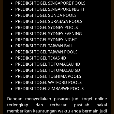
PREDIKSI TOGEL SINGAPORE POOLS
PREDIKSI TOGEL SINGAPORE NIGHT
PREDIKSI TOGEL SUNDA POOLS
PREDIKSI TOGEL SURABAYA POOLS
PREDIKSI TOGEL SYDNEY POOLS
PREDIKSI TOGEL SYDNEY EVENING
PREDIKSI TOGEL SYDNEY NIGHT
PREDIKSI TOGEL TAIWAN BALL
PREDIKSI TOGEL TAIWAN POOLS
PREDIKSI TOGEL TEXAS 4D
PREDIKSI TOGEL TOTOMACAU 4D
PREDIKSI TOGEL TOTOMACAU 5D
PREDIKSI TOGEL TOSHIMA POOLS
PREDIKSI TOGEL WATFORD POOLS
PREDIKSI TOGEL ZIMBABWE POOLS
Dengan menyediakan pasaran judi togel online
terlengkap dan terbesar pastilah bakal
memberikan keuntungan waktu anda bermain judi