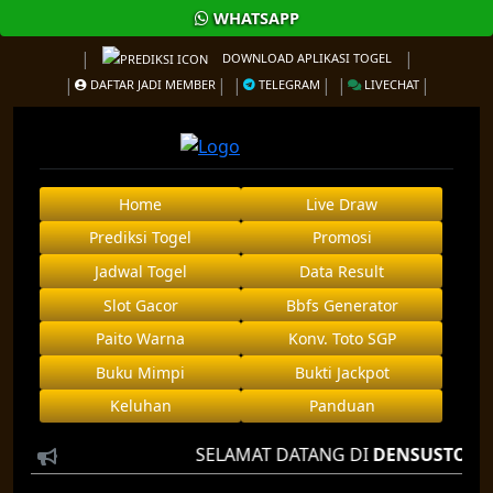
WHATSAPP
DOWNLOAD APLIKASI TOGEL
DAFTAR JADI MEMBER
TELEGRAM
LIVECHAT
Home
Live Draw
Prediksi Togel
Promosi
Jadwal Togel
Data Result
Slot Gacor
Bbfs Generator
Paito Warna
Konv. Toto SGP
Buku Mimpi
Bukti Jackpot
Keluhan
Panduan
SELAMAT DATANG DI
DENSUSTOTO
AGEN