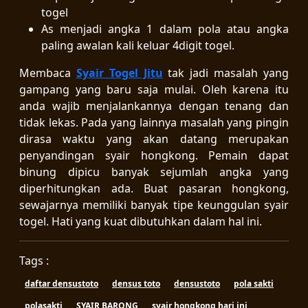
togel
As menjadi angka 1 dalam pola atau angka
paling awalan kali keluar 4digit togel.
Membaca
Syair Togel Jitu
tak jadi masalah yang
gampang yang baru saja mulai. Oleh karena itu
anda wajib menjalankannya dengan tenang dan
tidak lekas. Pada yang lainnya masalah yang pingin
dirasa waktu yang akan datang merupakan
penyandingan syair hongkong. Pemain dapat
binung dipicu banyak sejumlah angka yang
diperhitungkan ada. Buat pasaran hongkong,
sewajarnya memiliki banyak tipe keunggulan syair
togel. Hati yang kuat dibutuhkan dalam hal ini.
Tags :
daftar densustoto
densus toto
densustoto
pola sakti
polasakti
SYAIR BARONG
syair hongkong hari ini