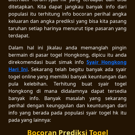
ditetapkan. Kita dapat jangkau banyak info dari
populasi itu terhitung info bocoran perihal angka
keluaran dan angka prediksi yang bisa kita pasang
taruhan setiap harinya menurut tipe pasaran yang
terdapat.
Dalam hal ini Jikalau anda memanglah pingin
bermain di pasar togel Hongkong, dipicu itu anda
direkomendasi buat simak info
Syair Hongkong
Hari Ini
. Sekarang telah begitu banyak ada syair
togel online yang memiliki banyak keuntungan dan
pula kelebihan. Terhitung buat syair togel
Hongkong di mana didalamnya dapat tersedia
banyak info. Banyak masalah yang sekarang
perihal dengan keunggulan dan keuntungan dari
info yang berada pada populasi syair togel hk itu
pada yang lainnya:
Bocoran Prediksi Togel