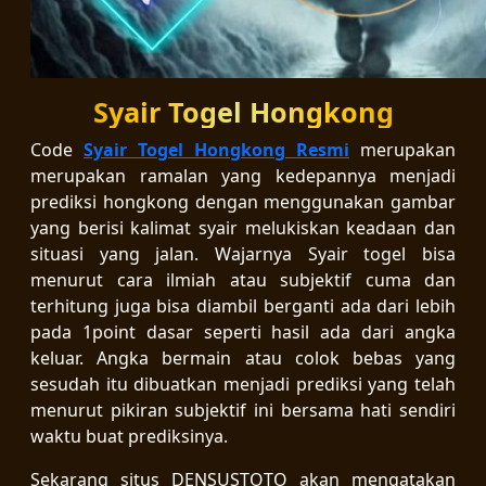
Syair Togel Hongkong
Code
Syair Togel Hongkong Resmi
merupakan
merupakan ramalan yang kedepannya menjadi
prediksi hongkong dengan menggunakan gambar
yang berisi kalimat syair melukiskan keadaan dan
situasi yang jalan. Wajarnya Syair togel bisa
menurut cara ilmiah atau subjektif cuma dan
terhitung juga bisa diambil berganti ada dari lebih
pada 1point dasar seperti hasil ada dari angka
keluar. Angka bermain atau colok bebas yang
sesudah itu dibuatkan menjadi prediksi yang telah
menurut pikiran subjektif ini bersama hati sendiri
waktu buat prediksinya.
Sekarang situs DENSUSTOTO akan mengatakan