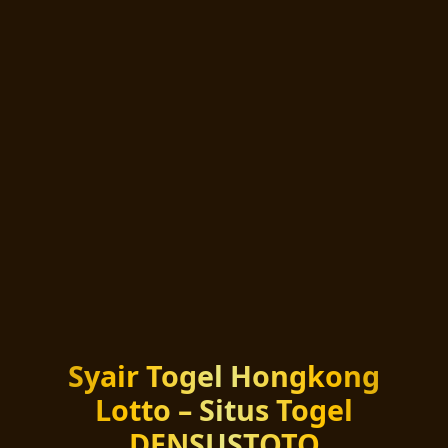
Syair Togel Hongkong
Lotto – Situs Togel
DENSUSTOTO