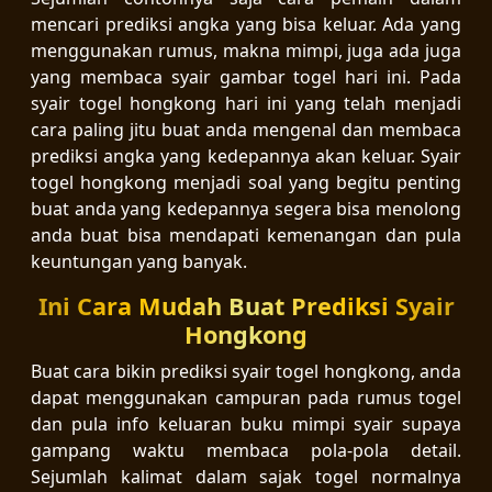
mencari prediksi angka yang bisa keluar. Ada yang
menggunakan rumus, makna mimpi, juga ada juga
yang membaca syair gambar togel hari ini. Pada
syair togel hongkong hari ini yang telah menjadi
cara paling jitu buat anda mengenal dan membaca
prediksi angka yang kedepannya akan keluar. Syair
togel hongkong menjadi soal yang begitu penting
buat anda yang kedepannya segera bisa menolong
anda buat bisa mendapati kemenangan dan pula
keuntungan yang banyak.
Ini Cara Mudah Buat Prediksi Syair
Hongkong
Buat cara bikin prediksi syair togel hongkong, anda
dapat menggunakan campuran pada rumus togel
dan pula info keluaran buku mimpi syair supaya
gampang waktu membaca pola-pola detail.
Sejumlah kalimat dalam sajak togel normalnya