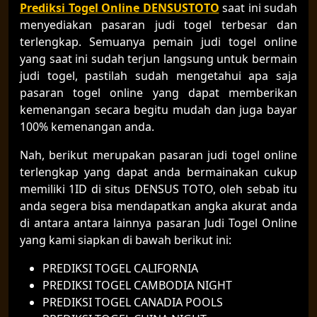
Prediksi Togel Online DENSUSTOTO
saat ini sudah
menyediakan pasaran judi togel terbesar dan
terlengkap. Semuanya pemain judi togel online
yang saat ini sudah terjun langsung untuk bermain
judi togel, pastilah sudah mengetahui apa saja
pasaran togel online yang dapat memberikan
kemenangan secara begitu mudah dan juga bayar
100% kemenangan anda.
Nah, berikut merupakan pasaran judi togel online
terlengkap yang dapat anda bermainakan cukup
memiliki 1ID di situs DENSUS TOTO, oleh sebab itu
anda segera bisa mendapatkan angka akurat anda
di antara antara lainnya pasaran Judi Togel Online
yang kami siapkan di bawah berikut ini:
PREDIKSI TOGEL CALIFORNIA
PREDIKSI TOGEL CAMBODIA NIGHT
PREDIKSI TOGEL CANADIA POOLS