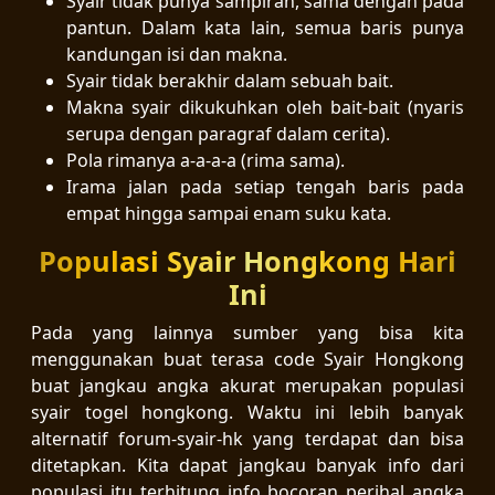
Syair tidak punya sampiran, sama dengan pada
pantun. Dalam kata lain, semua baris punya
kandungan isi dan makna.
Syair tidak berakhir dalam sebuah bait.
Makna syair dikukuhkan oleh bait-bait (nyaris
serupa dengan paragraf dalam cerita).
Pola rimanya a-a-a-a (rima sama).
Irama jalan pada setiap tengah baris pada
empat hingga sampai enam suku kata.
Populasi Syair Hongkong Hari
Ini
Pada yang lainnya sumber yang bisa kita
menggunakan buat terasa code Syair Hongkong
buat jangkau angka akurat merupakan populasi
syair togel hongkong. Waktu ini lebih banyak
alternatif forum-syair-hk yang terdapat dan bisa
ditetapkan. Kita dapat jangkau banyak info dari
populasi itu terhitung info bocoran perihal angka