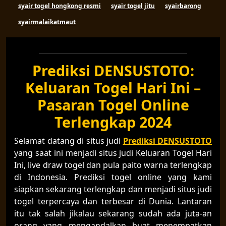
syair togel hongkong resmi
syair togel jitu
syairbarong
syairmalaikatmaut
Prediksi DENSUSTOTO:
Keluaran Togel Hari Ini –
Pasaran Togel Online
Terlengkap 2024
Selamat datang di situs judi
Prediksi DENSUSTOTO
yang saat ini menjadi situs judi Keluaran Togel Hari
Ini, live draw togel dan pula paito warna terlengkap
di Indonesia. Prediksi togel online yang kami
siapkan sekarang terlengkap dan menjadi situs judi
togel terpercaya dan terbesar di Dunia. Lantaran
itu tak salah jikalau sekarang sudah ada juta-an
orang yang mengandalkan buat menempatkan