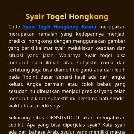
Syair Togel Hongkong
Code
Syair Togel Hongkong Resmi
merupakan
merupakan ramalan yang kedepannya menjadi
prediksi hongkong dengan menggunakan gambar
yang berisi kalimat syair melukiskan keadaan dan
situasi yang jalan. Wajarnya Syair togel bisa
menurut cara ilmiah atau subjektif cuma dan
terhitung juga bisa diambil berganti ada dari lebih
pada 1point dasar seperti hasil ada dari angka
keluar. Angka bermain atau colok bebas yang
sesudah itu dibuatkan menjadi prediksi yang telah
menurut pikiran subjektif ini bersama hati sendiri
waktu buat prediksinya.
Sekarang situs DENSUSTOTO akan mengatakan
sedikit, Apa yang bisa diperjelas syair? Kata syair
ada dari bahasa Arab, syu’ur yang memiliki makna