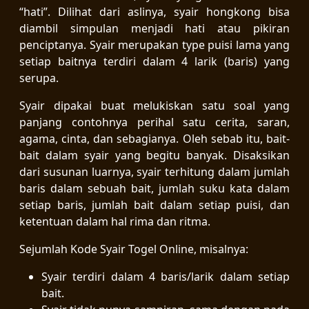
“hati”. Dilihat dari aslinya, syair hongkong bisa
diambil simpulan menjadi hati atau pikiran
penciptanya. Syair merupakan type puisi lama yang
setiap baitnya terdiri dalam 4 larik (baris) yang
serupa.
Syair dipakai buat melukiskan satu soal yang
panjang contohnya perihal satu cerita, saran,
agama, cinta, dan sebagianya. Oleh sebab itu, bait-
bait dalam syair yang begitu banyak. Disaksikan
dari susunan luarnya, syair terhitung dalam jumlah
baris dalam sebuah bait, jumlah suku kata dalam
setiap baris, jumlah bait dalam setiap puisi, dan
ketentuan dalam hal rima dan ritma.
Sejumlah Kode Syair Togel Online, misalnya:
Syair terdiri dalam 4 baris/larik dalam setiap
bait.