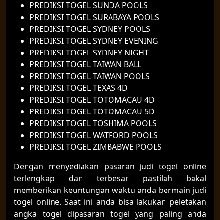
PREDIKSI TOGEL SUNDA POOLS
PREDIKSI TOGEL SURABAYA POOLS
PREDIKSI TOGEL SYDNEY POOLS
PREDIKSI TOGEL SYDNEY EVENING
PREDIKSI TOGEL SYDNEY NIGHT
PREDIKSI TOGEL TAIWAN BALL
PREDIKSI TOGEL TAIWAN POOLS
PREDIKSI TOGEL TEXAS 4D
PREDIKSI TOGEL TOTOMACAU 4D
PREDIKSI TOGEL TOTOMACAU 5D
PREDIKSI TOGEL TOSHIMA POOLS
PREDIKSI TOGEL WATFORD POOLS
PREDIKSI TOGEL ZIMBABWE POOLS
Dengan menyediakan pasaran judi togel online
terlengkap dan terbesar pastilah bakal
memberikan keuntungan waktu anda bermain judi
togel online. Saat ini anda bisa lakukan peletakan
angka togel dipasaran togel yang paling anda