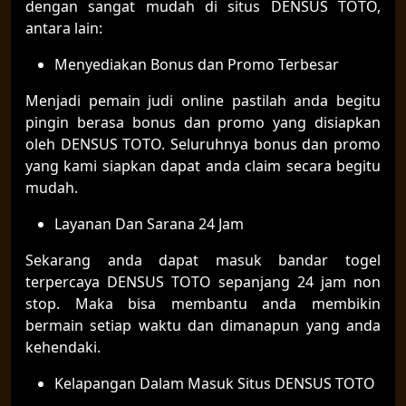
dengan sangat mudah di situs DENSUS TOTO,
antara lain:
Menyediakan Bonus dan Promo Terbesar
Menjadi pemain judi online pastilah anda begitu
pingin berasa bonus dan promo yang disiapkan
oleh DENSUS TOTO. Seluruhnya bonus dan promo
yang kami siapkan dapat anda claim secara begitu
mudah.
Layanan Dan Sarana 24 Jam
Sekarang anda dapat masuk bandar togel
terpercaya DENSUS TOTO sepanjang 24 jam non
stop. Maka bisa membantu anda membikin
bermain setiap waktu dan dimanapun yang anda
kehendaki.
Kelapangan Dalam Masuk Situs DENSUS TOTO