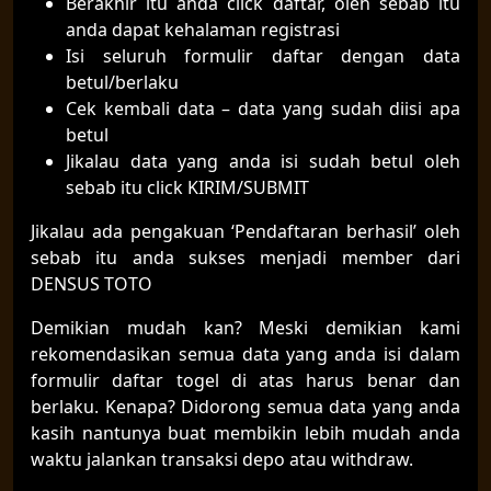
Berakhir itu anda click daftar, oleh sebab itu
anda dapat kehalaman registrasi
Isi seluruh formulir daftar dengan data
betul/berlaku
Cek kembali data – data yang sudah diisi apa
betul
Jikalau data yang anda isi sudah betul oleh
sebab itu click KIRIM/SUBMIT
Jikalau ada pengakuan ‘Pendaftaran berhasil’ oleh
sebab itu anda sukses menjadi member dari
DENSUS TOTO
Demikian mudah kan? Meski demikian kami
rekomendasikan semua data yang anda isi dalam
formulir daftar togel di atas harus benar dan
berlaku. Kenapa? Didorong semua data yang anda
kasih nantunya buat membikin lebih mudah anda
waktu jalankan transaksi depo atau withdraw.