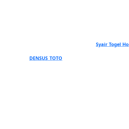
Syair Togel Ho
Prediksi DENSUSTOTO menyediakan
Syair Togel H
tidak memandang dan mengenal syair togel hongkong
online
DENSUS TOTO
sekarang akan memberikan an
Sekarang anda cuma perlu dan mengenal code syai
bertanya-tanya jikalau sejumlah penggemar togel be
mencari angka jitu yang bisa keluar pada hari ini. K