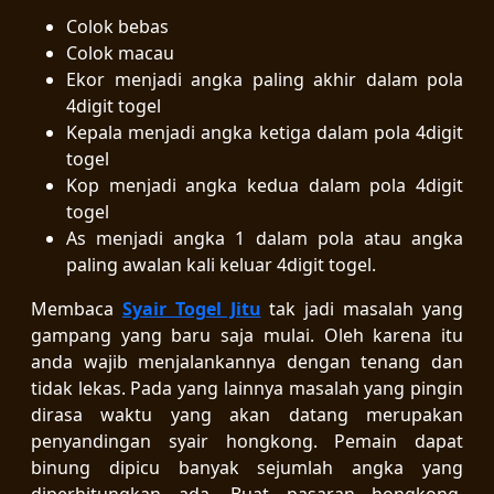
Colok bebas
Colok macau
Ekor menjadi angka paling akhir dalam pola
4digit togel
Kepala menjadi angka ketiga dalam pola 4digit
togel
Kop menjadi angka kedua dalam pola 4digit
togel
As menjadi angka 1 dalam pola atau angka
paling awalan kali keluar 4digit togel.
Membaca
Syair Togel Jitu
tak jadi masalah yang
gampang yang baru saja mulai. Oleh karena itu
anda wajib menjalankannya dengan tenang dan
tidak lekas. Pada yang lainnya masalah yang pingin
dirasa waktu yang akan datang merupakan
penyandingan syair hongkong. Pemain dapat
binung dipicu banyak sejumlah angka yang
diperhitungkan ada. Buat pasaran hongkong,