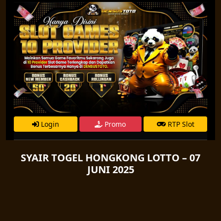
Login
Promo
RTP Slot
SYAIR TOGEL HONGKONG LOTTO – 07
JUNI 2025