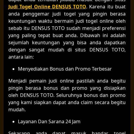
Judi Togel Online DENSUS TOTO
. Karena itu buat
anda penggemar judi togel yang pingin berasa
keuntungan waktu bermain judi togel online oleh
sebab itu DENSUS TOTO sudah menjadi preferensi
yang paling tepat buat anda. Dibawah ini adalah
sejumlah keuntungan yang bisa anda dapatkan
dengan sangat mudah di situs DENSUS TOTO,
antara lain:
Menyediakan Bonus dan Promo Terbesar
Menjadi pemain judi online pastilah anda begitu
pingin berasa bonus dan promo yang disiapkan
oleh DENSUS TOTO. Seluruhnya bonus dan promo
yang kami siapkan dapat anda claim secara begitu
mudah.
Layanan Dan Sarana 24 Jam
Sekarang anda dapat masuk bandar togel