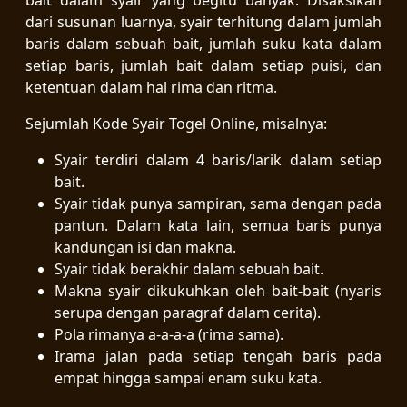
dari susunan luarnya, syair terhitung dalam jumlah
baris dalam sebuah bait, jumlah suku kata dalam
setiap baris, jumlah bait dalam setiap puisi, dan
ketentuan dalam hal rima dan ritma.
Sejumlah Kode Syair Togel Online, misalnya:
Syair terdiri dalam 4 baris/larik dalam setiap
bait.
Syair tidak punya sampiran, sama dengan pada
pantun. Dalam kata lain, semua baris punya
kandungan isi dan makna.
Syair tidak berakhir dalam sebuah bait.
Makna syair dikukuhkan oleh bait-bait (nyaris
serupa dengan paragraf dalam cerita).
Pola rimanya a-a-a-a (rima sama).
Irama jalan pada setiap tengah baris pada
empat hingga sampai enam suku kata.