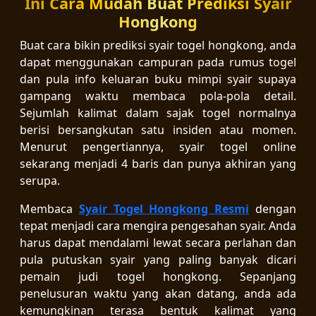
Ini Cara Mudah Buat Prediksi Syair
Hongkong
Buat cara bikin prediksi syair togel hongkong, anda
dapat menggunakan campuran pada rumus togel
dan pula info keluaran buku mimpi syair supaya
gampang waktu membaca pola-pola detail.
Sejumlah kalimat dalam sajak togel normalnya
berisi bersangkutan satu insiden atau momen.
Menurut pengertiannya, syair togel online
sekarang menjadi 4 baris dan punya akhiran yang
serupa.
Membaca
Syair Togel Hongkong Resmi
dengan
tepat menjadi cara mengira pengesahan syair. Anda
harus dapat mendalami lewat secara perlahan dan
pula putuskan syair yang paling banyak dicari
pemain judi togel hongkong. Sepanjang
penelusuran waktu yang akan datang, anda ada
kemungkinan terasa bentuk kalimat yang