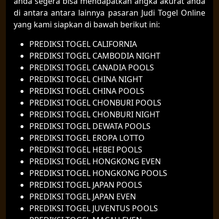
anda segera bisa mendapatkan angka akurat anda
di antara antara lainnya pasaran Judi Togel Online
yang kami siapkan di bawah berikut ini:
PREDIKSI TOGEL CALIFORNIA
PREDIKSI TOGEL CAMBODIA NIGHT
PREDIKSI TOGEL CANADIA POOLS
PREDIKSI TOGEL CHINA NIGHT
PREDIKSI TOGEL CHINA POOLS
PREDIKSI TOGEL CHONBURI POOLS
PREDIKSI TOGEL CHONBURI NIGHT
PREDIKSI TOGEL DEWATA POOLS
PREDIKSI TOGEL EROPA LOTTO
PREDIKSI TOGEL HEBEI POOLS
PREDIKSI TOGEL HONGKONG EVEN
PREDIKSI TOGEL HONGKONG POOLS
PREDIKSI TOGEL JAPAN POOLS
PREDIKSI TOGEL JAPAN EVEN
PREDIKSI TOGEL JUVENTUS POOLS