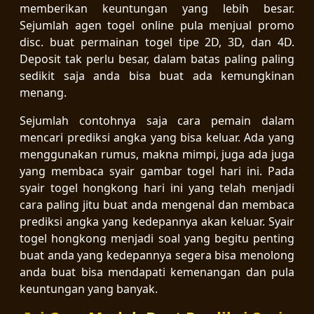
memberikan keuntungan yang lebih besar.
Sejumlah agen togel online pula menjual promo
disc. buat permainan togel tipe 2D, 3D, dan 4D.
Deposit tak perlu besar, dalam batas paling paling
sedikit saja anda bisa buat ada kemungkinan
menang.
Sejumlah contohnya saja cara pemain dalam
mencari prediksi angka yang bisa keluar. Ada yang
menggunakan rumus, makna mimpi, juga ada juga
yang membaca syair gambar togel hari ini. Pada
syair togel hongkong hari ini yang telah menjadi
cara paling jitu buat anda mengenal dan membaca
prediksi angka yang kedepannya akan keluar. Syair
togel hongkong menjadi soal yang begitu penting
buat anda yang kedepannya segera bisa menolong
anda buat bisa mendapati kemenangan dan pula
keuntungan yang banyak.