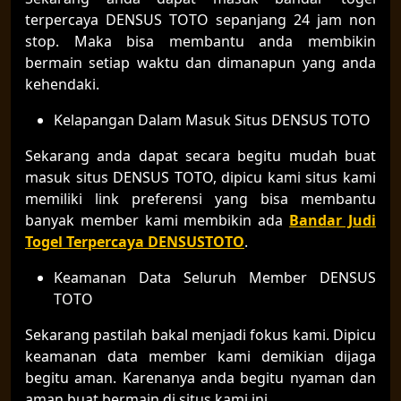
terpercaya DENSUS TOTO sepanjang 24 jam non
stop. Maka bisa membantu anda membikin
bermain setiap waktu dan dimanapun yang anda
kehendaki.
Kelapangan Dalam Masuk Situs DENSUS TOTO
Sekarang anda dapat secara begitu mudah buat
masuk situs DENSUS TOTO, dipicu kami situs kami
memiliki link preferensi yang bisa membantu
banyak member kami membikin ada
Bandar Judi
Togel Terpercaya DENSUSTOTO
.
Keamanan Data Seluruh Member DENSUS
TOTO
Sekarang pastilah bakal menjadi fokus kami. Dipicu
keamanan data member kami demikian dijaga
begitu aman. Karenanya anda begitu nyaman dan
aman buat bermain di situs kami ini.