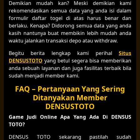
Demikian mudah kan? Meski demikian kami
rekomendasikan semua data yang anda isi dalam
formulir daftar togel di atas harus benar dan
berlaku. Kenapa? Didorong semua data yang anda
kasih nantunya buat membikin lebih mudah anda
waktu jalankan transaksi depo atau withdraw.
Begitu berita lengkap kami perihal
Situs
DENSUSTOTO
yang betul segera bisa memberikan
anda sebuah layanan dan juga fasilitas terbaik bila
sudah menjadi member kami.
FAQ – Pertanyaan Yang Sering
Ditanyakan Member
DENSUSTOTO
Game Judi Online Apa Yang Ada Di DENSUS
TOTO?
DENSUS TOTO sekarang pastilah sudah