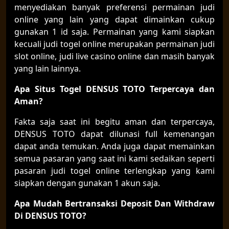
menyediakan banyak preferensi permainan judi
online yang lain yang dapat dimainkan cukup
gunakan 1 id saja. Permainan yang kami siapkan
kecuali judi togel online merupakan permainan judi
slot online, judi live casino online dan masih banyak
yang lain lainnya.
Apa Situs Togel DENSUS TOTO Terpercaya dan
Aman?
Fakta saja saat ini begitu aman dan terpercaya,
DENSUS TOTO dapat dilunasi full kemenangan
dapat anda temukan. Anda juga dapat memainkan
semua pasaran yang saat ini kami sedaikan seperti
pasaran judi togel online terlengkap yang kami
siapkan dengan gunakan 1 akun saja.
Apa Mudah
Bert
ransaksi Deposit Dan Withdraw
Di DENSUS TOTO?