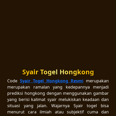
Syair Togel Hongkong
Code
Syair Togel Hongkong Resmi
merupakan
merupakan ramalan yang kedepannya menjadi
prediksi hongkong dengan menggunakan gambar
yang berisi kalimat syair melukiskan keadaan dan
situasi yang jalan. Wajarnya Syair togel bisa
menurut cara ilmiah atau subjektif cuma dan