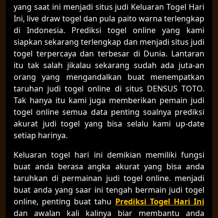
yang saat ini menjadi situs judi Keluaran Togel Hari
Ini, live draw togel dan pula paito warna terlengkap
di Indonesia. Prediksi togel online yang kami
siapkan sekarang terlengkap dan menjadi situs judi
togel terpercaya dan terbesar di Dunia. Lantaran
itu tak salah jikalau sekarang sudah ada juta-an
orang yang mengandalkan buat menempatkan
taruhan judi togel online di situs DENSUS TOTO.
Tak hanya itu kami juga memberikan pemain judi
togel online semua data penting soalnya prediksi
akurat judi togel yang bisa selalu kami up-date
setiap harinya.
Keluaran togel hari ini demikian memiliki fungsi
buat anda berasa angka akurat yang bisa anda
taruhkan di permainan judi togel online. menjadi
buat anda yang saar ini tengah bermain judi togel
online, penting buat tahu
Prediksi Togel Hari Ini
dan awalan kali kalinya biar membantu anda