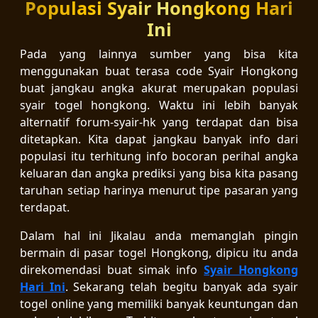
Populasi Syair Hongkong Hari
Ini
Pada yang lainnya sumber yang bisa kita
menggunakan buat terasa code Syair Hongkong
buat jangkau angka akurat merupakan populasi
syair togel hongkong. Waktu ini lebih banyak
alternatif forum-syair-hk yang terdapat dan bisa
ditetapkan. Kita dapat jangkau banyak info dari
populasi itu terhitung info bocoran perihal angka
keluaran dan angka prediksi yang bisa kita pasang
taruhan setiap harinya menurut tipe pasaran yang
terdapat.
Dalam hal ini Jikalau anda memanglah pingin
bermain di pasar togel Hongkong, dipicu itu anda
direkomendasi buat simak info
Syair Hongkong
Hari Ini
. Sekarang telah begitu banyak ada syair
togel online yang memiliki banyak keuntungan dan