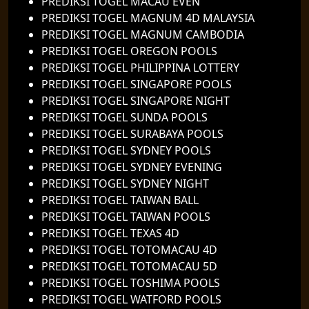
PREDIKSI TOGEL MACAU EVEN
PREDIKSI TOGEL MAGNUM 4D MALAYSIA
PREDIKSI TOGEL MAGNUM CAMBODIA
PREDIKSI TOGEL OREGON POOLS
PREDIKSI TOGEL PHILIPPINA LOTTERY
PREDIKSI TOGEL SINGAPORE POOLS
PREDIKSI TOGEL SINGAPORE NIGHT
PREDIKSI TOGEL SUNDA POOLS
PREDIKSI TOGEL SURABAYA POOLS
PREDIKSI TOGEL SYDNEY POOLS
PREDIKSI TOGEL SYDNEY EVENING
PREDIKSI TOGEL SYDNEY NIGHT
PREDIKSI TOGEL TAIWAN BALL
PREDIKSI TOGEL TAIWAN POOLS
PREDIKSI TOGEL TEXAS 4D
PREDIKSI TOGEL TOTOMACAU 4D
PREDIKSI TOGEL TOTOMACAU 5D
PREDIKSI TOGEL TOSHIMA POOLS
PREDIKSI TOGEL WATFORD POOLS