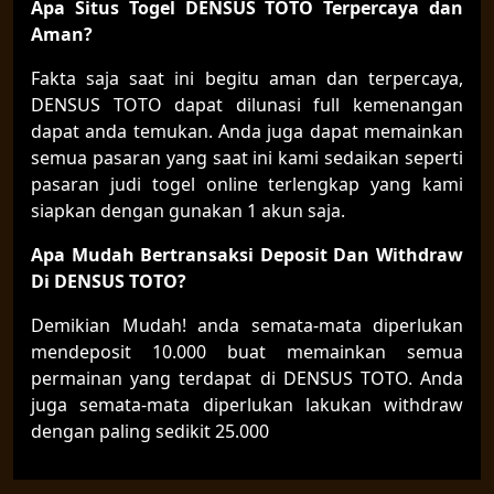
Apa Situs Togel DENSUS TOTO Terpercaya dan
Aman?
Fakta saja saat ini begitu aman dan terpercaya,
DENSUS TOTO dapat dilunasi full kemenangan
dapat anda temukan. Anda juga dapat memainkan
semua pasaran yang saat ini kami sedaikan seperti
pasaran judi togel online terlengkap yang kami
siapkan dengan gunakan 1 akun saja.
Apa Mudah
Bert
ransaksi Deposit Dan Withdraw
Di DENSUS TOTO?
Demikian Mudah! anda semata-mata diperlukan
mendeposit 10.000 buat memainkan semua
permainan yang terdapat di DENSUS TOTO. Anda
juga semata-mata diperlukan lakukan withdraw
dengan paling sedikit 25.000