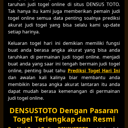
taruhan judi togel online di situs DENSUS TOTO.
Tak hanya itu kami juga memberikan pemain judi
togel online semua data penting soalnya prediksi
akurat judi togel yang bisa selalu kami up-date
setiap harinya.
Keluaran togel hari ini demikian memiliki fungsi
buat anda berasa angka akurat yang bisa anda
taruhkan di permainan judi togel online. menjadi
buat anda yang saar ini tengah bermain judi togel
online, penting buat tahu
Prediksi Togel Hari Ini
dan awalan kali kalinya biar membantu anda
membikin berasa angka akurat lantaran itu anda
dapat mudah berasa kemenangan di permainan
judi togel online.
DENSUSTOTO Dengan Pasaran
Togel Terlengkap dan Resmi