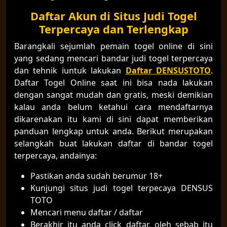
Daftar Akun di Situs Judi Togel
Terpercaya dan Terlengkap
Barangkali sejumlah pemain togel online di sini
yang sedang mencari bandar judi togel terpercaya
dan tehnik iuntuk lakukan
Daftar DENSUSTOTO
.
Daftar Togel Online saat ini bisa nada lakukan
dengan sangat mudah dan gratis, meski demikian
kalau anda belum ketahui cara mendaftarnya
dikarenakan itu kami di sini dapat memberikan
panduan lengkap untuk anda. Berikut merupakan
selangkah buat lakukan daftar di bandar togel
terpercaya, andainya:
Pastikan anda sudah berumur 18+
Kunjungi situs judi togel terpecaya DENSUS
TOTO
Mencari menu daftar / daftar
Berakhir itu anda click daftar, oleh sebab itu