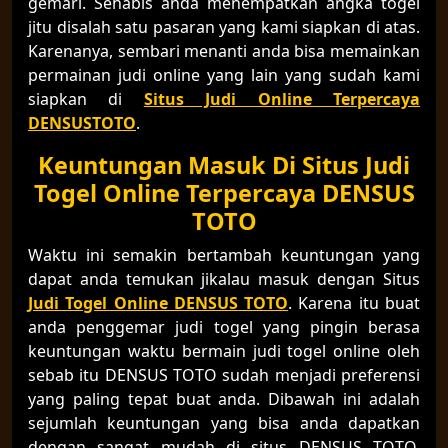
gemari. Sehabis anda menempatkan angka togel
jitu disalah satu pasaran yang kami siapkan di atas.
Karenanya, sembari menanti anda bisa memainkan
permainan judi online yang lain yang sudah kami
siapkan di
Situs Judi Online Terpercaya
DENSUSTOTO
.
Keuntungan Masuk Di Situs Judi
Togel Online Terpercaya DENSUS
TOTO
Waktu ini semakin bertambah keuntungan yang
dapat anda temukan jikalau masuk dengan Situs
Judi Togel Online DENSUS TOTO
. Karena itu buat
anda penggemar judi togel yang pingin berasa
keuntungan waktu bermain judi togel online oleh
sebab itu DENSUS TOTO sudah menjadi preferensi
yang paling tepat buat anda. Dibawah ini adalah
sejumlah keuntungan yang bisa anda dapatkan
dengan sangat mudah di situs DENSUS TOTO,