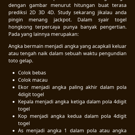
dengan gambar menurut hitungan buat terasa
prediksi 2D 3D 4D. Study sekarang jikalau anda
pingin menang jackpot. Dalam syair togel
hongkong terpercaya punya banyak pengertian.
Pada yang lainnya merupakan:
Angka bermain menjadi angka yang acapkali keluar
atau tengah naik dalam sebuah waktu pengundian
toto gelap.
Colok bebas
Colok macau
Ekor menjadi angka paling akhir dalam pola
4digit togel
Kepala menjadi angka ketiga dalam pola 4digit
togel
Kop menjadi angka kedua dalam pola 4digit
togel
As menjadi angka 1 dalam pola atau angka