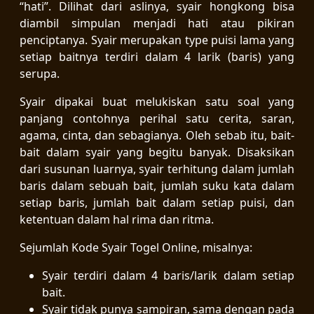
“hati”. Dilihat dari aslinya, syair hongkong bisa
diambil simpulan menjadi hati atau pikiran
penciptanya. Syair merupakan type puisi lama yang
setiap baitnya terdiri dalam 4 larik (baris) yang
serupa.
Syair dipakai buat melukiskan satu soal yang
panjang contohnya perihal satu cerita, saran,
agama, cinta, dan sebagianya. Oleh sebab itu, bait-
bait dalam syair yang begitu banyak. Disaksikan
dari susunan luarnya, syair terhitung dalam jumlah
baris dalam sebuah bait, jumlah suku kata dalam
setiap baris, jumlah bait dalam setiap puisi, dan
ketentuan dalam hal rima dan ritma.
Sejumlah Kode Syair Togel Online, misalnya:
Syair terdiri dalam 4 baris/larik dalam setiap
bait.
Syair tidak punya sampiran, sama dengan pada