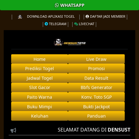
WHATSAPP
DOWNLOAD APLIKASI TOGEL
DAFTAR JADI MEMBER
TELEGRAM
LIVECHAT
Home
Live Draw
Prediksi Togel
Promosi
Jadwal Togel
Data Result
Slot Gacor
Bbfs Generator
Paito Warna
Konv. Toto SGP
Buku Mimpi
Bukti Jackpot
Keluhan
Panduan
SELAMAT DATANG DI
DENSUSTOTO
AGE