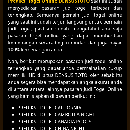
Prediksi Togel Online DENSUSTOTO
saat ini sudah
menyediakan pasaran judi togel terbesar dan
terlengkap. Semuanya pemain judi togel online
yang saat ini sudah terjun langsung untuk bermain
judi togel, pastilah sudah mengetahui apa saja
pasaran togel online yang dapat memberikan
kemenangan secara begitu mudah dan juga bayar
100% kemenangan anda.
Nah, berikut merupakan pasaran judi togel online
terlengkap yang dapat anda bermainakan cukup
memiliki 1ID di situs DENSUS TOTO, oleh sebab itu
anda segera bisa mendapatkan angka akurat anda
di antara antara lainnya pasaran Judi Togel Online
yang kami siapkan di bawah berikut ini:
PREDIKSI TOGEL CALIFORNIA
PREDIKSI TOGEL CAMBODIA NIGHT
PREDIKSI TOGEL CANADIA POOLS
PREDIKSI TOGEL CHINA NIGHT