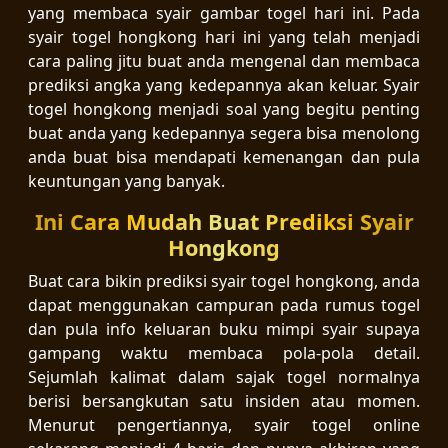
yang membaca syair gambar togel hari ini. Pada
syair togel hongkong hari ini yang telah menjadi
cara paling jitu buat anda mengenal dan membaca
prediksi angka yang kedepannya akan keluar. Syair
togel hongkong menjadi soal yang begitu penting
buat anda yang kedepannya segera bisa menolong
anda buat bisa mendapati kemenangan dan pula
keuntungan yang banyak.
Ini Cara Mudah Buat Prediksi Syair
Hongkong
Buat cara bikin prediksi syair togel hongkong, anda
dapat menggunakan campuran pada rumus togel
dan pula info keluaran buku mimpi syair supaya
gampang waktu membaca pola-pola detail.
Sejumlah kalimat dalam sajak togel normalnya
berisi bersangkutan satu insiden atau momen.
Menurut pengertiannya, syair togel online