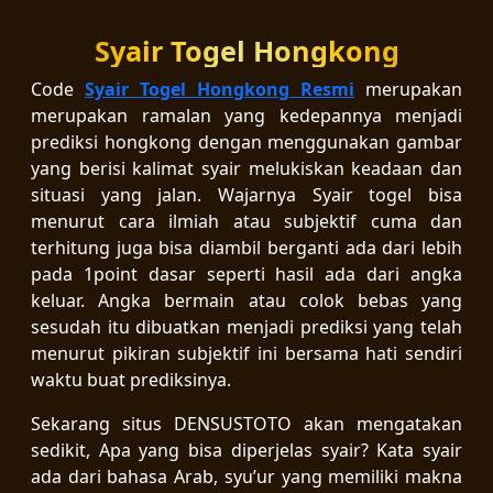
Syair Togel Hongkong
Code
Syair Togel Hongkong Resmi
merupakan
merupakan ramalan yang kedepannya menjadi
prediksi hongkong dengan menggunakan gambar
yang berisi kalimat syair melukiskan keadaan dan
situasi yang jalan. Wajarnya Syair togel bisa
menurut cara ilmiah atau subjektif cuma dan
terhitung juga bisa diambil berganti ada dari lebih
pada 1point dasar seperti hasil ada dari angka
keluar. Angka bermain atau colok bebas yang
sesudah itu dibuatkan menjadi prediksi yang telah
menurut pikiran subjektif ini bersama hati sendiri
waktu buat prediksinya.
Sekarang situs DENSUSTOTO akan mengatakan
sedikit, Apa yang bisa diperjelas syair? Kata syair
ada dari bahasa Arab, syu’ur yang memiliki makna