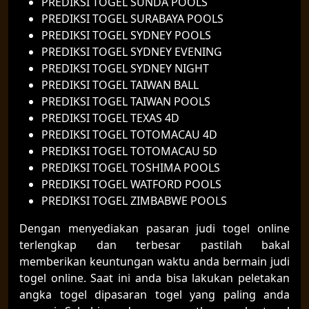
PREDIKSI TOGEL SUNDA POOLS
PREDIKSI TOGEL SURABAYA POOLS
PREDIKSI TOGEL SYDNEY POOLS
PREDIKSI TOGEL SYDNEY EVENING
PREDIKSI TOGEL SYDNEY NIGHT
PREDIKSI TOGEL TAIWAN BALL
PREDIKSI TOGEL TAIWAN POOLS
PREDIKSI TOGEL TEXAS 4D
PREDIKSI TOGEL TOTOMACAU 4D
PREDIKSI TOGEL TOTOMACAU 5D
PREDIKSI TOGEL TOSHIMA POOLS
PREDIKSI TOGEL WATFORD POOLS
PREDIKSI TOGEL ZIMBABWE POOLS
Dengan menyediakan pasaran judi togel online
terlengkap dan terbesar pastilah bakal
memberikan keuntungan waktu anda bermain judi
togel online. Saat ini anda bisa lakukan peletakan
angka togel dipasaran togel yang paling anda