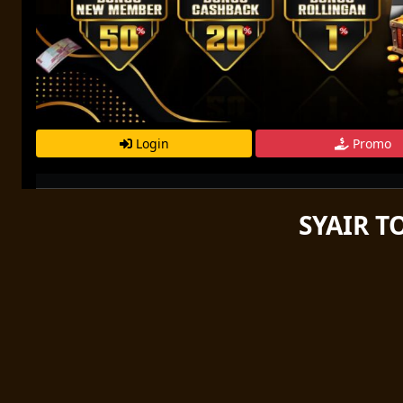
Login
Promo
SYAIR T