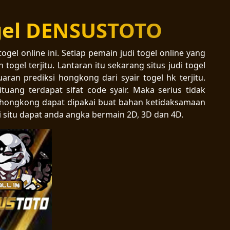
ogel DENSUSTOTO
gel online ini. Setiap pemain judi togel online yang
el terjitu. Lantaran itu sekarang situs judi togel
n prediksi hongkong dari syair togel hk terjitu.
ang terdapat sifat code syair. Maka serius tidak
air hongkong dapat dipakai buat bahan ketidaksamaan
 di situ dapat anda angka bermain 2D, 3D dan 4D.