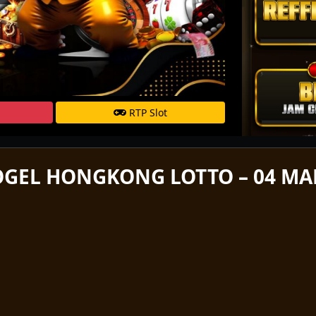
RTP Slot
OGEL HONGKONG LOTTO – 04 MA