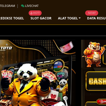
TELEGRAM
LIVECHAT
REDIKSI TOGEL
SLOT GACOR
ALAT TOGEL
DATA RESU