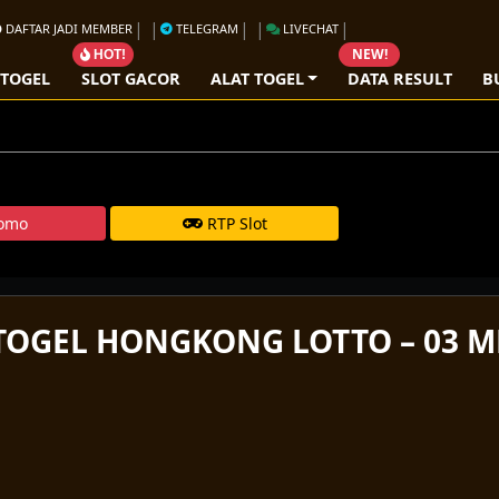
DAFTAR JADI MEMBER
TELEGRAM
LIVECHAT
 TOGEL
SLOT GACOR
ALAT TOGEL
DATA RESULT
B
omo
RTP Slot
 TOGEL HONGKONG LOTTO – 03 ME