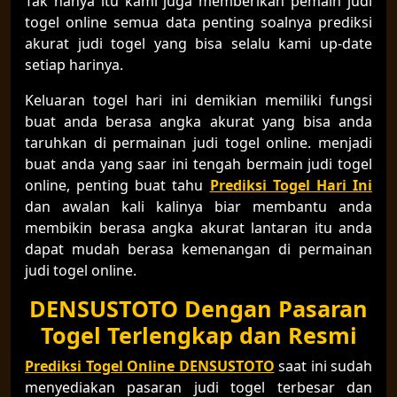
Tak hanya itu kami juga memberikan pemain judi
togel online semua data penting soalnya prediksi
akurat judi togel yang bisa selalu kami up-date
setiap harinya.
Keluaran togel hari ini demikian memiliki fungsi
buat anda berasa angka akurat yang bisa anda
taruhkan di permainan judi togel online. menjadi
buat anda yang saar ini tengah bermain judi togel
online, penting buat tahu
Prediksi Togel Hari Ini
dan awalan kali kalinya biar membantu anda
membikin berasa angka akurat lantaran itu anda
dapat mudah berasa kemenangan di permainan
judi togel online.
DENSUSTOTO Dengan Pasaran
Togel Terlengkap dan Resmi
Prediksi Togel Online DENSUSTOTO
saat ini sudah
menyediakan pasaran judi togel terbesar dan