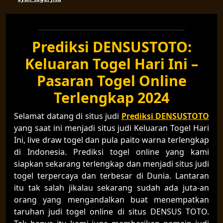
Prediksi DENSUSTOTO:
Keluaran Togel Hari Ini –
Pasaran Togel Online
Terlengkap 2024
Selamat datang di situs judi
Prediksi DENSUSTOTO
yang saat ini menjadi situs judi Keluaran Togel Hari
Ini, live draw togel dan pula paito warna terlengkap
di Indonesia. Prediksi togel online yang kami
siapkan sekarang terlengkap dan menjadi situs judi
togel terpercaya dan terbesar di Dunia. Lantaran
itu tak salah jikalau sekarang sudah ada juta-an
orang yang mengandalkan buat menempatkan
taruhan judi togel online di situs DENSUS TOTO.