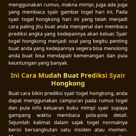
menggunakan rumus, makna mimpi, juga ada juga
yang membaca syair gambar togel hari ini. Pada
syair togel hongkong hari ini yang telah menjadi
cara paling jitu buat anda mengenal dan membaca
prediksi angka yang kedepannya akan keluar. Syair
togel hongkong menjadi soal yang begitu penting
buat anda yang kedepannya segera bisa menolong
anda buat bisa mendapati kemenangan dan pula
keuntungan yang banyak.
Ini Cara Mudah Buat Prediksi Syair
Hongkong
Buat cara bikin prediksi syair togel hongkong, anda
dapat menggunakan campuran pada rumus togel
dan pula info keluaran buku mimpi syair supaya
gampang waktu membaca pola-pola detail.
Sejumlah kalimat dalam sajak togel normalnya
berisi bersangkutan satu insiden atau momen.