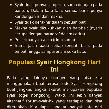
Syair tidak punya sampiran, sama dengan pada
pantun. Dalam kata lain, semua baris punya
kandungan isi dan makna.
Syair tidak berakhir dalam sebuah bait.
Makna syair dikukuhkan oleh bait-bait (nyaris
serupa dengan paragraf dalam cerita).
Pola rimanya a-a-a-a (rima sama).
Irama jalan pada setiap tengah baris pada
empat hingga sampai enam suku kata.
Populasi Syair Hongkong Hari
Ini
Pada yang lainnya sumber yang bisa kita
menggunakan buat terasa code Syair Hongkong
buat jangkau angka akurat merupakan populasi
syair togel hongkong. Waktu ini lebih banyak
alternatif forum-syair-hk yang terdapat dan bisa
ditetapkan. Kita dapat jangkau banyak info dari