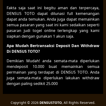
Fakta saja saat ini begitu aman dan terpercaya,
DENSUS TOTO dapat dilunasi full kemenangan
dapat anda temukan. Anda juga dapat memainkan
semua pasaran yang saat ini kami sedaikan seperti
pasaran judi togel online terlengkap yang kami
siapkan dengan gunakan 1 akun saja.
Apa Mudah
Bert
ransaksi Deposit Dan Withdraw
Di DENSUS TOTO?
Demikian Mudah! anda semata-mata diperlukan
mendeposit 10.000 buat memainkan semua
permainan yang terdapat di DENSUS TOTO. Anda
juga semata-mata diperlukan lakukan withdraw
dengan paling sedikit 25.000
Copyright © 2026
DENSUSTOTO
, All Rights Reserved.