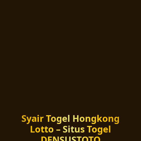
Syair Togel Hongkong
Lotto – Situs Togel
DENSUSTOTO