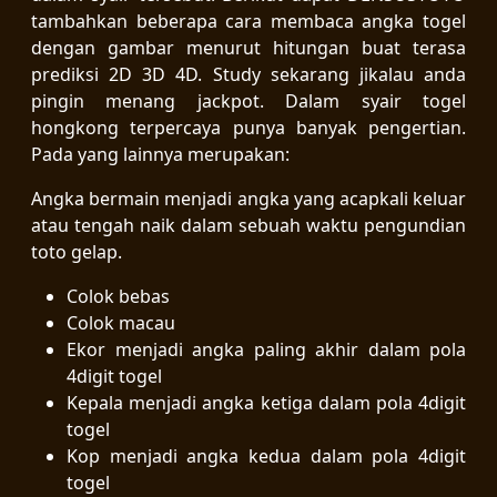
tambahkan beberapa cara membaca angka togel
dengan gambar menurut hitungan buat terasa
prediksi 2D 3D 4D. Study sekarang jikalau anda
pingin menang jackpot. Dalam syair togel
hongkong terpercaya punya banyak pengertian.
Pada yang lainnya merupakan:
Angka bermain menjadi angka yang acapkali keluar
atau tengah naik dalam sebuah waktu pengundian
toto gelap.
Colok bebas
Colok macau
Ekor menjadi angka paling akhir dalam pola
4digit togel
Kepala menjadi angka ketiga dalam pola 4digit
togel
Kop menjadi angka kedua dalam pola 4digit
togel