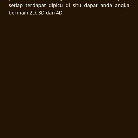
setiap terdapat dipicu di situ dapat anda angka
bermain 2D, 3D dan 4D.