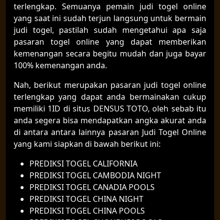
terlengkap. Semuanya pemain judi togel online
yang saat ini sudah terjun langsung untuk bermain
judi togel, pastilah sudah mengetahui apa saja
pasaran togel online yang dapat memberikan
kemenangan secara begitu mudah dan juga bayar
100% kemenangan anda.
Nah, berikut merupakan pasaran judi togel online
terlengkap yang dapat anda bermainakan cukup
memiliki 1ID di situs DENSUS TOTO, oleh sebab itu
anda segera bisa mendapatkan angka akurat anda
di antara antara lainnya pasaran Judi Togel Online
yang kami siapkan di bawah berikut ini:
PREDIKSI TOGEL CALIFORNIA
PREDIKSI TOGEL CAMBODIA NIGHT
PREDIKSI TOGEL CANADIA POOLS
PREDIKSI TOGEL CHINA NIGHT
PREDIKSI TOGEL CHINA POOLS