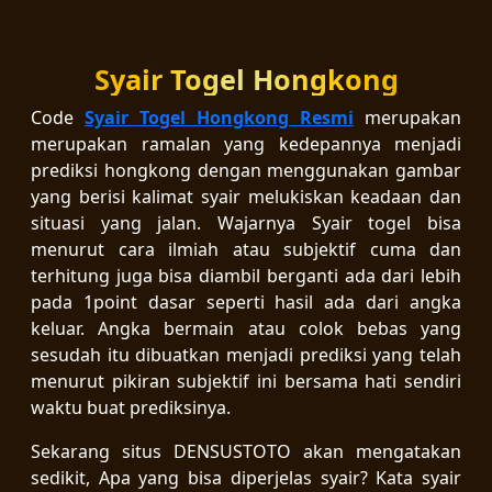
Syair Togel Hongkong
Code
Syair Togel Hongkong Resmi
merupakan
merupakan ramalan yang kedepannya menjadi
prediksi hongkong dengan menggunakan gambar
yang berisi kalimat syair melukiskan keadaan dan
situasi yang jalan. Wajarnya Syair togel bisa
menurut cara ilmiah atau subjektif cuma dan
terhitung juga bisa diambil berganti ada dari lebih
pada 1point dasar seperti hasil ada dari angka
keluar. Angka bermain atau colok bebas yang
sesudah itu dibuatkan menjadi prediksi yang telah
menurut pikiran subjektif ini bersama hati sendiri
waktu buat prediksinya.
Sekarang situs DENSUSTOTO akan mengatakan
sedikit, Apa yang bisa diperjelas syair? Kata syair