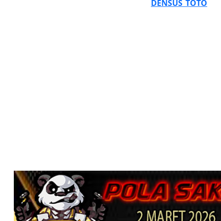
itu sekarang situs judi togel online
DENSUS TOTO
sekarang akan memberikan anda bocoran
bagaimana caranya mendapati nomor keluaran
prediksi hongkong dari syair togel hk terjitu.
Sekarang anda cuma perlu dan mengenal code
syair hongkong ini merupakan prediksi hongkong
yang dituang terdapat sifat code syair. Maka serius
tidak bertanya-tanya jikalau sejumlah penggemar
togel begitu menyintai prediksi syair togel ini. Buat
prediksi syair hongkong dapat dipakai buat bahan
ketidaksamaan mencari angka jitu yang bisa keluar
pada hari ini. Karenanya berhati-hatilah selalu pada
setiap terdapat dipicu di situ dapat anda angka
bermain 2D, 3D dan 4D.