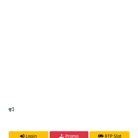
Slot Gacor
Bbfs Generator
Paito Warna
Konv. Toto SGP
Buku Mimpi
Bukti Jackpot
Keluhan
Panduan
SELAMAT DATANG DI
DENSUSTOTO
AGEN
Login
Promo
RTP Slot