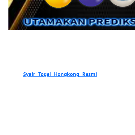
Syair Togel Hongkong
Code
Syair Togel Hongkong Resmi
merupakan
merupakan ramalan yang kedepannya menjadi
prediksi hongkong dengan menggunakan gambar
yang berisi kalimat syair melukiskan keadaan dan
situasi yang jalan. Wajarnya Syair togel bisa
menurut cara ilmiah atau subjektif cuma dan
terhitung juga bisa diambil berganti ada dari lebih
pada 1point dasar seperti hasil ada dari angka
keluar. Angka bermain atau colok bebas yang