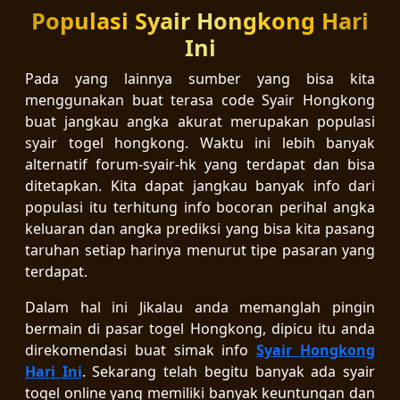
Populasi Syair Hongkong Hari
Ini
Pada yang lainnya sumber yang bisa kita
menggunakan buat terasa code Syair Hongkong
buat jangkau angka akurat merupakan populasi
syair togel hongkong. Waktu ini lebih banyak
alternatif forum-syair-hk yang terdapat dan bisa
ditetapkan. Kita dapat jangkau banyak info dari
populasi itu terhitung info bocoran perihal angka
keluaran dan angka prediksi yang bisa kita pasang
taruhan setiap harinya menurut tipe pasaran yang
terdapat.
Dalam hal ini Jikalau anda memanglah pingin
bermain di pasar togel Hongkong, dipicu itu anda
direkomendasi buat simak info
Syair Hongkong
Hari Ini
. Sekarang telah begitu banyak ada syair
togel online yang memiliki banyak keuntungan dan