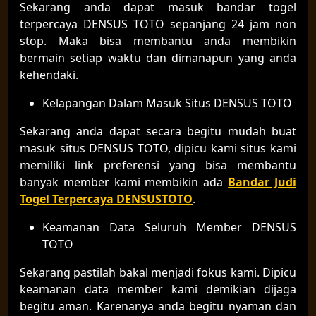
Sekarang anda dapat masuk bandar togel
terpercaya DENSUS TOTO sepanjang 24 jam non
stop. Maka bisa membantu anda membikin
bermain setiap waktu dan dimanapun yang anda
kehendaki.
Kelapangan Dalam Masuk Situs DENSUS TOTO
Sekarang anda dapat secara begitu mudah buat
masuk situs DENSUS TOTO, dipicu kami situs kami
memiliki link preferensi yang bisa membantu
banyak member kami membikin ada
Bandar Judi
Togel Terpercaya DENSUSTOTO
.
Keamanan Data Seluruh Member DENSUS
TOTO
Sekarang pastilah bakal menjadi fokus kami. Dipicu
keamanan data member kami demikian dijaga
begitu aman. Karenanya anda begitu nyaman dan