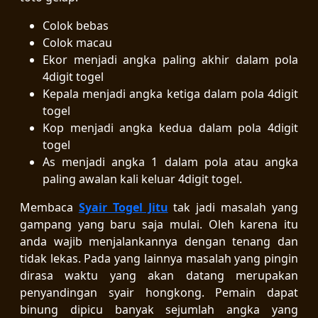
Colok bebas
Colok macau
Ekor menjadi angka paling akhir dalam pola
4digit togel
Kepala menjadi angka ketiga dalam pola 4digit
togel
Kop menjadi angka kedua dalam pola 4digit
togel
As menjadi angka 1 dalam pola atau angka
paling awalan kali keluar 4digit togel.
Membaca
Syair Togel Jitu
tak jadi masalah yang
gampang yang baru saja mulai. Oleh karena itu
anda wajib menjalankannya dengan tenang dan
tidak lekas. Pada yang lainnya masalah yang pingin
dirasa waktu yang akan datang merupakan
penyandingan syair hongkong. Pemain dapat
binung dipicu banyak sejumlah angka yang