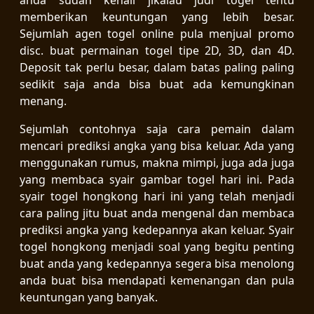
memberikan keuntungan yang lebih besar.
Sejumlah agen togel online pula menjual promo
disc. buat permainan togel tipe 2D, 3D, dan 4D.
Deposit tak perlu besar, dalam batas paling paling
sedikit saja anda bisa buat ada kemungkinan
menang.
Sejumlah contohnya saja cara pemain dalam
mencari prediksi angka yang bisa keluar. Ada yang
menggunakan rumus, makna mimpi, juga ada juga
yang membaca syair gambar togel hari ini. Pada
syair togel hongkong hari ini yang telah menjadi
cara paling jitu buat anda mengenal dan membaca
prediksi angka yang kedepannya akan keluar. Syair
togel hongkong menjadi soal yang begitu penting
buat anda yang kedepannya segera bisa menolong
anda buat bisa mendapati kemenangan dan pula
keuntungan yang banyak.