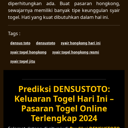
diperhitungkan ada. Buat pasaran hongkong,
sewajarnya memiliki banyak tipe keunggulan syair
togel. Hati yang kuat dibutuhkan dalam hal ini.
Tags :
densus toto
densustoto
syair hongkong hari ini
syair togel hongkong
syair togel hongkong resmi
syair togel jitu
Prediksi DENSUSTOTO:
Keluaran Togel Hari Ini –
Pasaran Togel Online
Terlengkap 2024