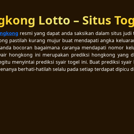
ngkong Lotto – Situs T
ongkong
resmi yang dapat anda saksikan dalam situs judi to
 pastilah kurang mujur buat mendapati angka keluaran tog
da bocoran bagaimana caranya mendapati nomor keluara
r hongkong ini merupakan prediksi hongkong yang ditu
gitu menyintai prediksi syair togel ini. Buat prediksi sy
arenanya berhati-hatilah selalu pada setiap terdapat dipicu