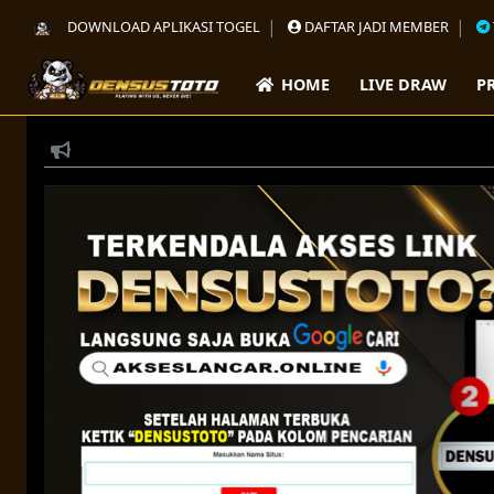
DOWNLOAD APLIKASI TOGEL
DAFTAR JADI MEMBER
HOME
LIVE DRAW
P