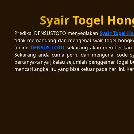
Syair Togel Ho
Prediksi DENSUSTOTO menyediakan
Syair Togel H
tidak memandang dan mengenal syair togel hongkong
online
DENSUS TOTO
sekarang akan memberikan an
Sekarang anda cuma perlu dan mengenal code syai
bertanya-tanya jikalau sejumlah penggemar togel be
mencari angka jitu yang bisa keluar pada hari ini. K