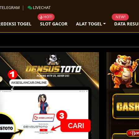
TELEGRAM
LIVECHAT
REDIKSI TOGEL
SLOT GACOR
ALAT TOGEL
DATA RESU