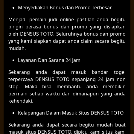
Menyediakan Bonus dan Promo Terbesar
Menjadi pemain judi online pastilah anda begitu
pingin berasa bonus dan promo yang disiapkan
oleh DENSUS TOTO. Seluruhnya bonus dan promo
yang kami siapkan dapat anda claim secara begitu
mudah.
Layanan Dan Sarana 24 Jam
Sekarang anda dapat masuk bandar togel
terpercaya DENSUS TOTO sepanjang 24 jam non
stop. Maka bisa membantu anda membikin
bermain setiap waktu dan dimanapun yang anda
kehendaki.
Kelapangan Dalam Masuk Situs DENSUS TOTO
Sekarang anda dapat secara begitu mudah buat
masuk situs DENSUS TOTO, dipicu kami situs kami