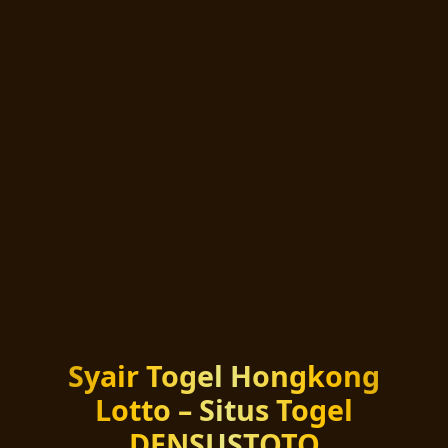
Syair Togel Hongkong
Lotto – Situs Togel
DENSUSTOTO