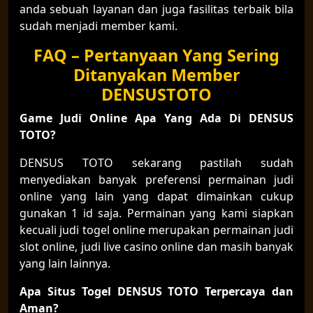
anda sebuah layanan dan juga fasilitas terbaik bila
sudah menjadi member kami.
FAQ – Pertanyaan Yang Sering
Ditanyakan Member
DENSUSTOTO
Game Judi Online Apa Yang Ada Di DENSUS
TOTO?
DENSUS TOTO sekarang pastilah sudah
menyediakan banyak preferensi permainan judi
online yang lain yang dapat dimainkan cukup
gunakan 1 id saja. Permainan yang kami siapkan
kecuali judi togel online merupakan permainan judi
slot online, judi live casino online dan masih banyak
yang lain lainnya.
Apa Situs Togel DENSUS TOTO Terpercaya dan
Aman?