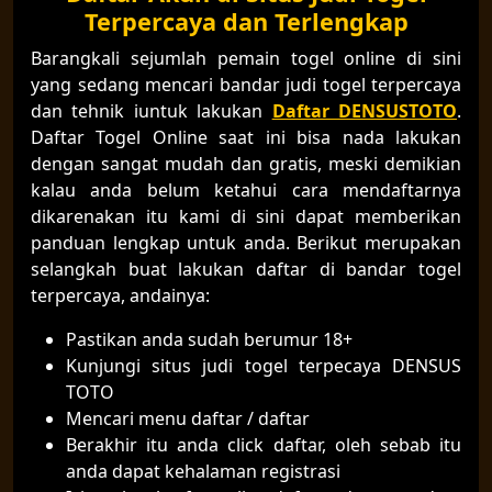
Terpercaya dan Terlengkap
Barangkali sejumlah pemain togel online di sini
yang sedang mencari bandar judi togel terpercaya
dan tehnik iuntuk lakukan
Daftar DENSUSTOTO
.
Daftar Togel Online saat ini bisa nada lakukan
dengan sangat mudah dan gratis, meski demikian
kalau anda belum ketahui cara mendaftarnya
dikarenakan itu kami di sini dapat memberikan
panduan lengkap untuk anda. Berikut merupakan
selangkah buat lakukan daftar di bandar togel
terpercaya, andainya:
Pastikan anda sudah berumur 18+
Kunjungi situs judi togel terpecaya DENSUS
TOTO
Mencari menu daftar / daftar
Berakhir itu anda click daftar, oleh sebab itu
anda dapat kehalaman registrasi