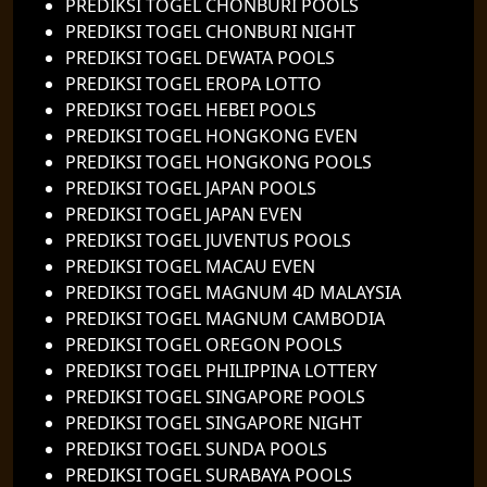
PREDIKSI TOGEL CHONBURI POOLS
PREDIKSI TOGEL CHONBURI NIGHT
PREDIKSI TOGEL DEWATA POOLS
PREDIKSI TOGEL EROPA LOTTO
PREDIKSI TOGEL HEBEI POOLS
PREDIKSI TOGEL HONGKONG EVEN
PREDIKSI TOGEL HONGKONG POOLS
PREDIKSI TOGEL JAPAN POOLS
PREDIKSI TOGEL JAPAN EVEN
PREDIKSI TOGEL JUVENTUS POOLS
PREDIKSI TOGEL MACAU EVEN
PREDIKSI TOGEL MAGNUM 4D MALAYSIA
PREDIKSI TOGEL MAGNUM CAMBODIA
PREDIKSI TOGEL OREGON POOLS
PREDIKSI TOGEL PHILIPPINA LOTTERY
PREDIKSI TOGEL SINGAPORE POOLS
PREDIKSI TOGEL SINGAPORE NIGHT
PREDIKSI TOGEL SUNDA POOLS
PREDIKSI TOGEL SURABAYA POOLS