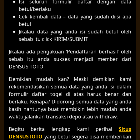
Isi seluruh formulir daftar dengan data
betul/berlaku
Cek kembali data – data yang sudah diisi apa
betul
Jikalau data yang anda isi sudah betul oleh
sebab itu click KIRIM/SUBMIT
Jikalau ada pengakuan ‘Pendaftaran berhasil’ oleh
sebab itu anda sukses menjadi member dari
DENSUS TOTO
Demikian mudah kan? Meski demikian kami
rekomendasikan semua data yang anda isi dalam
formulir daftar togel di atas harus benar dan
berlaku. Kenapa? Didorong semua data yang anda
kasih nantunya buat membikin lebih mudah anda
waktu jalankan transaksi depo atau withdraw.
Begitu berita lengkap kami perihal
Situs
DENSUSTOTO
yang betul segera bisa memberikan