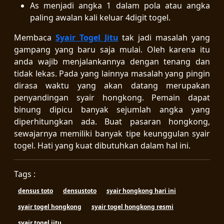
As menjadi angka 1 dalam pola atau angka
paling awalan kali keluar 4digit togel.
Membaca
Syair Togel Jitu
tak jadi masalah yang
gampang yang baru saja mulai. Oleh karena itu
anda wajib menjalankannya dengan tenang dan
tidak lekas. Pada yang lainnya masalah yang pingin
dirasa waktu yang akan datang merupakan
penyandingan syair hongkong. Pemain dapat
binung dipicu banyak sejumlah angka yang
diperhitungkan ada. Buat pasaran hongkong,
sewajarnya memiliki banyak tipe keunggulan syair
togel. Hati yang kuat dibutuhkan dalam hal ini.
Tags :
densus toto
densustoto
syair hongkong hari ini
syair togel hongkong
syair togel hongkong resmi
syair togel jitu