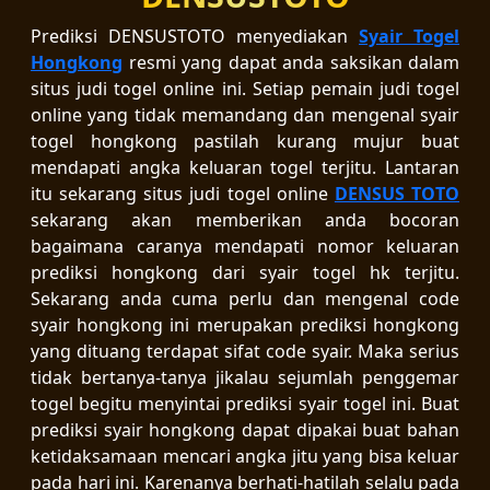
Prediksi DENSUSTOTO menyediakan
Syair Togel
Hongkong
resmi yang dapat anda saksikan dalam
situs judi togel online ini. Setiap pemain judi togel
online yang tidak memandang dan mengenal syair
togel hongkong pastilah kurang mujur buat
mendapati angka keluaran togel terjitu. Lantaran
itu sekarang situs judi togel online
DENSUS TOTO
sekarang akan memberikan anda bocoran
bagaimana caranya mendapati nomor keluaran
prediksi hongkong dari syair togel hk terjitu.
Sekarang anda cuma perlu dan mengenal code
syair hongkong ini merupakan prediksi hongkong
yang dituang terdapat sifat code syair. Maka serius
tidak bertanya-tanya jikalau sejumlah penggemar
togel begitu menyintai prediksi syair togel ini. Buat
prediksi syair hongkong dapat dipakai buat bahan
ketidaksamaan mencari angka jitu yang bisa keluar
pada hari ini. Karenanya berhati-hatilah selalu pada