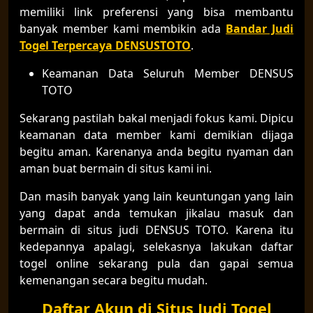
memiliki link preferensi yang bisa membantu
banyak member kami membikin ada
Bandar Judi
Togel Terpercaya DENSUSTOTO
.
Keamanan Data Seluruh Member DENSUS
TOTO
Sekarang pastilah bakal menjadi fokus kami. Dipicu
keamanan data member kami demikian dijaga
begitu aman. Karenanya anda begitu nyaman dan
aman buat bermain di situs kami ini.
Dan masih banyak yang lain keuntungan yang lain
yang dapat anda temukan jikalau masuk dan
bermain di situs judi DENSUS TOTO. Karena itu
kedepannya apalagi, selekasnya lakukan daftar
togel online sekarang pula dan gapai semua
kemenangan secara begitu mudah.
Daftar Akun di Situs Judi Togel