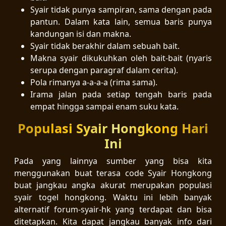
Syair tidak punya sampiran, sama dengan pada
pantun. Dalam kata lain, semua baris punya
kandungan isi dan makna.
Syair tidak berakhir dalam sebuah bait.
Makna syair dikukuhkan oleh bait-bait (nyaris
serupa dengan paragraf dalam cerita).
Pola rimanya a-a-a-a (rima sama).
Irama jalan pada setiap tengah baris pada
empat hingga sampai enam suku kata.
Populasi Syair Hongkong Hari
Ini
Pada yang lainnya sumber yang bisa kita
menggunakan buat terasa code Syair Hongkong
buat jangkau angka akurat merupakan populasi
syair togel hongkong. Waktu ini lebih banyak
alternatif forum-syair-hk yang terdapat dan bisa
ditetapkan. Kita dapat jangkau banyak info dari