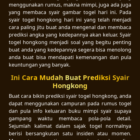
menggunakan rumus, makna mimpi, juga ada juga
yang membaca syair gambar togel hari ini. Pada
syair togel hongkong hari ini yang telah menjadi
cara paling jitu buat anda mengenal dan membaca
prediksi angka yang kedepannya akan keluar. Syair
togel hongkong menjadi soal yang begitu penting
buat anda yang kedepannya segera bisa menolong
anda buat bisa mendapati kemenangan dan pula
keuntungan yang banyak.
Ini Cara Mudah Buat Prediksi Syair
Hongkong
Buat cara bikin prediksi syair togel hongkong, anda
dapat menggunakan campuran pada rumus togel
dan pula info keluaran buku mimpi syair supaya
gampang waktu membaca pola-pola detail.
Sejumlah kalimat dalam sajak togel normalnya
berisi bersangkutan satu insiden atau momen.