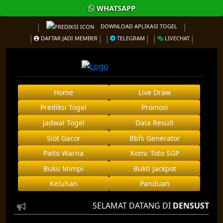
WHATSAPP
DOWNLOAD APLIKASI TOGEL
DAFTAR JADI MEMBER
TELEGRAM
LIVECHAT
Home
Live Draw
Prediksi Togel
Promosi
Jadwal Togel
Data Result
Slot Gacor
Bbfs Generator
Paito Warna
Konv. Toto SGP
Buku Mimpi
Bukti Jackpot
Keluhan
Panduan
SELAMAT DATANG DI
DENSUSTOTO
AG