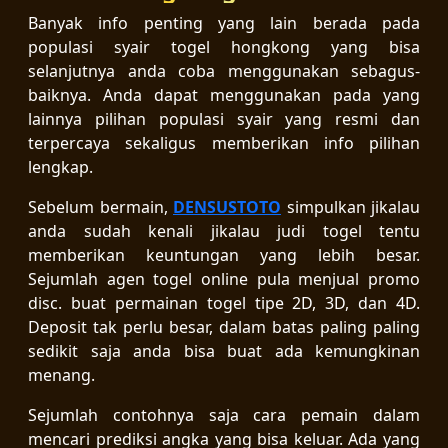
Banyak info penting yang lain berada pada
populasi syair togel hongkong yang bisa
selanjutnya anda coba menggunakan sebagus-
baiknya. Anda dapat menggunakan pada yang
lainnya pilihan populasi syair yang resmi dan
terpercaya sekaligus memberikan info pilihan
lengkap.
Sebelum bermain,
DENSUSTOTO
simpulkan jikalau
anda sudah kenali jikalau judi togel tentu
memberikan keuntungan yang lebih besar.
Sejumlah agen togel online pula menjual promo
disc. buat permainan togel tipe 2D, 3D, dan 4D.
Deposit tak perlu besar, dalam batas paling paling
sedikit saja anda bisa buat ada kemungkinan
menang.
Sejumlah contohnya saja cara pemain dalam
mencari prediksi angka yang bisa keluar. Ada yang