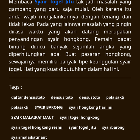
Membaca
Syair Togel Jitu
tak jadi masalah yang
gampang yang baru saja mulai. Oleh karena itu
anda wajib menjalankannya dengan tenang dan
tidak lekas. Pada yang lainnya masalah yang pingin
dirasa waktu yang akan datang merupakan
penyandingan syair hongkong. Pemain dapat
binung dipicu banyak sejumlah angka yang
diperhitungkan ada. Buat pasaran hongkong,
sewajarnya memiliki banyak tipe keunggulan syair
togel. Hati yang kuat dibutuhkan dalam hal ini.
Tags :
daftar densustoto
densus toto
densustoto
pola sakti
polasakti
SYAIR BARONG
syair hongkong hari ini
SYAIR MALAIKAT MAUT
syair togel hongkong
syair togel hongkong resmi
syair togel jitu
syairbarong
syairmalaikatmaut