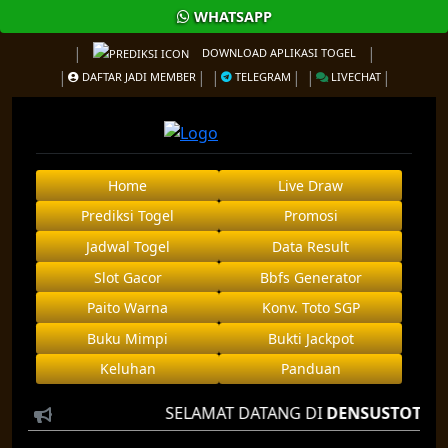
WHATSAPP
DOWNLOAD APLIKASI TOGEL
DAFTAR JADI MEMBER
TELEGRAM
LIVECHAT
Home
Live Draw
Prediksi Togel
Promosi
Jadwal Togel
Data Result
Slot Gacor
Bbfs Generator
Paito Warna
Konv. Toto SGP
Buku Mimpi
Bukti Jackpot
Keluhan
Panduan
SELAMAT DATANG DI
DENSUSTOTO
AGEN TO