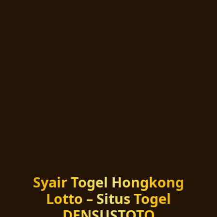
Syair Togel Hongkong
Lotto – Situs Togel
DENSUSTOTO