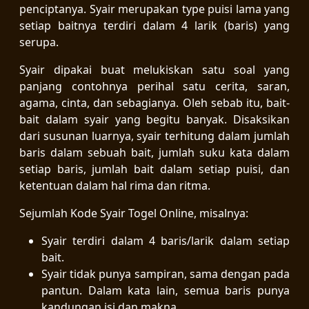
penciptanya. Syair merupakan type puisi lama yang
setiap baitnya terdiri dalam 4 larik (baris) yang
serupa.
Syair dipakai buat melukiskan satu soal yang
panjang contohnya perihal satu cerita, saran,
agama, cinta, dan sebagianya. Oleh sebab itu, bait-
bait dalam syair yang begitu banyak. Disaksikan
dari susunan luarnya, syair terhitung dalam jumlah
baris dalam sebuah bait, jumlah suku kata dalam
setiap baris, jumlah bait dalam setiap puisi, dan
ketentuan dalam hal rima dan ritma.
Sejumlah Kode Syair Togel Online, misalnya:
Syair terdiri dalam 4 baris/larik dalam setiap
bait.
Syair tidak punya sampiran, sama dengan pada
pantun. Dalam kata lain, semua baris punya
kandungan isi dan makna.