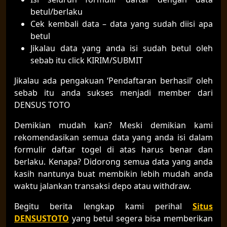
betul/berlaku
Cek kembali data – data yang sudah diisi apa
betul
Jikalau data yang anda isi sudah betul oleh
sebab itu click KIRIM/SUBMIT
Jikalau ada pengakuan ‘Pendaftaran berhasil’ oleh
sebab itu anda sukses menjadi member dari
DENSUS TOTO
Demikian mudah kan? Meski demikian kami
rekomendasikan semua data yang anda isi dalam
formulir daftar togel di atas harus benar dan
berlaku. Kenapa? Didorong semua data yang anda
kasih nantunya buat membikin lebih mudah anda
waktu jalankan transaksi depo atau withdraw.
Begitu berita lengkap kami perihal
Situs
DENSUSTOTO
yang betul segera bisa memberikan