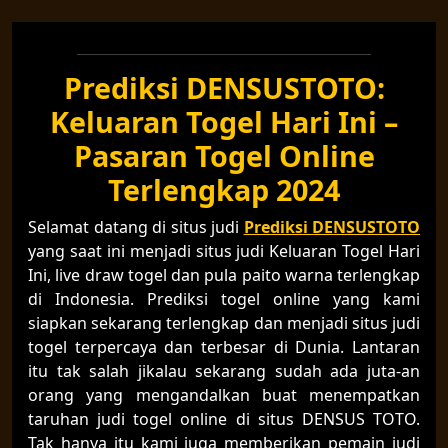
Prediksi DENSUSTOTO:
Keluaran Togel Hari Ini –
Pasaran Togel Online
Terlengkap 2024
Selamat datang di situs judi
Prediksi DENSUSTOTO
yang saat ini menjadi situs judi Keluaran Togel Hari
Ini, live draw togel dan pula paito warna terlengkap
di Indonesia. Prediksi togel online yang kami
siapkan sekarang terlengkap dan menjadi situs judi
togel terpercaya dan terbesar di Dunia. Lantaran
itu tak salah jikalau sekarang sudah ada juta-an
orang yang mengandalkan buat menempatkan
taruhan judi togel online di situs DENSUS TOTO.
Tak hanya itu kami juga memberikan pemain judi