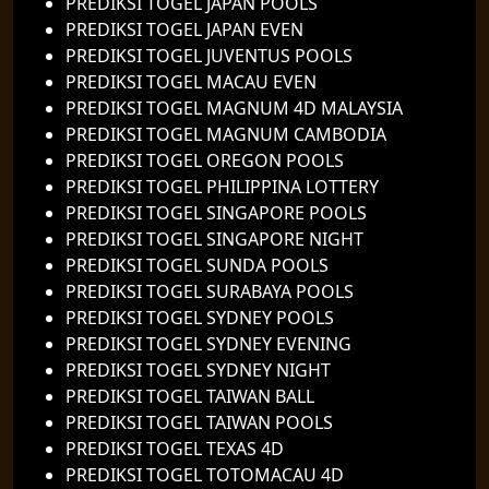
PREDIKSI TOGEL JAPAN POOLS
PREDIKSI TOGEL JAPAN EVEN
PREDIKSI TOGEL JUVENTUS POOLS
PREDIKSI TOGEL MACAU EVEN
PREDIKSI TOGEL MAGNUM 4D MALAYSIA
PREDIKSI TOGEL MAGNUM CAMBODIA
PREDIKSI TOGEL OREGON POOLS
PREDIKSI TOGEL PHILIPPINA LOTTERY
PREDIKSI TOGEL SINGAPORE POOLS
PREDIKSI TOGEL SINGAPORE NIGHT
PREDIKSI TOGEL SUNDA POOLS
PREDIKSI TOGEL SURABAYA POOLS
PREDIKSI TOGEL SYDNEY POOLS
PREDIKSI TOGEL SYDNEY EVENING
PREDIKSI TOGEL SYDNEY NIGHT
PREDIKSI TOGEL TAIWAN BALL
PREDIKSI TOGEL TAIWAN POOLS
PREDIKSI TOGEL TEXAS 4D
PREDIKSI TOGEL TOTOMACAU 4D