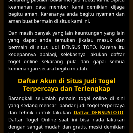
keamanan data member kami demikian dijaga
begitu aman. Karenanya anda begitu nyaman dan
aman buat bermain di situs kami ini.
Dan masih banyak yang lain keuntungan yang lain
yang dapat anda temukan jikalau masuk dan
bermain di situs judi DENSUS TOTO. Karena itu
kedepannya apalagi, selekasnya lakukan daftar
togel online sekarang pula dan gapai semua
kemenangan secara begitu mudah.
Daftar Akun di Situs Judi Togel
Terpercaya dan Terlengkap
Barangkali sejumlah pemain togel online di sini
yang sedang mencari bandar judi togel terpercaya
dan tehnik iuntuk lakukan
Daftar DENSUSTOTO
.
Daftar Togel Online saat ini bisa nada lakukan
dengan sangat mudah dan gratis, meski demikian