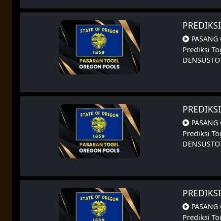
PREDIKS
PASANG 
Prediksi To
DENSUSTO
PREDIKS
PASANG 
Prediksi To
DENSUSTO
PREDIKS
PASANG 
Prediksi To