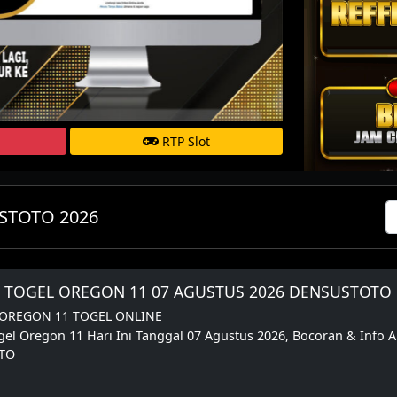
RTP Slot
USTOTO 2026
I TOGEL OREGON 11 07 AGUSTUS 2026 DENSUSTOTO
OREGON 11 TOGEL ONLINE
gel Oregon 11 Hari Ini Tanggal 07 Agustus 2026,
Bocoran & Info A
TO