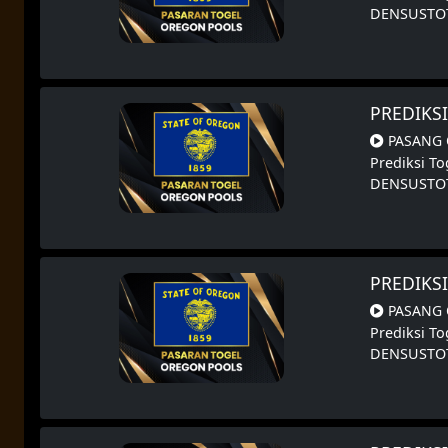
DENSUSTO
PREDIKS
PASANG 
Prediksi To
DENSUSTO
PREDIKS
PASANG 
Prediksi To
DENSUSTO