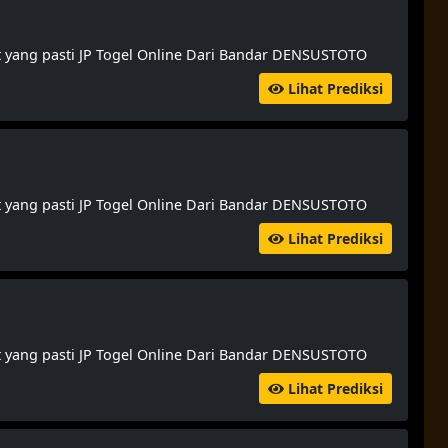
t yang pasti JP Togel Online Dari Bandar DENSUSTOTO
Lihat Prediksi
t yang pasti JP Togel Online Dari Bandar DENSUSTOTO
Lihat Prediksi
t yang pasti JP Togel Online Dari Bandar DENSUSTOTO
Lihat Prediksi