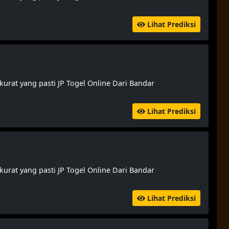
Lihat Prediksi
kurat yang pasti JP Togel Online Dari Bandar
Lihat Prediksi
kurat yang pasti JP Togel Online Dari Bandar
Lihat Prediksi