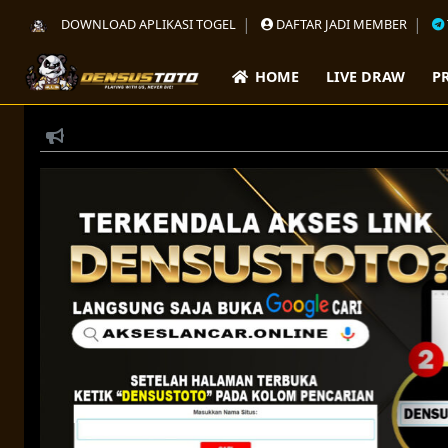
DOWNLOAD APLIKASI TOGEL
DAFTAR JADI MEMBER
HOME
LIVE DRAW
P