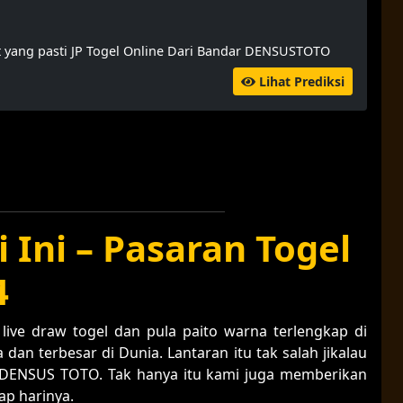
t yang pasti JP Togel Online Dari Bandar DENSUSTOTO
Lihat Prediksi
 Ini – Pasaran Togel
4
, live draw togel dan pula paito warna terlengkap di
dan terbesar di Dunia. Lantaran itu tak salah jikalau
s DENSUS TOTO. Tak hanya itu kami juga memberikan
ap harinya.