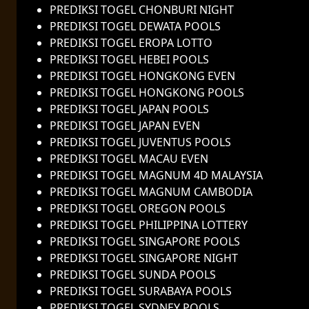
PREDIKSI TOGEL CHONBURI NIGHT
PREDIKSI TOGEL DEWATA POOLS
PREDIKSI TOGEL EROPA LOTTO
PREDIKSI TOGEL HEBEI POOLS
PREDIKSI TOGEL HONGKONG EVEN
PREDIKSI TOGEL HONGKONG POOLS
PREDIKSI TOGEL JAPAN POOLS
PREDIKSI TOGEL JAPAN EVEN
PREDIKSI TOGEL JUVENTUS POOLS
PREDIKSI TOGEL MACAU EVEN
PREDIKSI TOGEL MAGNUM 4D MALAYSIA
PREDIKSI TOGEL MAGNUM CAMBODIA
PREDIKSI TOGEL OREGON POOLS
PREDIKSI TOGEL PHILIPPINA LOTTERY
PREDIKSI TOGEL SINGAPORE POOLS
PREDIKSI TOGEL SINGAPORE NIGHT
PREDIKSI TOGEL SUNDA POOLS
PREDIKSI TOGEL SURABAYA POOLS
PREDIKSI TOGEL SYDNEY POOLS