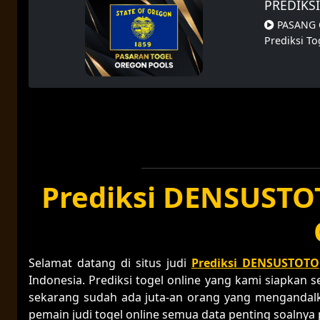
PREDIKS
PASANG 
Prediksi To
Prediksi DENSUSTOTO
Selamat datang di situs judi
Prediksi DENSUSTOTO
Indonesia. Prediksi togel online yang kami siapkan s
sekarang sudah ada juta-an orang yang mengandalk
pemain judi togel online semua data penting soalnya p