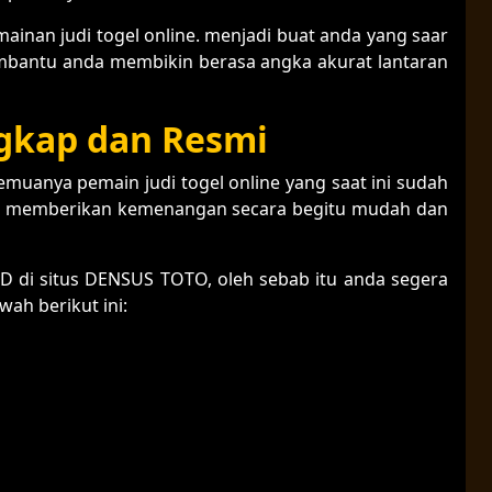
mainan judi togel online. menjadi buat anda yang saar
embantu anda membikin berasa angka akurat lantaran
gkap dan Resmi
emuanya pemain judi togel online yang saat ini sudah
apat memberikan kemenangan secara begitu mudah dan
ID di situs DENSUS TOTO, oleh sebab itu anda segera
ah berikut ini: