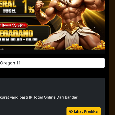
kurat yang pasti JP Togel Online Dari Bandar
Lihat Prediksi