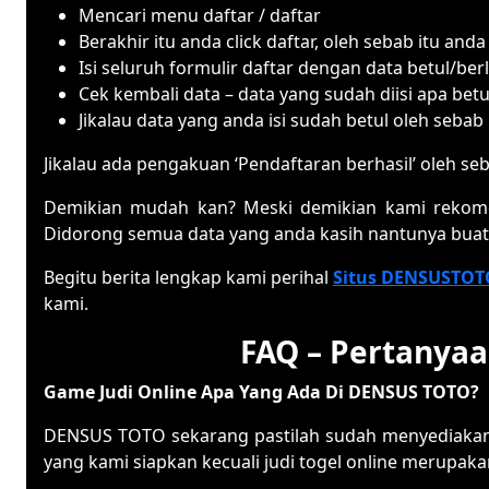
Mencari menu daftar / daftar
Berakhir itu anda click daftar, oleh sebab itu and
Isi seluruh formulir daftar dengan data betul/ber
Cek kembali data – data yang sudah diisi apa betu
Jikalau data yang anda isi sudah betul oleh sebab
Jikalau ada pengakuan ‘Pendaftaran berhasil’ oleh 
Demikian mudah kan? Meski demikian kami rekomen
Didorong semua data yang anda kasih nantunya buat
Begitu berita lengkap kami perihal
Situs DENSUSTOT
kami.
FAQ – Pertanya
Game Judi Online Apa Yang Ada Di DENSUS TOTO?
DENSUS TOTO sekarang pastilah sudah menyediakan b
yang kami siapkan kecuali judi togel online merupakan 