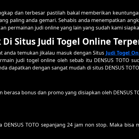
ngkap dan terbesar pastilah bakal memberikan keuntungan 
yang paling anda gemari. Sehabis anda menempatkan angka 
an permainan judi online yang lain yang sudah kami siapk
i Situs Judi Togel Online Ter
t anda temukan jikalau masuk dengan Situs
Judi Togel O
rmain judi togel online oleh sebab itu DENSUS TOTO sud
nda dapatkan dengan sangat mudah di situs DENSUS TOTO, 
ngin berasa bonus dan promo yang disiapkan oleh DENSUS
ya DENSUS TOTO sepanjang 24 jam non stop. Maka bisa