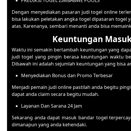
PREDIKSI TOGEL ZIMBABWE POOLS
Dengan menyediakan pasaran judi togel online terle
bisa lakukan peletakan angka togel dipasaran togel 
atas. Karenanya, sembari menanti anda bisa memaink
Keuntungan Masuk D
Waktu ini semakin bertambah keuntungan yang dapa
judi togel yang pingin berasa keuntungan waktu be
Dibawah ini adalah sejumlah keuntungan yang bisa a
Menyediakan Bonus dan Promo Terbesar
Menjadi pemain judi online pastilah anda begitu pi
dapat anda claim secara begitu mudah.
Layanan Dan Sarana 24 Jam
Sekarang anda dapat masuk bandar togel terperca
dimanapun yang anda kehendaki.