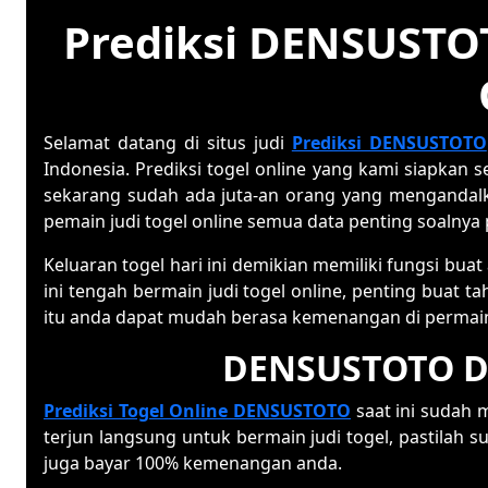
Prediksi DENSUSTOTO
Selamat datang di situs judi
Prediksi DENSUSTOTO
Indonesia. Prediksi togel online yang kami siapkan s
sekarang sudah ada juta-an orang yang mengandalk
pemain judi togel online semua data penting soalnya p
Keluaran togel hari ini demikian memiliki fungsi bua
ini tengah bermain judi togel online, penting buat t
itu anda dapat mudah berasa kemenangan di permaina
DENSUSTOTO De
Prediksi Togel Online DENSUSTOTO
saat ini sudah 
terjun langsung untuk bermain judi togel, pastila
juga bayar 100% kemenangan anda.