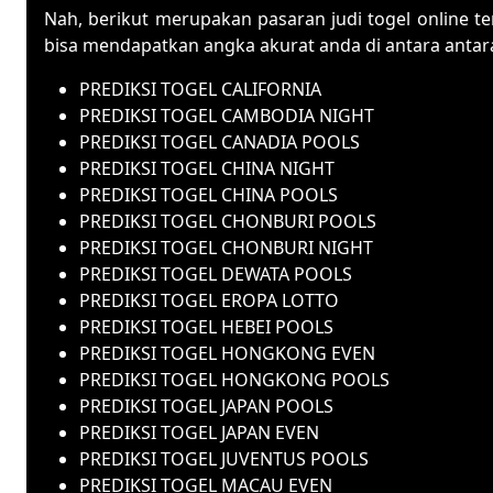
Nah, berikut merupakan pasaran judi togel online t
bisa mendapatkan angka akurat anda di antara antara 
PREDIKSI TOGEL CALIFORNIA
PREDIKSI TOGEL CAMBODIA NIGHT
PREDIKSI TOGEL CANADIA POOLS
PREDIKSI TOGEL CHINA NIGHT
PREDIKSI TOGEL CHINA POOLS
PREDIKSI TOGEL CHONBURI POOLS
PREDIKSI TOGEL CHONBURI NIGHT
PREDIKSI TOGEL DEWATA POOLS
PREDIKSI TOGEL EROPA LOTTO
PREDIKSI TOGEL HEBEI POOLS
PREDIKSI TOGEL HONGKONG EVEN
PREDIKSI TOGEL HONGKONG POOLS
PREDIKSI TOGEL JAPAN POOLS
PREDIKSI TOGEL JAPAN EVEN
PREDIKSI TOGEL JUVENTUS POOLS
PREDIKSI TOGEL MACAU EVEN