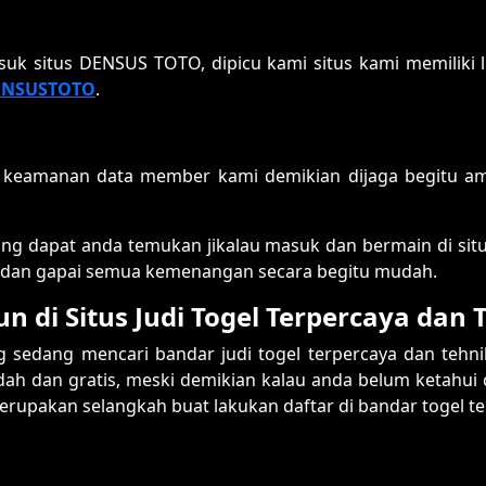
uk situs DENSUS TOTO, dipicu kami situs kami memiliki
 DENSUSTOTO
.
icu keamanan data member kami demikian dijaga begitu 
ng dapat anda temukan jikalau masuk dan bermain di sit
la dan gapai semua kemenangan secara begitu mudah.
n di Situs Judi Togel Terpercaya dan
ng sedang mencari bandar judi togel terpercaya dan tehn
ah dan gratis, meski demikian kalau anda belum ketahui 
upakan selangkah buat lakukan daftar di bandar togel te
O