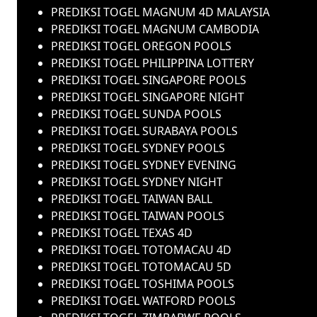
PREDIKSI TOGEL MAGNUM 4D MALAYSIA
PREDIKSI TOGEL MAGNUM CAMBODIA
PREDIKSI TOGEL OREGON POOLS
PREDIKSI TOGEL PHILIPPINA LOTTERY
PREDIKSI TOGEL SINGAPORE POOLS
PREDIKSI TOGEL SINGAPORE NIGHT
PREDIKSI TOGEL SUNDA POOLS
PREDIKSI TOGEL SURABAYA POOLS
PREDIKSI TOGEL SYDNEY POOLS
PREDIKSI TOGEL SYDNEY EVENING
PREDIKSI TOGEL SYDNEY NIGHT
PREDIKSI TOGEL TAIWAN BALL
PREDIKSI TOGEL TAIWAN POOLS
PREDIKSI TOGEL TEXAS 4D
PREDIKSI TOGEL TOTOMACAU 4D
PREDIKSI TOGEL TOTOMACAU 5D
PREDIKSI TOGEL TOSHIMA POOLS
PREDIKSI TOGEL WATFORD POOLS