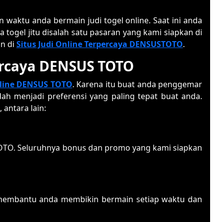
waktu anda bermain judi togel online. Saat ini anda
togel jitu disalah satu pasaran yang kami siapkan di
an di
Situs Judi Online Terpercaya DENSUSTOTO
.
percaya DENSUS TOTO
nline DENSUS TOTO
. Karena itu buat anda penggemar
ah menjadi preferensi yang paling tepat buat anda.
antara lain:
 TOTO. Seluruhnya bonus dan promo yang kami siapkan
 membantu anda membikin bermain setiap waktu dan