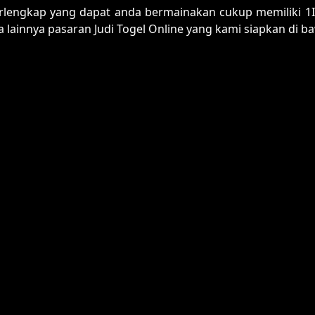
erlengkap yang dapat anda bermainakan cukup memiliki 1
lainnya pasaran Judi Togel Online yang kami siapkan di baw