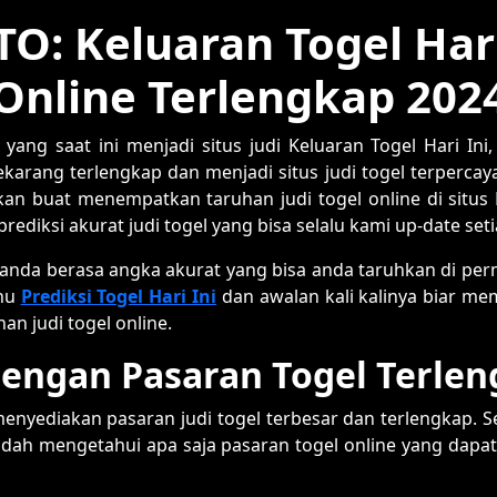
: Keluaran Togel Hari
Online Terlengkap 202
yang saat ini menjadi situs judi Keluaran Togel Hari Ini
ekarang terlengkap dan menjadi situs judi togel terpercaya 
an buat menempatkan taruhan judi togel online di situ
rediksi akurat judi togel yang bisa selalu kami up-date seti
t anda berasa angka akurat yang bisa anda taruhkan di per
ahu
Prediksi Togel Hari Ini
dan awalan kali kalinya biar m
n judi togel online.
ngan Pasaran Togel Terlen
menyediakan pasaran judi togel terbesar dan terlengkap. S
h sudah mengetahui apa saja pasaran togel online yang d