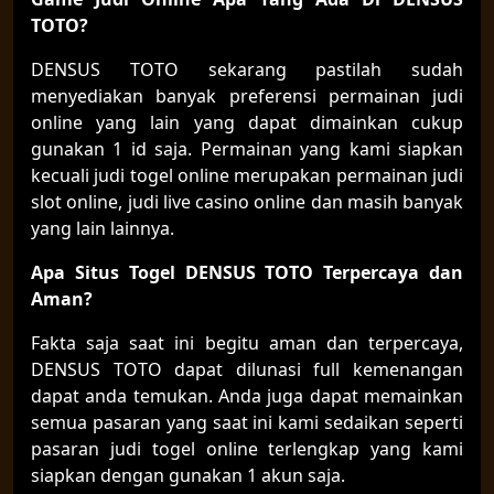
TOTO?
DENSUS TOTO sekarang pastilah sudah
menyediakan banyak preferensi permainan judi
online yang lain yang dapat dimainkan cukup
gunakan 1 id saja. Permainan yang kami siapkan
kecuali judi togel online merupakan permainan judi
slot online, judi live casino online dan masih banyak
yang lain lainnya.
Apa Situs Togel DENSUS TOTO Terpercaya dan
Aman?
Fakta saja saat ini begitu aman dan terpercaya,
DENSUS TOTO dapat dilunasi full kemenangan
dapat anda temukan. Anda juga dapat memainkan
semua pasaran yang saat ini kami sedaikan seperti
pasaran judi togel online terlengkap yang kami
siapkan dengan gunakan 1 akun saja.