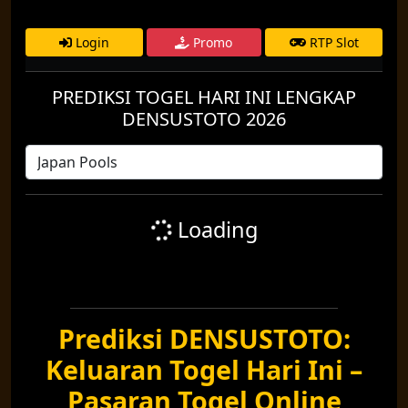
Login
Promo
RTP Slot
PREDIKSI TOGEL HARI INI LENGKAP
DENSUSTOTO 2026
Loading
Prediksi DENSUSTOTO:
Keluaran Togel Hari Ini –
Pasaran Togel Online