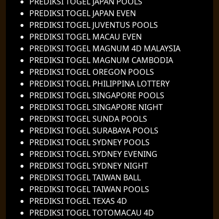
PREDIKSI TOGEL JAPAN POOLS
PREDIKSI TOGEL JAPAN EVEN
PREDIKSI TOGEL JUVENTUS POOLS
PREDIKSI TOGEL MACAU EVEN
PREDIKSI TOGEL MAGNUM 4D MALAYSIA
PREDIKSI TOGEL MAGNUM CAMBODIA
PREDIKSI TOGEL OREGON POOLS
PREDIKSI TOGEL PHILIPPINA LOTTERY
PREDIKSI TOGEL SINGAPORE POOLS
PREDIKSI TOGEL SINGAPORE NIGHT
PREDIKSI TOGEL SUNDA POOLS
PREDIKSI TOGEL SURABAYA POOLS
PREDIKSI TOGEL SYDNEY POOLS
PREDIKSI TOGEL SYDNEY EVENING
PREDIKSI TOGEL SYDNEY NIGHT
PREDIKSI TOGEL TAIWAN BALL
PREDIKSI TOGEL TAIWAN POOLS
PREDIKSI TOGEL TEXAS 4D
PREDIKSI TOGEL TOTOMACAU 4D