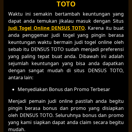
TOTO
Waktu ini semakin bertambah keuntungan yang
dapat anda temukan jikalau masuk dengan Situs
Judi Togel Online DENSUS TOTO
. Karena itu buat
anda penggemar judi togel yang pingin berasa
keuntungan waktu bermain judi togel online oleh
sebab itu DENSUS TOTO sudah menjadi preferensi
yang paling tepat buat anda. Dibawah ini adalah
sejumlah keuntungan yang bisa anda dapatkan
dengan sangat mudah di situs DENSUS TOTO,
antara lain:
Menyediakan Bonus dan Promo Terbesar
Menjadi pemain judi online pastilah anda begitu
pingin berasa bonus dan promo yang disiapkan
oleh DENSUS TOTO. Seluruhnya bonus dan promo
yang kami siapkan dapat anda claim secara begitu
mudah.