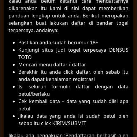
kalau anda belum ketahui cara mendaftarnya
dikarenakan itu kami di sini dapat memberikan
panduan lengkap untuk anda. Berikut merupakan
selangkah buat lakukan daftar di bandar togel
terpercaya, andainya:
Pastikan anda sudah berumur 18+
Kunjungi situs judi togel terpecaya DENSUS
TOTO
Mencari menu daftar / daftar
Berakhir itu anda click daftar, oleh sebab itu
anda dapat kehalaman registrasi
Isi seluruh formulir daftar dengan data
betul/berlaku
Cek kembali data – data yang sudah diisi apa
betul
Jikalau data yang anda isi sudah betul oleh
sebab itu click KIRIM/SUBMIT
Jikalau ada pengakuan ‘Pendaftaran berhasil’ oleh