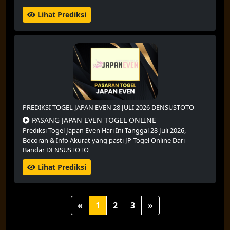
Lihat Prediksi
PREDIKSI TOGEL JAPAN EVEN 28 JULI 2026 DENSUSTOTO
PASANG JAPAN EVEN TOGEL ONLINE
Prediksi Togel Japan Even Hari Ini Tanggal 28 Juli 2026,
Bocoran & Info Akurat yang pasti JP Togel Online Dari
Bandar DENSUSTOTO
Lihat Prediksi
«
1
2
3
»