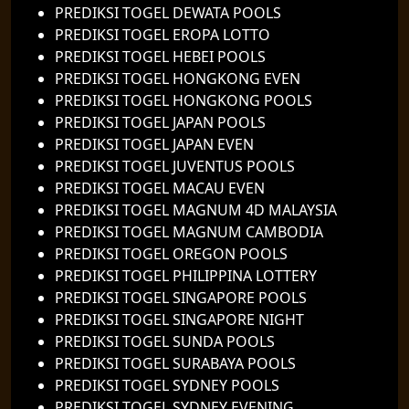
PREDIKSI TOGEL DEWATA POOLS
PREDIKSI TOGEL EROPA LOTTO
PREDIKSI TOGEL HEBEI POOLS
PREDIKSI TOGEL HONGKONG EVEN
PREDIKSI TOGEL HONGKONG POOLS
PREDIKSI TOGEL JAPAN POOLS
PREDIKSI TOGEL JAPAN EVEN
PREDIKSI TOGEL JUVENTUS POOLS
PREDIKSI TOGEL MACAU EVEN
PREDIKSI TOGEL MAGNUM 4D MALAYSIA
PREDIKSI TOGEL MAGNUM CAMBODIA
PREDIKSI TOGEL OREGON POOLS
PREDIKSI TOGEL PHILIPPINA LOTTERY
PREDIKSI TOGEL SINGAPORE POOLS
PREDIKSI TOGEL SINGAPORE NIGHT
PREDIKSI TOGEL SUNDA POOLS
PREDIKSI TOGEL SURABAYA POOLS
PREDIKSI TOGEL SYDNEY POOLS
PREDIKSI TOGEL SYDNEY EVENING