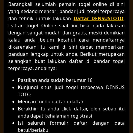
Barangkali sejumlah pemain togel online di sini
yang sedang mencari bandar judi togel terpercaya
dan tehnik iuntuk lakukan
Daftar DENSUSTOTO
.
Daftar Togel Online saat ini bisa nada lakukan
dengan sangat mudah dan gratis, meski demikian
kalau anda belum ketahui cara mendaftarnya
dikarenakan itu kami di sini dapat memberikan
panduan lengkap untuk anda. Berikut merupakan
selangkah buat lakukan daftar di bandar togel
terpercaya, andainya:
Pastikan anda sudah berumur 18+
Kunjungi situs judi togel terpecaya DENSUS
TOTO
Mencari menu daftar / daftar
Berakhir itu anda click daftar, oleh sebab itu
anda dapat kehalaman registrasi
Isi seluruh formulir daftar dengan data
betul/berlaku