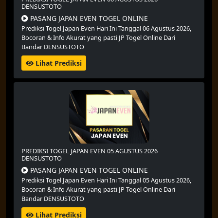
DENSUSTOTO
PASANG JAPAN EVEN TOGEL ONLINE
Prediksi Togel Japan Even Hari Ini Tanggal 06 Agustus 2026,
Bocoran & Info Akurat yang pasti JP Togel Online Dari
Bandar DENSUSTOTO
Lihat Prediksi
PREDIKSI TOGEL JAPAN EVEN 05 AGUSTUS 2026
DENSUSTOTO
PASANG JAPAN EVEN TOGEL ONLINE
Prediksi Togel Japan Even Hari Ini Tanggal 05 Agustus 2026,
Bocoran & Info Akurat yang pasti JP Togel Online Dari
Bandar DENSUSTOTO
Lihat Prediksi