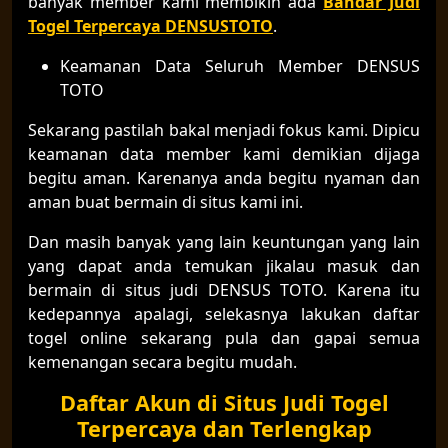
banyak member kami membikin ada
Bandar Judi
Togel Terpercaya DENSUSTOTO
.
Keamanan Data Seluruh Member DENSUS
TOTO
Sekarang pastilah bakal menjadi fokus kami. Dipicu
keamanan data member kami demikian dijaga
begitu aman. Karenanya anda begitu nyaman dan
aman buat bermain di situs kami ini.
Dan masih banyak yang lain keuntungan yang lain
yang dapat anda temukan jikalau masuk dan
bermain di situs judi DENSUS TOTO. Karena itu
kedepannya apalagi, selekasnya lakukan daftar
togel online sekarang pula dan gapai semua
kemenangan secara begitu mudah.
Daftar Akun di Situs Judi Togel
Terpercaya dan Terlengkap