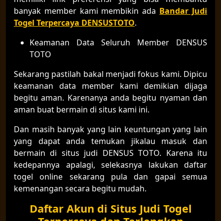
banyak member kami membikin ada
Bandar Judi
Togel Terpercaya DENSUSTOTO
.
Keamanan Data Seluruh Member DENSUS
TOTO
Sekarang pastilah bakal menjadi fokus kami. Dipicu
keamanan data member kami demikian dijaga
begitu aman. Karenanya anda begitu nyaman dan
aman buat bermain di situs kami ini.
Dan masih banyak yang lain keuntungan yang lain
yang dapat anda temukan jikalau masuk dan
bermain di situs judi DENSUS TOTO. Karena itu
kedepannya apalagi, selekasnya lakukan daftar
togel online sekarang pula dan gapai semua
kemenangan secara begitu mudah.
Daftar Akun di Situs Judi Togel