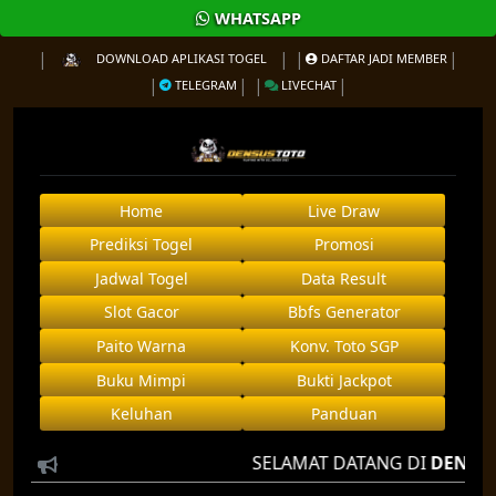
WHATSAPP
DOWNLOAD APLIKASI TOGEL
DAFTAR JADI MEMBER
TELEGRAM
LIVECHAT
Home
Live Draw
Prediksi Togel
Promosi
Jadwal Togel
Data Result
Slot Gacor
Bbfs Generator
Paito Warna
Konv. Toto SGP
Buku Mimpi
Bukti Jackpot
Keluhan
Panduan
SELAMAT DATANG DI
DENSUST