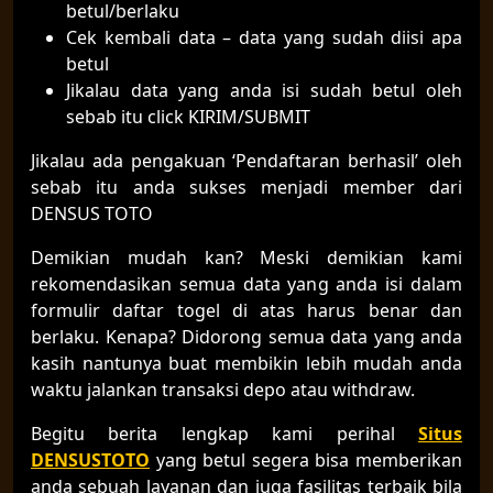
betul/berlaku
Cek kembali data – data yang sudah diisi apa
betul
Jikalau data yang anda isi sudah betul oleh
sebab itu click KIRIM/SUBMIT
Jikalau ada pengakuan ‘Pendaftaran berhasil’ oleh
sebab itu anda sukses menjadi member dari
DENSUS TOTO
Demikian mudah kan? Meski demikian kami
rekomendasikan semua data yang anda isi dalam
formulir daftar togel di atas harus benar dan
berlaku. Kenapa? Didorong semua data yang anda
kasih nantunya buat membikin lebih mudah anda
waktu jalankan transaksi depo atau withdraw.
Begitu berita lengkap kami perihal
Situs
DENSUSTOTO
yang betul segera bisa memberikan
anda sebuah layanan dan juga fasilitas terbaik bila