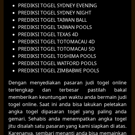
PREDIKSI TOGEL SYDNEY EVENING
PREDIKSI TOGEL SYDNEY NIGHT
PREDIKSI TOGEL TAIWAN BALL
PREDIKSI TOGEL TAIWAN POOLS
PREDIKSI TOGEL TEXAS 4D
PREDIKSI TOGEL TOTOMACAU 4D
PREDIKSI TOGEL TOTOMACAU 5D
PREDIKSI TOGEL TOSHIMA POOLS
PREDIKSI TOGEL WATFORD POOLS
PREDIKSI TOGEL ZIMBABWE POOLS
Dengan menyediakan pasaran judi togel online
terlengkap dan terbesar pastilah bakal
memberikan keuntungan waktu anda bermain judi
togel online. Saat ini anda bisa lakukan peletakan
angka togel dipasaran togel yang paling anda
gemari. Sehabis anda menempatkan angka togel
jitu disalah satu pasaran yang kami siapkan di atas.
Karenanya, sembari menanti anda bisa memainkan