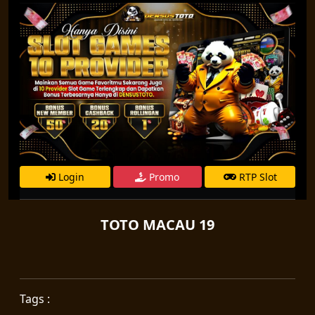
Login
Promo
RTP Slot
TOTO MACAU 19
Tags :