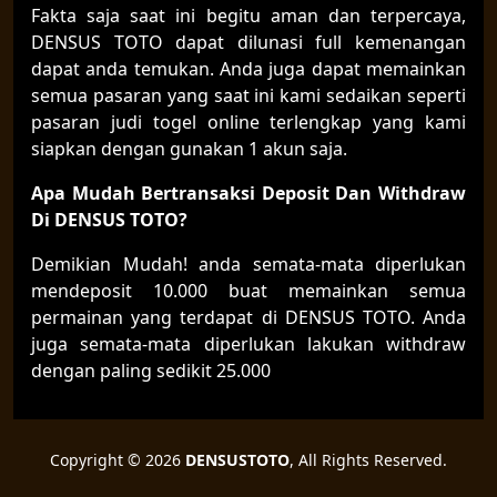
Fakta saja saat ini begitu aman dan terpercaya,
DENSUS TOTO dapat dilunasi full kemenangan
dapat anda temukan. Anda juga dapat memainkan
semua pasaran yang saat ini kami sedaikan seperti
pasaran judi togel online terlengkap yang kami
siapkan dengan gunakan 1 akun saja.
Apa Mudah
Bert
ransaksi Deposit Dan Withdraw
Di DENSUS TOTO?
Demikian Mudah! anda semata-mata diperlukan
mendeposit 10.000 buat memainkan semua
permainan yang terdapat di DENSUS TOTO. Anda
juga semata-mata diperlukan lakukan withdraw
dengan paling sedikit 25.000
Copyright © 2026
DENSUSTOTO
, All Rights Reserved.