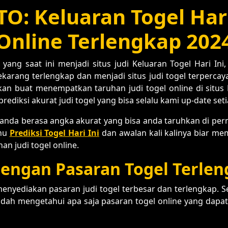
: Keluaran Togel Hari
Online Terlengkap 202
yang saat ini menjadi situs judi Keluaran Togel Hari Ini
ekarang terlengkap dan menjadi situs judi togel terpercaya 
an buat menempatkan taruhan judi togel online di situ
rediksi akurat judi togel yang bisa selalu kami up-date seti
t anda berasa angka akurat yang bisa anda taruhkan di per
ahu
Prediksi Togel Hari Ini
dan awalan kali kalinya biar m
n judi togel online.
ngan Pasaran Togel Terlen
menyediakan pasaran judi togel terbesar dan terlengkap. S
h sudah mengetahui apa saja pasaran togel online yang d