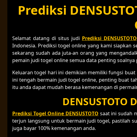
Prediksi DENSUSTOTO
Selamat datang di situs judi
Prediksi DENSUSTOTO
Indonesia. Prediksi togel online yang kami siapkan s
sekarang sudah ada juta-an orang yang mengandalk
pemain judi togel online semua data penting soalnya p
Keluaran togel hari ini demikian memiliki fungsi bua
ini tengah bermain judi togel online, penting buat t
itu anda dapat mudah berasa kemenangan di permaina
DENSUSTOTO De
Prediksi Togel Online DENSUSTOTO
saat ini sudah 
terjun langsung untuk bermain judi togel, pastila
juga bayar 100% kemenangan anda.