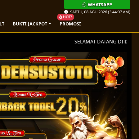
WHATSAPP
SABTU, 08 AGU 2026 (
3:44:08 AM
)
LT
BUKTI JACKPOT
PROMOSI
SELAMAT DATANG DI
DENSUST