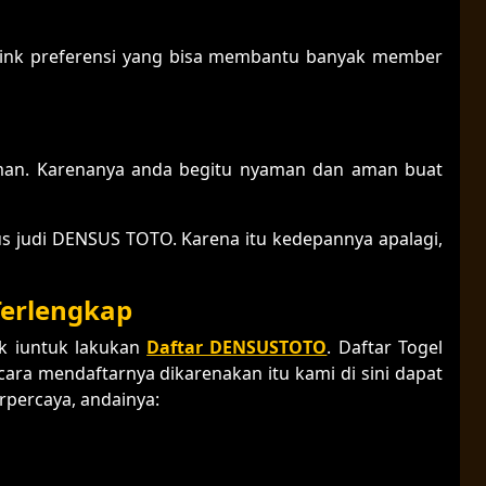
 link preferensi yang bisa membantu banyak member
aman. Karenanya anda begitu nyaman dan aman buat
us judi DENSUS TOTO. Karena itu kedepannya apalagi,
 Terlengkap
ik iuntuk lakukan
Daftar DENSUSTOTO
. Daftar Togel
cara mendaftarnya dikarenakan itu kami di sini dapat
rpercaya, andainya: