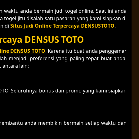
waktu anda bermain judi togel online. Saat ini anda
togel jitu disalah satu pasaran yang kami siapkan di
an di
Situs Judi Online Terpercaya DENSUSTOTO
.
percaya DENSUS TOTO
nline DENSUS TOTO
. Karena itu buat anda penggemar
ah menjadi preferensi yang paling tepat buat anda.
antara lain:
 TOTO. Seluruhnya bonus dan promo yang kami siapkan
 membantu anda membikin bermain setiap waktu dan