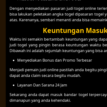
Dengan menyediakan pasaran judi togel online terle
bisa lakukan peletakan angka togel dipasaran togel 
atas. Karenanya, sembari menanti anda bisa memaink
Keuntungan Masuk D
Waktu ini semakin bertambah keuntungan yang dapa
judi togel yang pingin berasa keuntungan waktu be
Dibawah ini adalah sejumlah keuntungan yang bisa a
Menyediakan Bonus dan Promo Terbesar
Menjadi pemain judi online pastilah anda begitu pi
dapat anda claim secara begitu mudah.
Layanan Dan Sarana 24 Jam
Sekarang anda dapat masuk bandar togel terperca
dimanapun yang anda kehendaki.