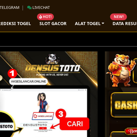
TELEGRAM
LIVECHAT
REDIKSI TOGEL
SLOT GACOR
ALAT TOGEL
DATA RESU