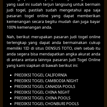
yang saat ini sudah terjun langsung untuk bermain
judi togel, pastilah sudah mengetahui apa saja
pasaran togel online yang dapat memberikan
kemenangan secara begitu mudah dan juga bayar
100% kemenangan anda.
Nah, berikut merupakan pasaran judi togel online
terlengkap yang dapat anda bermainakan cukup
memiliki 1ID di situs DENSUS TOTO, oleh sebab itu
anda segera bisa mendapatkan angka akurat anda
di antara antara lainnya pasaran Judi Togel Online
yang kami siapkan di bawah berikut ini:
PREDIKSI TOGEL CALIFORNIA
PREDIKSI TOGEL CAMBODIA NIGHT
PREDIKSI TOGEL CANADIA POOLS
PREDIKSI TOGEL CHINA NIGHT
PREDIKSI TOGEL CHINA POOLS
PREDIKSI TOGEL CHONBURI POOLS