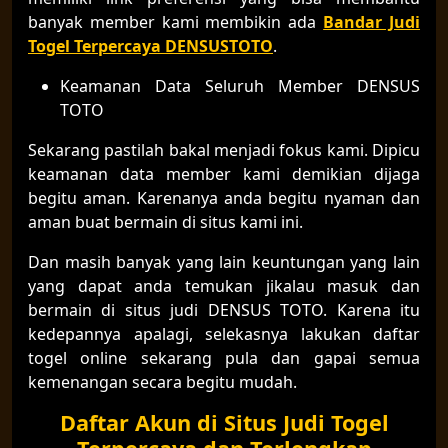
banyak member kami membikin ada
Bandar Judi
Togel Terpercaya DENSUSTOTO
.
Keamanan Data Seluruh Member DENSUS
TOTO
Sekarang pastilah bakal menjadi fokus kami. Dipicu
keamanan data member kami demikian dijaga
begitu aman. Karenanya anda begitu nyaman dan
aman buat bermain di situs kami ini.
Dan masih banyak yang lain keuntungan yang lain
yang dapat anda temukan jikalau masuk dan
bermain di situs judi DENSUS TOTO. Karena itu
kedepannya apalagi, selekasnya lakukan daftar
togel online sekarang pula dan gapai semua
kemenangan secara begitu mudah.
Daftar Akun di Situs Judi Togel