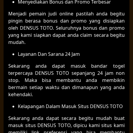
Menyediakan Bonus dan Promo Terbesar
Menjadi pemain judi online pastilah anda begitu
pingin berasa bonus dan promo yang disiapkan
oleh DENSUS TOTO. Seluruhnya bonus dan promo
yang kami siapkan dapat anda claim secara begitu
mudah.
Layanan Dan Sarana 24 Jam
Sekarang anda dapat masuk bandar togel
terpercaya DENSUS TOTO sepanjang 24 jam non
stop. Maka bisa membantu anda membikin
bermain setiap waktu dan dimanapun yang anda
kehendaki.
Kelapangan Dalam Masuk Situs DENSUS TOTO
Sekarang anda dapat secara begitu mudah buat
masuk situs DENSUS TOTO, dipicu kami situs kami
memiliki link preferensi yang bisa membantu