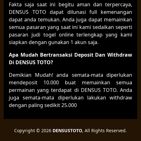
Fakta saja saat ini begitu aman dan terpercaya,
DENSUS TOTO dapat dilunasi full kemenangan
dapat anda temukan. Anda juga dapat memainkan
semua pasaran yang saat ini kami sedaikan seperti
pasaran judi togel online terlengkap yang kami
siapkan dengan gunakan 1 akun saja.
Apa Mudah
Bert
ransaksi Deposit Dan Withdraw
Di DENSUS TOTO?
Demikian Mudah! anda semata-mata diperlukan
mendeposit 10.000 buat memainkan semua
permainan yang terdapat di DENSUS TOTO. Anda
juga semata-mata diperlukan lakukan withdraw
dengan paling sedikit 25.000
Copyright © 2026
DENSUSTOTO
, All Rights Reserved.