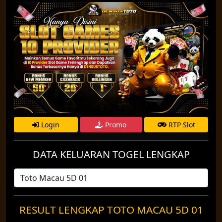
Login
Promo
RTP Slot
DATA KELUARAN TOGEL LENGKAP
RESULT LENGKAP TOTO MACAU 5D 01