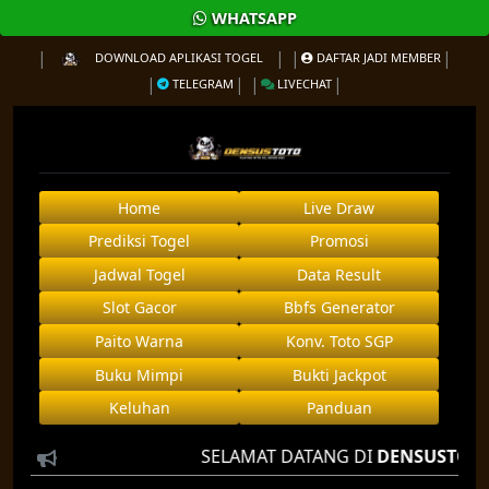
WHATSAPP
DOWNLOAD APLIKASI TOGEL
DAFTAR JADI MEMBER
TELEGRAM
LIVECHAT
Home
Live Draw
Prediksi Togel
Promosi
Jadwal Togel
Data Result
Slot Gacor
Bbfs Generator
Paito Warna
Konv. Toto SGP
Buku Mimpi
Bukti Jackpot
Keluhan
Panduan
SELAMAT DATANG DI
DENSUSTOTO
AGE