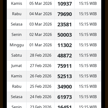
10937
Kamis
05 Mar 2026
15:15 WIB
79690
Rabu
04 Mar 2026
15:15 WIB
23581
Selasa
03 Mar 2026
15:15 WIB
50003
Senin
02 Mar 2026
15:15 WIB
11302
Minggu
01 Mar 2026
15:15 WIB
48872
Sabtu
28 Feb 2026
15:15 WIB
75911
Jumat
27 Feb 2026
15:15 WIB
52513
Kamis
26 Feb 2026
15:15 WIB
34900
Rabu
25 Feb 2026
15:15 WIB
61973
Selasa
24 Feb 2026
15:15 WIB
16451
Senin
23 Feb 2026
15:15 WIB