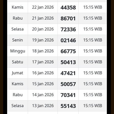
44358
Kamis
22 Jan 2026
15:15 WIB
86701
Rabu
21 Jan 2026
15:15 WIB
72336
Selasa
20 Jan 2026
15:15 WIB
02146
Senin
19 Jan 2026
15:15 WIB
66775
Minggu
18 Jan 2026
15:15 WIB
50413
Sabtu
17 Jan 2026
15:15 WIB
47421
Jumat
16 Jan 2026
15:15 WIB
50057
Kamis
15 Jan 2026
15:15 WIB
70341
Rabu
14 Jan 2026
15:15 WIB
55143
Selasa
13 Jan 2026
15:15 WIB