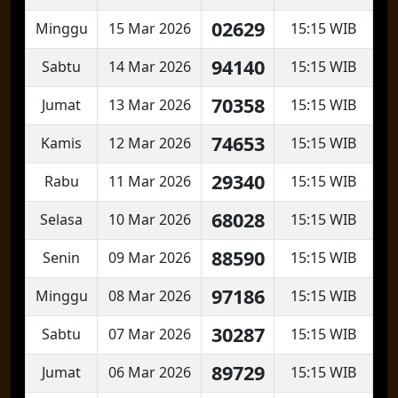
02629
Minggu
15 Mar 2026
15:15 WIB
94140
Sabtu
14 Mar 2026
15:15 WIB
70358
Jumat
13 Mar 2026
15:15 WIB
74653
Kamis
12 Mar 2026
15:15 WIB
29340
Rabu
11 Mar 2026
15:15 WIB
68028
Selasa
10 Mar 2026
15:15 WIB
88590
Senin
09 Mar 2026
15:15 WIB
97186
Minggu
08 Mar 2026
15:15 WIB
30287
Sabtu
07 Mar 2026
15:15 WIB
89729
Jumat
06 Mar 2026
15:15 WIB