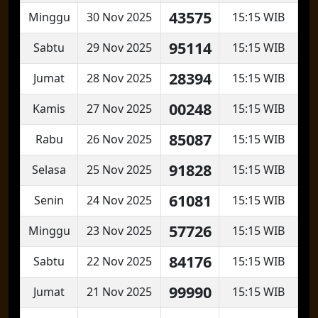
43575
Minggu
30 Nov 2025
15:15 WIB
95114
Sabtu
29 Nov 2025
15:15 WIB
28394
Jumat
28 Nov 2025
15:15 WIB
00248
Kamis
27 Nov 2025
15:15 WIB
85087
Rabu
26 Nov 2025
15:15 WIB
91828
Selasa
25 Nov 2025
15:15 WIB
61081
Senin
24 Nov 2025
15:15 WIB
57726
Minggu
23 Nov 2025
15:15 WIB
84176
Sabtu
22 Nov 2025
15:15 WIB
99990
Jumat
21 Nov 2025
15:15 WIB