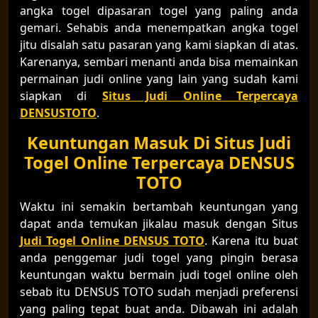
angka togel dipasaran togel yang paling anda
gemari. Sehabis anda menempatkan angka togel
jitu disalah satu pasaran yang kami siapkan di atas.
Karenanya, sembari menanti anda bisa memainkan
permainan judi online yang lain yang sudah kami
siapkan di
Situs Judi Online Terpercaya
DENSUSTOTO
.
Keuntungan Masuk Di Situs Judi
Togel Online Terpercaya DENSUS
TOTO
Waktu ini semakin bertambah keuntungan yang
dapat anda temukan jikalau masuk dengan Situs
Judi Togel Online DENSUS TOTO
. Karena itu buat
anda penggemar judi togel yang pingin berasa
keuntungan waktu bermain judi togel online oleh
sebab itu DENSUS TOTO sudah menjadi preferensi
yang paling tepat buat anda. Dibawah ini adalah