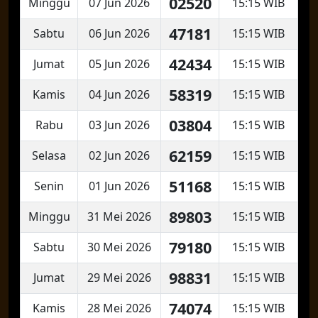
02520
Minggu
07 Jun 2026
15:15 WIB
47181
Sabtu
06 Jun 2026
15:15 WIB
42434
Jumat
05 Jun 2026
15:15 WIB
58319
Kamis
04 Jun 2026
15:15 WIB
03804
Rabu
03 Jun 2026
15:15 WIB
62159
Selasa
02 Jun 2026
15:15 WIB
51168
Senin
01 Jun 2026
15:15 WIB
89803
Minggu
31 Mei 2026
15:15 WIB
79180
Sabtu
30 Mei 2026
15:15 WIB
98831
Jumat
29 Mei 2026
15:15 WIB
74074
Kamis
28 Mei 2026
15:15 WIB