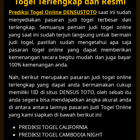
Togel Terlengkap dan Resmi
Prediksi Togel Online DENSUSTOTO
saat ini sudah
menyediakan pasaran judi togel terbesar dan
terlengkap. Semuanya pemain judi togel online
yang saat ini sudah terjun langsung untuk bermain
judi togel, pastilah sudah mengetahui apa saja
pasaran togel online yang dapat memberikan
kemenangan secara begitu mudah dan juga bayar
100% kemenangan anda.
Nah, berikut merupakan pasaran judi togel online
terlengkap yang dapat anda bermainakan cukup
memiliki 1ID di situs DENSUS TOTO, oleh sebab itu
anda segera bisa mendapatkan angka akurat anda
di antara antara lainnya pasaran Judi Togel Online
yang kami siapkan di bawah berikut ini:
PREDIKSI TOGEL CALIFORNIA
PREDIKSI TOGEL CAMBODIA NIGHT