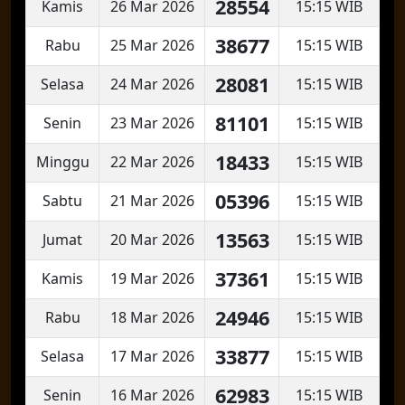
28554
Kamis
26 Mar 2026
15:15 WIB
38677
Rabu
25 Mar 2026
15:15 WIB
28081
Selasa
24 Mar 2026
15:15 WIB
81101
Senin
23 Mar 2026
15:15 WIB
18433
Minggu
22 Mar 2026
15:15 WIB
05396
Sabtu
21 Mar 2026
15:15 WIB
13563
Jumat
20 Mar 2026
15:15 WIB
37361
Kamis
19 Mar 2026
15:15 WIB
24946
Rabu
18 Mar 2026
15:15 WIB
33877
Selasa
17 Mar 2026
15:15 WIB
62983
Senin
16 Mar 2026
15:15 WIB