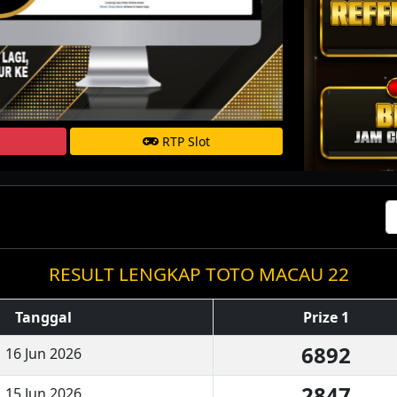
RTP Slot
RESULT LENGKAP TOTO MACAU 22
Tanggal
Prize 1
6892
16 Jun 2026
2847
15 Jun 2026