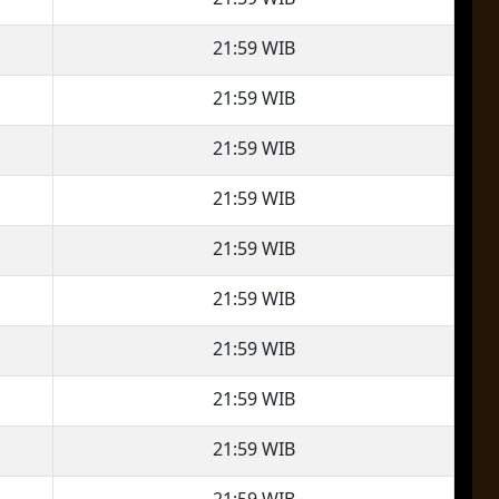
21:59 WIB
21:59 WIB
21:59 WIB
21:59 WIB
21:59 WIB
21:59 WIB
21:59 WIB
21:59 WIB
21:59 WIB
21:59 WIB