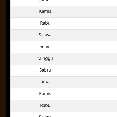
Kamis
Rabu
Selasa
Senin
Minggu
Sabtu
Jumat
Kamis
Rabu
Selasa