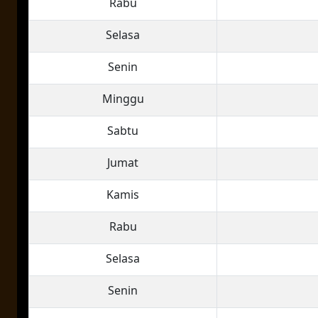
Rabu
Selasa
Senin
Minggu
Sabtu
Jumat
Kamis
Rabu
Selasa
Senin