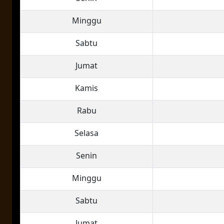
Minggu
Sabtu
Jumat
Kamis
Rabu
Selasa
Senin
Minggu
Sabtu
Jumat