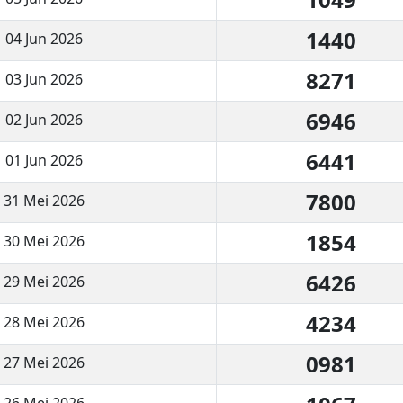
1440
04 Jun 2026
8271
03 Jun 2026
6946
02 Jun 2026
6441
01 Jun 2026
7800
31 Mei 2026
1854
30 Mei 2026
6426
29 Mei 2026
4234
28 Mei 2026
0981
27 Mei 2026
26 Mei 2026