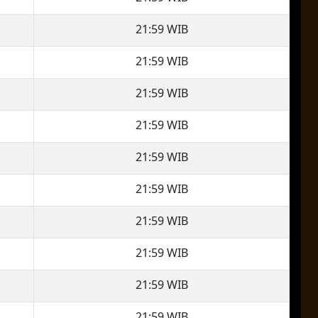
21:59 WIB
21:59 WIB
21:59 WIB
21:59 WIB
21:59 WIB
21:59 WIB
21:59 WIB
21:59 WIB
21:59 WIB
21:59 WIB