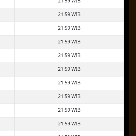
21:59 WIB
21:59 WIB
21:59 WIB
21:59 WIB
21:59 WIB
21:59 WIB
21:59 WIB
21:59 WIB
21:59 WIB
21:59 WIB