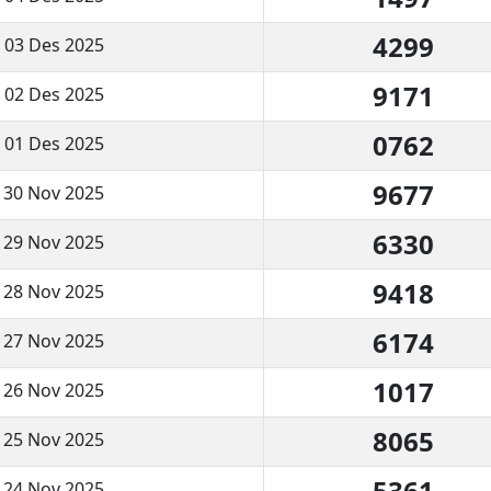
4299
03 Des 2025
9171
02 Des 2025
0762
01 Des 2025
9677
30 Nov 2025
6330
29 Nov 2025
9418
28 Nov 2025
6174
27 Nov 2025
1017
26 Nov 2025
8065
25 Nov 2025
5361
24 Nov 2025