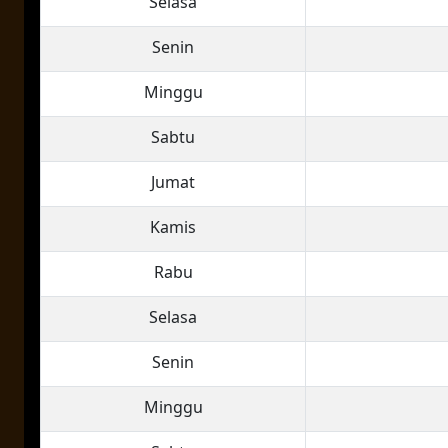
Selasa
Senin
Minggu
Sabtu
Jumat
Kamis
Rabu
Selasa
Senin
Minggu