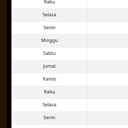
Rabu
Selasa
Senin
Minggu
Sabtu
Jumat
Kamis
Rabu
Selasa
Senin