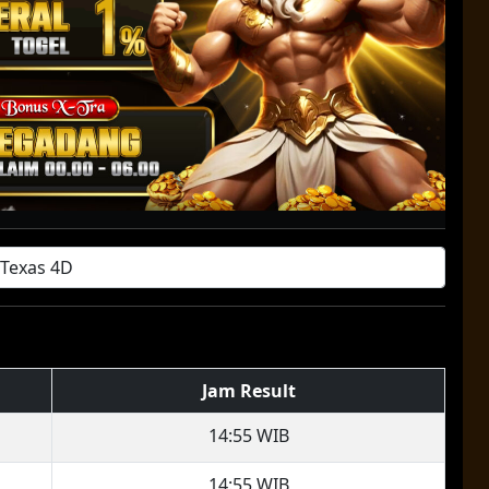
Jam Result
14:55 WIB
14:55 WIB