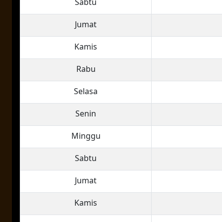
Sabtu
Jumat
Kamis
Rabu
Selasa
Senin
Minggu
Sabtu
Jumat
Kamis