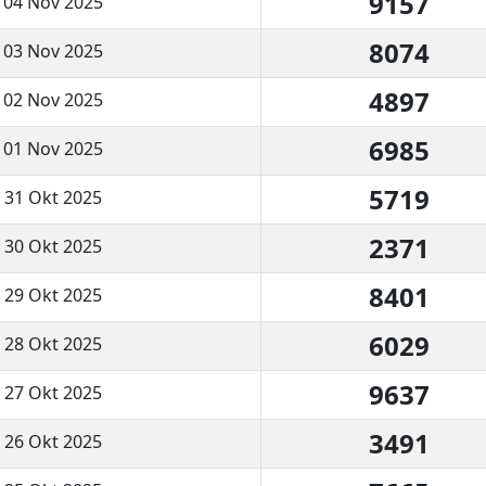
9157
04 Nov 2025
8074
03 Nov 2025
4897
02 Nov 2025
6985
01 Nov 2025
5719
31 Okt 2025
2371
30 Okt 2025
8401
29 Okt 2025
6029
28 Okt 2025
9637
27 Okt 2025
3491
26 Okt 2025