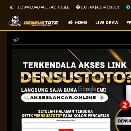
DOWNLOAD APLIKASI TOGEL
DAFTAR JADI MEMBER
HOME
LIVE DRAW
P