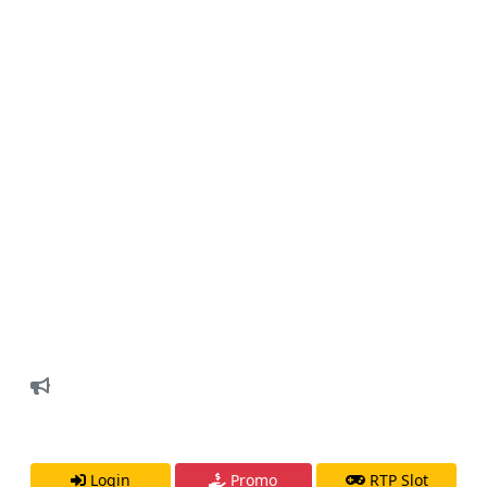
Slot Gacor
Bbfs Generator
Paito Warna
Konv. Toto SGP
Buku Mimpi
Bukti Jackpot
Keluhan
Panduan
SELAMAT DATANG DI
DENSU
Login
Promo
RTP Slot